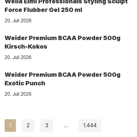
Wella Eimi Professionals Styling Sculpt
Force Flubber Gel 250 ml
20. Juli 2026
Weider Premium BCAA Powder 500g
Kirsch-Kokos
20. Juli 2026
Weider Premium BCAA Powder 500g
Exotic Punch
20. Juli 2026
1
2
3
…
1.444