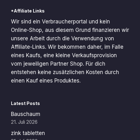
*Affiliate Links
Wir sind ein Verbraucherportal und kein
Online-Shop, aus diesem Grund finanzieren wir
unsere Arbeit durch die Verwendung von
Affiliate-Links. Wir bekommen daher, im Falle
eines Kaufs, eine kleine Verkaufsprovision
vom jeweiligen Partner Shop. Für dich
entstehen keine zusätzlichen Kosten durch
einen Kauf eines Produktes.
Latest Posts
Bauschaum
21. Juli 2026
zink tabletten