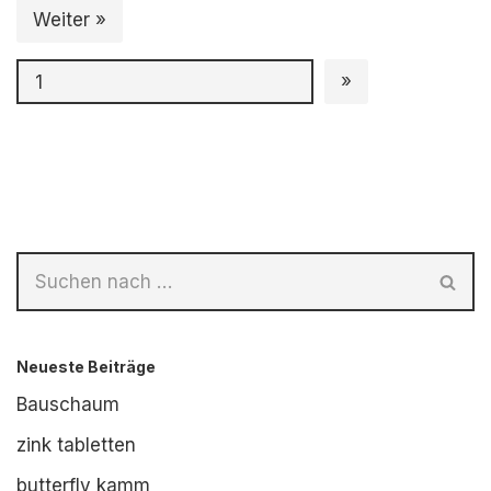
Weiter »
Neueste Beiträge
Bauschaum
zink tabletten
butterfly kamm