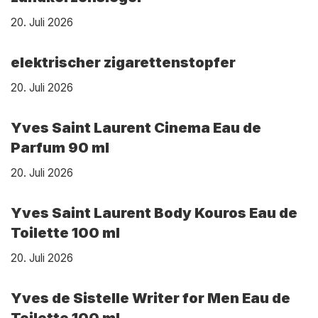
20. Juli 2026
elektrischer zigarettenstopfer
20. Juli 2026
Yves Saint Laurent Cinema Eau de
Parfum 90 ml
20. Juli 2026
Yves Saint Laurent Body Kouros Eau de
Toilette 100 ml
20. Juli 2026
Yves de Sistelle Writer for Men Eau de