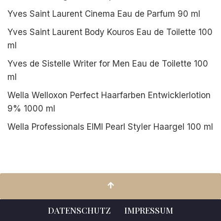
Yves Saint Laurent Cinema Eau de Parfum 90 ml
Yves Saint Laurent Body Kouros Eau de Toilette 100
ml
Yves de Sistelle Writer for Men Eau de Toilette 100
ml
Wella Welloxon Perfect Haarfarben Entwicklerlotion
9% 1000 ml
Wella Professionals EIMI Pearl Styler Haargel 100 ml
DATENSCHUTZ
IMPRESSUM