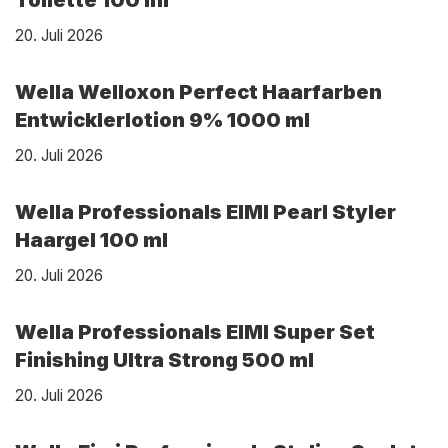
Toilette 100 ml
20. Juli 2026
Wella Welloxon Perfect Haarfarben
Entwicklerlotion 9% 1000 ml
20. Juli 2026
Wella Professionals EIMI Pearl Styler
Haargel 100 ml
20. Juli 2026
Wella Professionals EIMI Super Set
Finishing Ultra Strong 500 ml
20. Juli 2026