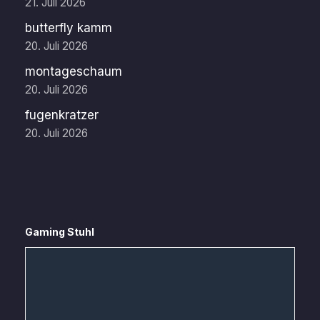
21. Juli 2026
butterfly kamm
20. Juli 2026
montageschaum
20. Juli 2026
fugenkratzer
20. Juli 2026
Gaming Stuhl