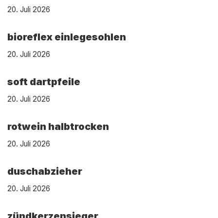
20. Juli 2026
bioreflex einlegesohlen
20. Juli 2026
soft dartpfeile
20. Juli 2026
rotwein halbtrocken
20. Juli 2026
duschabzieher
20. Juli 2026
zündkerzensieger