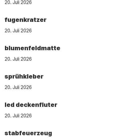
20. Juli 2026
fugenkratzer
20. Juli 2026
blumenfeldmatte
20. Juli 2026
sprühkleber
20. Juli 2026
led deckenfluter
20. Juli 2026
stabfeuerzeug