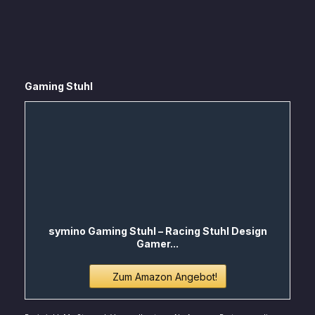
Gaming Stuhl
symino Gaming Stuhl – Racing Stuhl Design
Gamer...
Zum Amazon Angebot!