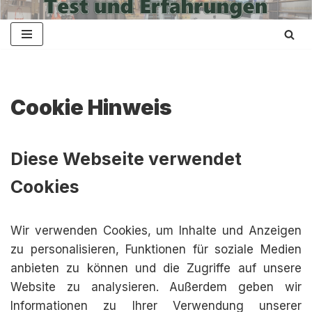
Zum
Inhalt
springen
Cookie Hinweis
Diese Webseite verwendet
Cookies
Wir verwenden Cookies, um Inhalte und Anzeigen
zu personalisieren, Funktionen für soziale Medien
anbieten zu können und die Zugriffe auf unsere
Website zu analysieren. Außerdem geben wir
Informationen zu Ihrer Verwendung unserer