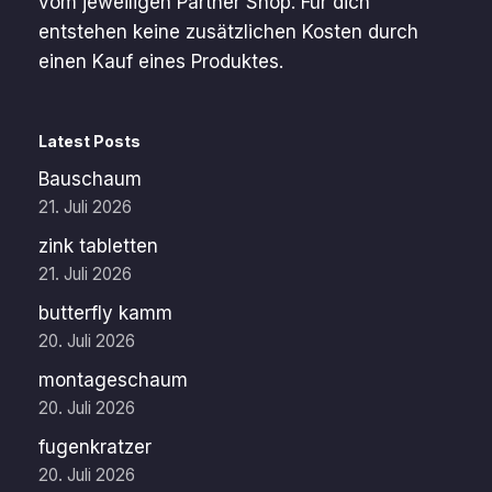
vom jeweiligen Partner Shop. Für dich
entstehen keine zusätzlichen Kosten durch
einen Kauf eines Produktes.
Latest Posts
Bauschaum
21. Juli 2026
zink tabletten
21. Juli 2026
butterfly kamm
20. Juli 2026
montageschaum
20. Juli 2026
fugenkratzer
20. Juli 2026