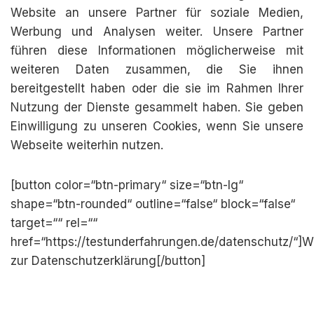
Website an unsere Partner für soziale Medien,
Werbung und Analysen weiter. Unsere Partner
führen diese Informationen möglicherweise mit
weiteren Daten zusammen, die Sie ihnen
bereitgestellt haben oder die sie im Rahmen Ihrer
Nutzung der Dienste gesammelt haben. Sie geben
Einwilligung zu unseren Cookies, wenn Sie unsere
Webseite weiterhin nutzen.
[button color=“btn-primary“ size=“btn-lg“
shape=“btn-rounded“ outline=“false“ block=“false“
target=““ rel=““
href=“https://testunderfahrungen.de/datenschutz/“]W
zur Datenschutzerklärung[/button]