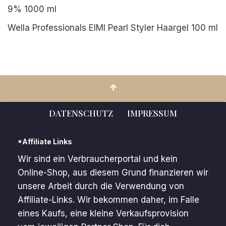
9% 1000 ml
Wella Professionals EIMI Pearl Styler Haargel 100 ml
DATENSCHUTZ
IMPRESSUM
*Affiliate Links
Wir sind ein Verbraucherportal und kein
Online-Shop, aus diesem Grund finanzieren wir
unsere Arbeit durch die Verwendung von
Affiliate-Links. Wir bekommen daher, im Falle
eines Kaufs, eine kleine Verkaufsprovision