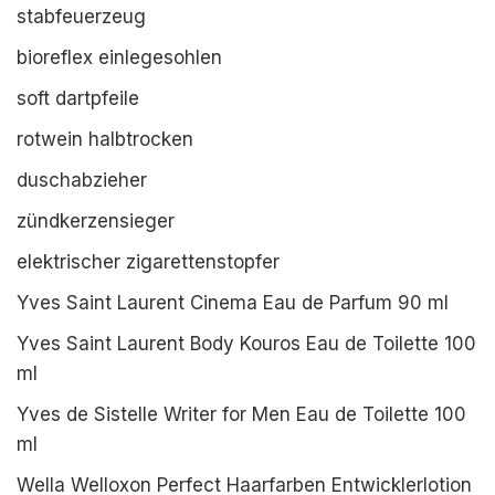
stabfeuerzeug
bioreflex einlegesohlen
soft dartpfeile
rotwein halbtrocken
duschabzieher
zündkerzensieger
elektrischer zigarettenstopfer
Yves Saint Laurent Cinema Eau de Parfum 90 ml
Yves Saint Laurent Body Kouros Eau de Toilette 100
ml
Yves de Sistelle Writer for Men Eau de Toilette 100
ml
Wella Welloxon Perfect Haarfarben Entwicklerlotion