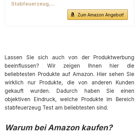
Stabfeuerzeug,...
Zum Amazon Angebot!
Lassen Sie sich auch von der Produktwerbung
beeinflussen? Wir zeigen Ihnen hier die
beliebtesten Produkte auf Amazon. Hier sehen Sie
wirklich nur Produkte, die von anderen Kunden
gekauft wurden. Dadurch haben Sie einen
objektiven Eindruck, welche Produkte im Bereich
stabfeuerzeug Test am beliebtesten sind.
Warum bei Amazon kaufen?