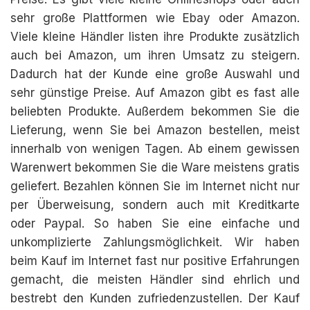
sehr große Plattformen wie Ebay oder Amazon.
Viele kleine Händler listen ihre Produkte zusätzlich
auch bei Amazon, um ihren Umsatz zu steigern.
Dadurch hat der Kunde eine große Auswahl und
sehr günstige Preise. Auf Amazon gibt es fast alle
beliebten Produkte. Außerdem bekommen Sie die
Lieferung, wenn Sie bei Amazon bestellen, meist
innerhalb von wenigen Tagen. Ab einem gewissen
Warenwert bekommen Sie die Ware meistens gratis
geliefert. Bezahlen können Sie im Internet nicht nur
per Überweisung, sondern auch mit Kreditkarte
oder Paypal. So haben Sie eine einfache und
unkomplizierte Zahlungsmöglichkeit. Wir haben
beim Kauf im Internet fast nur positive Erfahrungen
gemacht, die meisten Händler sind ehrlich und
bestrebt den Kunden zufriedenzustellen. Der Kauf