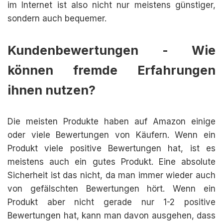
im Internet ist also nicht nur meistens günstiger,
sondern auch bequemer.
Kundenbewertungen - Wie
können fremde Erfahrungen
ihnen nutzen?
Die meisten Produkte haben auf Amazon einige
oder viele Bewertungen von Käufern. Wenn ein
Produkt viele positive Bewertungen hat, ist es
meistens auch ein gutes Produkt. Eine absolute
Sicherheit ist das nicht, da man immer wieder auch
von gefälschten Bewertungen hört. Wenn ein
Produkt aber nicht gerade nur 1-2 positive
Bewertungen hat, kann man davon ausgehen, dass