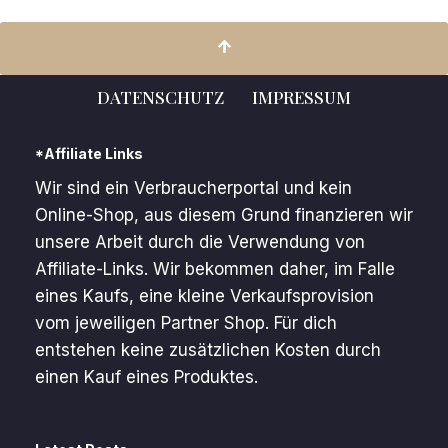
DATENSCHUTZ
IMPRESSUM
*Affiliate Links
Wir sind ein Verbraucherportal und kein
Online-Shop, aus diesem Grund finanzieren wir
unsere Arbeit durch die Verwendung von
Affiliate-Links. Wir bekommen daher, im Falle
eines Kaufs, eine kleine Verkaufsprovision
vom jeweiligen Partner Shop. Für dich
entstehen keine zusätzlichen Kosten durch
einen Kauf eines Produktes.