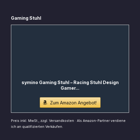
Gaming Stuhl
symino Gaming Stuhl – Racing Stuhl Design
Gamer...
Zum Amazon Angebot!
Preis inkl. MwSt., zzgl. Versandkosten · Als Amazon-Partner verdiene
ich an qualifizierten Verkäufen.