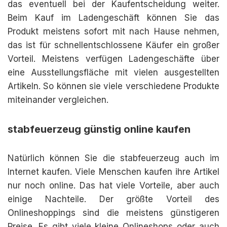
das eventuell bei der Kaufentscheidung weiter.
Beim Kauf im Ladengeschäft können Sie das
Produkt meistens sofort mit nach Hause nehmen,
das ist für schnellentschlossene Käufer ein großer
Vorteil. Meistens verfügen Ladengeschäfte über
eine Ausstellungsfläche mit vielen ausgestellten
Artikeln. So können sie viele verschiedene Produkte
miteinander vergleichen.
stabfeuerzeug günstig online kaufen
Natürlich können Sie die stabfeuerzeug auch im
Internet kaufen. Viele Menschen kaufen ihre Artikel
nur noch online. Das hat viele Vorteile, aber auch
einige Nachteile. Der größte Vorteil des
Onlineshoppings sind die meistens günstigeren
Preise. Es gibt viele kleine Onlineshops oder auch