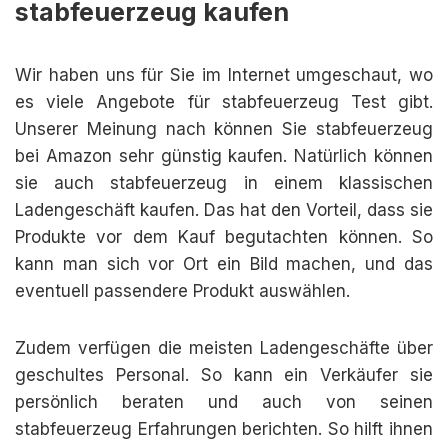
stabfeuerzeug kaufen
Wir haben uns für Sie im Internet umgeschaut, wo
es viele Angebote für stabfeuerzeug Test gibt.
Unserer Meinung nach können Sie stabfeuerzeug
bei Amazon sehr günstig kaufen. Natürlich können
sie auch stabfeuerzeug in einem klassischen
Ladengeschäft kaufen. Das hat den Vorteil, dass sie
Produkte vor dem Kauf begutachten können. So
kann man sich vor Ort ein Bild machen, und das
eventuell passendere Produkt auswählen.
Zudem verfügen die meisten Ladengeschäfte über
geschultes Personal. So kann ein Verkäufer sie
persönlich beraten und auch von seinen
stabfeuerzeug Erfahrungen berichten. So hilft ihnen