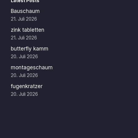
Latest Posts
Bauschaum
21. Juli 2026
zink tabletten
21. Juli 2026
butterfly kamm
20. Juli 2026
montageschaum
20. Juli 2026
fugenkratzer
20. Juli 2026