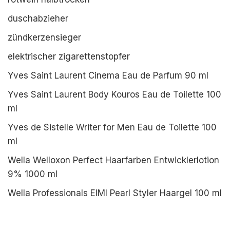
duschabzieher
zündkerzensieger
elektrischer zigarettenstopfer
Yves Saint Laurent Cinema Eau de Parfum 90 ml
Yves Saint Laurent Body Kouros Eau de Toilette 100
ml
Yves de Sistelle Writer for Men Eau de Toilette 100
ml
Wella Welloxon Perfect Haarfarben Entwicklerlotion
9% 1000 ml
Wella Professionals EIMI Pearl Styler Haargel 100 ml