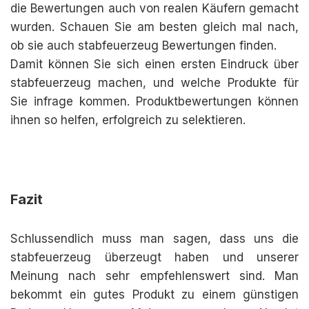
die Bewertungen auch von realen Käufern gemacht
wurden. Schauen Sie am besten gleich mal nach,
ob sie auch stabfeuerzeug Bewertungen finden.
Damit können Sie sich einen ersten Eindruck über
stabfeuerzeug machen, und welche Produkte für
Sie infrage kommen. Produktbewertungen können
ihnen so helfen, erfolgreich zu selektieren.
Fazit
Schlussendlich muss man sagen, dass uns die
stabfeuerzeug überzeugt haben und unserer
Meinung nach sehr empfehlenswert sind. Man
bekommt ein gutes Produkt zu einem günstigen