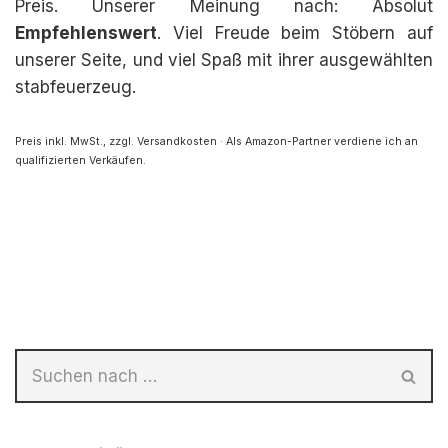
Preis. Unserer Meinung nach: Absolut
Empfehlenswert
. Viel Freude beim Stöbern auf
unserer Seite, und viel Spaß mit ihrer ausgewählten
stabfeuerzeug.
Preis inkl. MwSt., zzgl. Versandkosten · Als Amazon-Partner verdiene ich an
qualifizierten Verkäufen.