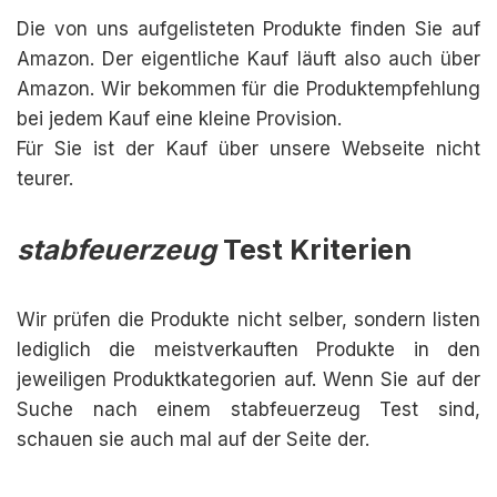
Die von uns aufgelisteten Produkte finden Sie auf
Amazon. Der eigentliche Kauf läuft also auch über
Amazon. Wir bekommen für die Produktempfehlung
bei jedem Kauf eine kleine Provision.
Für Sie ist der Kauf über unsere Webseite nicht
teurer.
stabfeuerzeug
Test Kriterien
Wir prüfen die Produkte nicht selber, sondern listen
lediglich die meistverkauften Produkte in den
jeweiligen Produktkategorien auf. Wenn Sie auf der
Suche nach einem stabfeuerzeug Test sind,
schauen sie auch mal auf der Seite der.