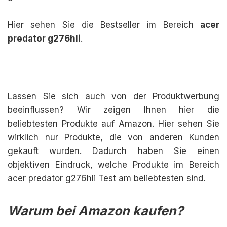
Hier sehen Sie die Bestseller im Bereich
acer
predator g276hli
.
Lassen Sie sich auch von der Produktwerbung
beeinflussen? Wir zeigen Ihnen hier die
beliebtesten Produkte auf Amazon. Hier sehen Sie
wirklich nur Produkte, die von anderen Kunden
gekauft wurden. Dadurch haben Sie einen
objektiven Eindruck, welche Produkte im Bereich
acer predator g276hli Test am beliebtesten sind.
Warum bei Amazon kaufen?