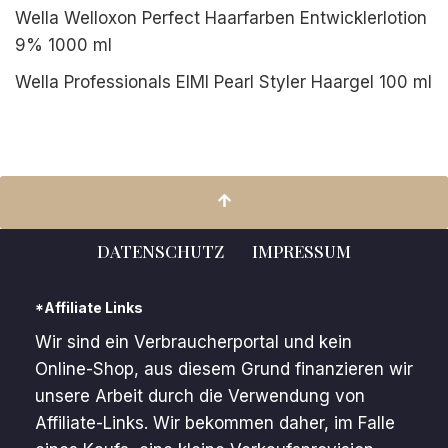
Wella Welloxon Perfect Haarfarben Entwicklerlotion
9% 1000 ml
Wella Professionals EIMI Pearl Styler Haargel 100 ml
DATENSCHUTZ
IMPRESSUM
*Affiliate Links
Wir sind ein Verbraucherportal und kein
Online-Shop, aus diesem Grund finanzieren wir
unsere Arbeit durch die Verwendung von
Affiliate-Links. Wir bekommen daher, im Falle