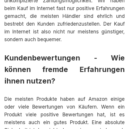
unkomplizierte Zahlungsmöglichkeit. Wir haben
beim Kauf im Internet fast nur positive Erfahrungen
gemacht, die meisten Händler sind ehrlich und
bestrebt den Kunden zufriedenzustellen. Der Kauf
im Internet ist also nicht nur meistens günstiger,
sondern auch bequemer.
Kundenbewertungen - Wie
können fremde Erfahrungen
ihnen nutzen?
Die meisten Produkte haben auf Amazon einige
oder viele Bewertungen von Käufern. Wenn ein
Produkt viele positive Bewertungen hat, ist es
meistens auch ein gutes Produkt. Eine absolute