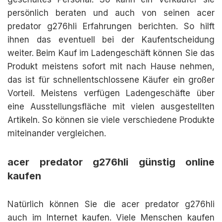
persönlich beraten und auch von seinen acer
predator g276hli Erfahrungen berichten. So hilft
ihnen das eventuell bei der Kaufentscheidung
weiter. Beim Kauf im Ladengeschäft können Sie das
Produkt meistens sofort mit nach Hause nehmen,
das ist für schnellentschlossene Käufer ein großer
Vorteil. Meistens verfügen Ladengeschäfte über
eine Ausstellungsfläche mit vielen ausgestellten
Artikeln. So können sie viele verschiedene Produkte
miteinander vergleichen.
acer predator g276hli günstig online
kaufen
Natürlich können Sie die acer predator g276hli
auch im Internet kaufen. Viele Menschen kaufen