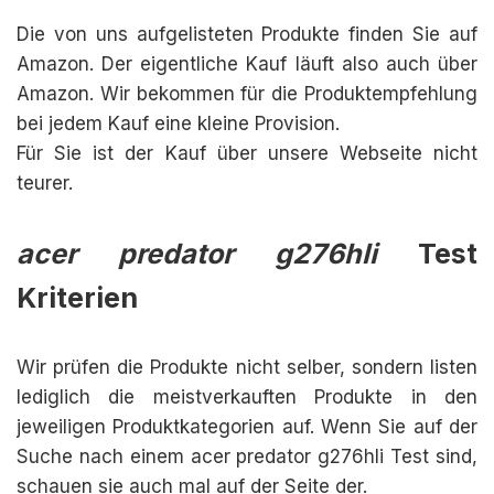
Die von uns aufgelisteten Produkte finden Sie auf
Amazon. Der eigentliche Kauf läuft also auch über
Amazon. Wir bekommen für die Produktempfehlung
bei jedem Kauf eine kleine Provision.
Für Sie ist der Kauf über unsere Webseite nicht
teurer.
acer predator g276hli
Test
Kriterien
Wir prüfen die Produkte nicht selber, sondern listen
lediglich die meistverkauften Produkte in den
jeweiligen Produktkategorien auf. Wenn Sie auf der
Suche nach einem acer predator g276hli Test sind,
schauen sie auch mal auf der Seite der.