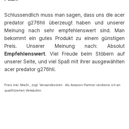
Schlussendlich muss man sagen, dass uns die acer
predator g276hli überzeugt haben und unserer
Meinung nach sehr empfehlenswert sind. Man
bekommt ein gutes Produkt zu einem günstigen
Preis. Unserer Meinung nach: Absolut
Empfehlenswert
. Viel Freude beim Stöbern auf
unserer Seite, und viel Spaß mit ihrer ausgewählten
acer predator g276hli.
Preis inkl. MwSt., zzgl. Versandkosten · Als Amazon-Partner verdiene ich an
qualifizierten Verkäufen.