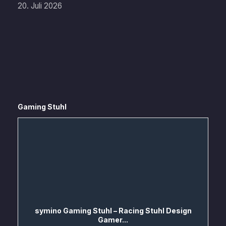
20. Juli 2026
Gaming Stuhl
symino Gaming Stuhl – Racing Stuhl Design
Gamer...