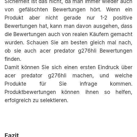
Sicherheit ist das nicht, da man immer wieder auch
von gefälschten Bewertungen hört. Wenn ein
Produkt aber nicht gerade nur 1-2 positive
Bewertungen hat, kann man davon ausgehen, dass
die Bewertungen auch von realen Käufern gemacht
wurden. Schauen Sie am besten gleich mal nach,
ob sie auch acer predator g276hli Bewertungen
finden.
Damit können Sie sich einen ersten Eindruck über
acer predator g276hli machen, und welche
Produkte für Sie infrage kommen.
Produktbewertungen können ihnen so helfen,
erfolgreich zu selektieren.
Fazit