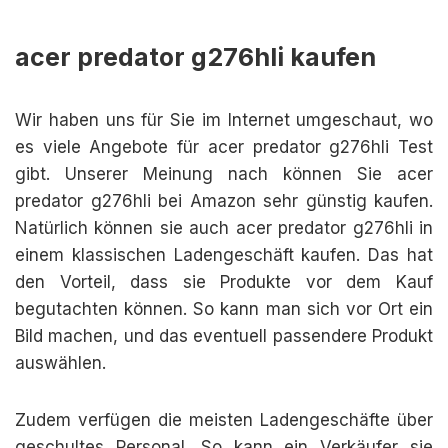
acer predator g276hli kaufen
Wir haben uns für Sie im Internet umgeschaut, wo
es viele Angebote für acer predator g276hli Test
gibt. Unserer Meinung nach können Sie acer
predator g276hli bei Amazon sehr günstig kaufen.
Natürlich können sie auch acer predator g276hli in
einem klassischen Ladengeschäft kaufen. Das hat
den Vorteil, dass sie Produkte vor dem Kauf
begutachten können. So kann man sich vor Ort ein
Bild machen, und das eventuell passendere Produkt
auswählen.
Zudem verfügen die meisten Ladengeschäfte über
geschultes Personal. So kann ein Verkäufer sie