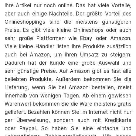
ihre Artikel nur noch online. Das hat viele Vorteile,
aber auch einige Nachteile. Der größte Vorteil des
Onlineshoppings sind die meistens günstigeren
Preise. Es gibt viele kleine Onlineshops oder auch
sehr große Plattformen wie Ebay oder Amazon.
Viele kleine Händler listen ihre Produkte zusätzlich
auch bei Amazon, um ihren Umsatz zu steigern.
Dadurch hat der Kunde eine große Auswahl und
sehr günstige Preise. Auf Amazon gibt es fast alle
beliebten Produkte. Außerdem bekommen Sie die
Lieferung, wenn Sie bei Amazon bestellen, meist
innerhalb von wenigen Tagen. Ab einem gewissen
Warenwert bekommen Sie die Ware meistens gratis
geliefert. Bezahlen können Sie im Internet nicht nur
per Überweisung, sondern auch mit Kreditkarte
oder Paypal. So haben Sie eine einfache und