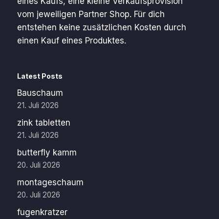
eines Kaufs, eine kleine Verkaufsprovision
vom jeweiligen Partner Shop. Für dich
entstehen keine zusätzlichen Kosten durch
einen Kauf eines Produktes.
Latest Posts
Bauschaum
21. Juli 2026
zink tabletten
21. Juli 2026
butterfly kamm
20. Juli 2026
montageschaum
20. Juli 2026
fugenkratzer