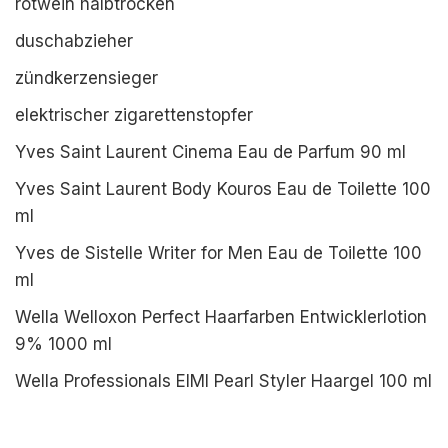
rotwein halbtrocken
duschabzieher
zündkerzensieger
elektrischer zigarettenstopfer
Yves Saint Laurent Cinema Eau de Parfum 90 ml
Yves Saint Laurent Body Kouros Eau de Toilette 100
ml
Yves de Sistelle Writer for Men Eau de Toilette 100
ml
Wella Welloxon Perfect Haarfarben Entwicklerlotion
9% 1000 ml
Wella Professionals EIMI Pearl Styler Haargel 100 ml