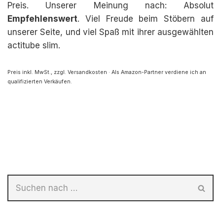
Preis. Unserer Meinung nach: Absolut
Empfehlenswert
. Viel Freude beim Stöbern auf
unserer Seite, und viel Spaß mit ihrer ausgewählten
actitube slim.
Preis inkl. MwSt., zzgl. Versandkosten · Als Amazon-Partner verdiene ich an
qualifizierten Verkäufen.