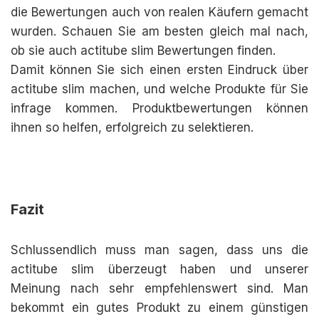
die Bewertungen auch von realen Käufern gemacht
wurden. Schauen Sie am besten gleich mal nach,
ob sie auch actitube slim Bewertungen finden.
Damit können Sie sich einen ersten Eindruck über
actitube slim machen, und welche Produkte für Sie
infrage kommen. Produktbewertungen können
ihnen so helfen, erfolgreich zu selektieren.
Fazit
Schlussendlich muss man sagen, dass uns die
actitube slim überzeugt haben und unserer
Meinung nach sehr empfehlenswert sind. Man
bekommt ein gutes Produkt zu einem günstigen