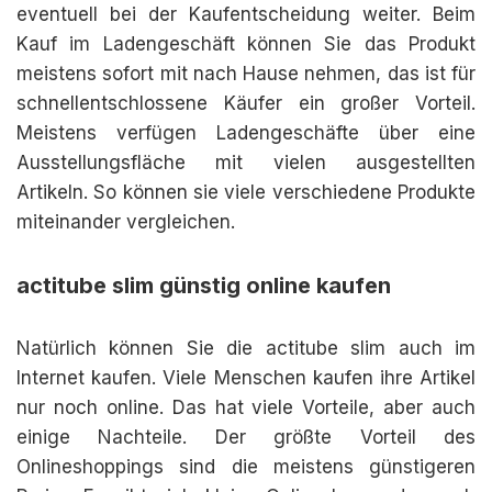
eventuell bei der Kaufentscheidung weiter. Beim
Kauf im Ladengeschäft können Sie das Produkt
meistens sofort mit nach Hause nehmen, das ist für
schnellentschlossene Käufer ein großer Vorteil.
Meistens verfügen Ladengeschäfte über eine
Ausstellungsfläche mit vielen ausgestellten
Artikeln. So können sie viele verschiedene Produkte
miteinander vergleichen.
actitube slim günstig online kaufen
Natürlich können Sie die actitube slim auch im
Internet kaufen. Viele Menschen kaufen ihre Artikel
nur noch online. Das hat viele Vorteile, aber auch
einige Nachteile. Der größte Vorteil des
Onlineshoppings sind die meistens günstigeren