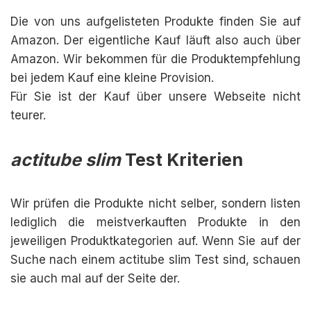
Die von uns aufgelisteten Produkte finden Sie auf
Amazon. Der eigentliche Kauf läuft also auch über
Amazon. Wir bekommen für die Produktempfehlung
bei jedem Kauf eine kleine Provision.
Für Sie ist der Kauf über unsere Webseite nicht
teurer.
actitube slim
Test Kriterien
Wir prüfen die Produkte nicht selber, sondern listen
lediglich die meistverkauften Produkte in den
jeweiligen Produktkategorien auf. Wenn Sie auf der
Suche nach einem actitube slim Test sind, schauen
sie auch mal auf der Seite der.