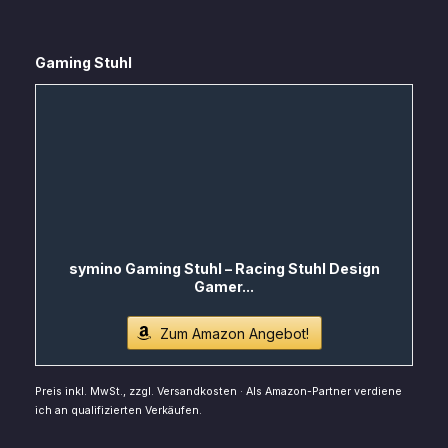
Gaming Stuhl
symino Gaming Stuhl – Racing Stuhl Design
Gamer...
Zum Amazon Angebot!
Preis inkl. MwSt., zzgl. Versandkosten · Als Amazon-Partner verdiene
ich an qualifizierten Verkäufen.