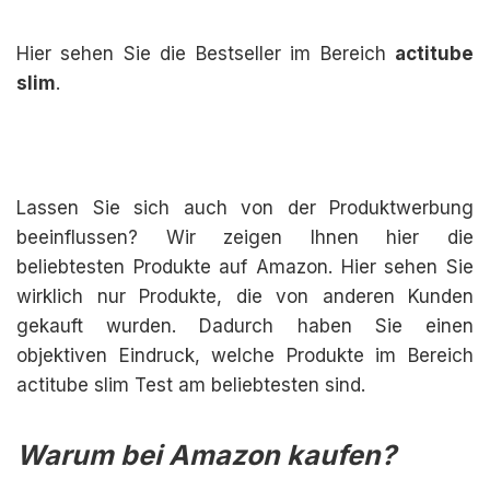
Hier sehen Sie die Bestseller im Bereich
actitube
slim
.
Lassen Sie sich auch von der Produktwerbung
beeinflussen? Wir zeigen Ihnen hier die
beliebtesten Produkte auf Amazon. Hier sehen Sie
wirklich nur Produkte, die von anderen Kunden
gekauft wurden. Dadurch haben Sie einen
objektiven Eindruck, welche Produkte im Bereich
actitube slim Test am beliebtesten sind.
Warum bei Amazon kaufen?