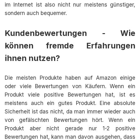
im Internet ist also nicht nur meistens günstiger,
sondern auch bequemer.
Kundenbewertungen - Wie
können fremde Erfahrungen
ihnen nutzen?
Die meisten Produkte haben auf Amazon einige
oder viele Bewertungen von Käufern. Wenn ein
Produkt viele positive Bewertungen hat, ist es
meistens auch ein gutes Produkt. Eine absolute
Sicherheit ist das nicht, da man immer wieder auch
von gefälschten Bewertungen hört. Wenn ein
Produkt aber nicht gerade nur 1-2 positive
Bewertungen hat, kann man davon ausgehen, dass