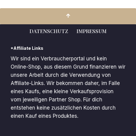
DATENSCHUTZ
IMPRESSUM
*Affiliate Links
Wir sind ein Verbraucherportal und kein
Online-Shop, aus diesem Grund finanzieren wir
unsere Arbeit durch die Verwendung von
Affiliate-Links. Wir bekommen daher, im Falle
eines Kaufs, eine kleine Verkaufsprovision
vom jeweiligen Partner Shop. Für dich
entstehen keine zusätzlichen Kosten durch
einen Kauf eines Produktes.