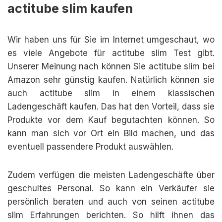
actitube slim kaufen
Wir haben uns für Sie im Internet umgeschaut, wo
es viele Angebote für actitube slim Test gibt.
Unserer Meinung nach können Sie actitube slim bei
Amazon sehr günstig kaufen. Natürlich können sie
auch actitube slim in einem klassischen
Ladengeschäft kaufen. Das hat den Vorteil, dass sie
Produkte vor dem Kauf begutachten können. So
kann man sich vor Ort ein Bild machen, und das
eventuell passendere Produkt auswählen.
Zudem verfügen die meisten Ladengeschäfte über
geschultes Personal. So kann ein Verkäufer sie
persönlich beraten und auch von seinen actitube
slim Erfahrungen berichten. So hilft ihnen das