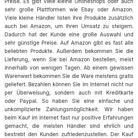
Preise. Es gibt viele kleine Onlineshops oder auch
sehr große Plattformen wie Ebay oder Amazon.
Viele kleine Händler listen ihre Produkte zusätzlich
auch bei Amazon, um ihren Umsatz zu steigern.
Dadurch hat der Kunde eine große Auswahl und
sehr günstige Preise. Auf Amazon gibt es fast alle
beliebten Produkte. Außerdem bekommen Sie die
Lieferung, wenn Sie bei Amazon bestellen, meist
innerhalb von wenigen Tagen. Ab einem gewissen
Warenwert bekommen Sie die Ware meistens gratis
geliefert. Bezahlen können Sie im Internet nicht nur
per Überweisung, sondern auch mit Kreditkarte
oder Paypal. So haben Sie eine einfache und
unkomplizierte Zahlungsmöglichkeit. Wir haben
beim Kauf im Internet fast nur positive Erfahrungen
gemacht, die meisten Händler sind ehrlich und
bestrebt den Kunden zufriedenzustellen. Der Kauf