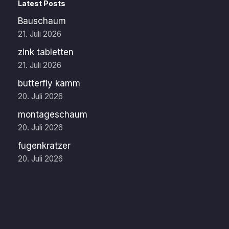
Latest Posts
Bauschaum
21. Juli 2026
zink tabletten
21. Juli 2026
butterfly kamm
20. Juli 2026
montageschaum
20. Juli 2026
fugenkratzer
20. Juli 2026