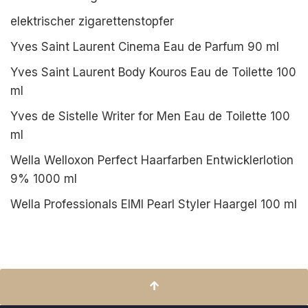
elektrischer zigarettenstopfer
Yves Saint Laurent Cinema Eau de Parfum 90 ml
Yves Saint Laurent Body Kouros Eau de Toilette 100
ml
Yves de Sistelle Writer for Men Eau de Toilette 100
ml
Wella Welloxon Perfect Haarfarben Entwicklerlotion
9% 1000 ml
Wella Professionals EIMI Pearl Styler Haargel 100 ml