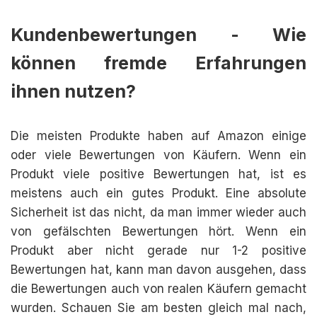
Kundenbewertungen - Wie
können fremde Erfahrungen
ihnen nutzen?
Die meisten Produkte haben auf Amazon einige
oder viele Bewertungen von Käufern. Wenn ein
Produkt viele positive Bewertungen hat, ist es
meistens auch ein gutes Produkt. Eine absolute
Sicherheit ist das nicht, da man immer wieder auch
von gefälschten Bewertungen hört. Wenn ein
Produkt aber nicht gerade nur 1-2 positive
Bewertungen hat, kann man davon ausgehen, dass
die Bewertungen auch von realen Käufern gemacht
wurden. Schauen Sie am besten gleich mal nach,