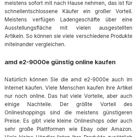
meistens sofort mit nach Hause nehmen, das ist für
schnellentschlossene Käufer ein großer Vorteil.
Meistens verfügen Ladengeschäfte über eine
Ausstellungsfläche mit vielen ausgestellten
Artikeln. So können sie viele verschiedene Produkte
miteinander vergleichen.
amd e2-9000e günstig online kaufen
Natürlich können Sie die amd e2-9000e auch im
Internet kaufen. Viele Menschen kaufen ihre Artikel
nur noch online. Das hat viele Vorteile, aber auch
einige Nachteile. Der größte Vorteil des
Onlineshoppings sind die meistens günstigeren
Preise. Es gibt viele kleine Onlineshops oder auch
sehr große Plattformen wie Ebay oder Amazon.