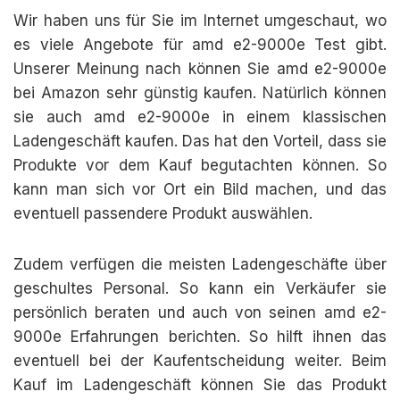
Wir haben uns für Sie im Internet umgeschaut, wo
es viele Angebote für amd e2-9000e Test gibt.
Unserer Meinung nach können Sie amd e2-9000e
bei Amazon sehr günstig kaufen. Natürlich können
sie auch amd e2-9000e in einem klassischen
Ladengeschäft kaufen. Das hat den Vorteil, dass sie
Produkte vor dem Kauf begutachten können. So
kann man sich vor Ort ein Bild machen, und das
eventuell passendere Produkt auswählen.
Zudem verfügen die meisten Ladengeschäfte über
geschultes Personal. So kann ein Verkäufer sie
persönlich beraten und auch von seinen amd e2-
9000e Erfahrungen berichten. So hilft ihnen das
eventuell bei der Kaufentscheidung weiter. Beim
Kauf im Ladengeschäft können Sie das Produkt