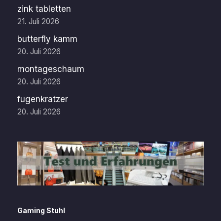
zink tabletten
21. Juli 2026
butterfly kamm
20. Juli 2026
montageschaum
20. Juli 2026
fugenkratzer
20. Juli 2026
Gaming Stuhl