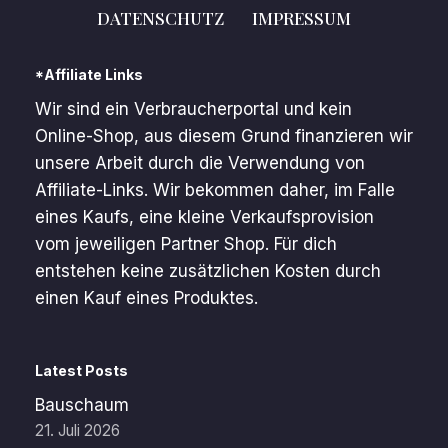
DATENSCHUTZ
IMPRESSUM
*Affiliate Links
Wir sind ein Verbraucherportal und kein
Online-Shop, aus diesem Grund finanzieren wir
unsere Arbeit durch die Verwendung von
Affiliate-Links. Wir bekommen daher, im Falle
eines Kaufs, eine kleine Verkaufsprovision
vom jeweiligen Partner Shop. Für dich
entstehen keine zusätzlichen Kosten durch
einen Kauf eines Produktes.
Latest Posts
Bauschaum
21. Juli 2026