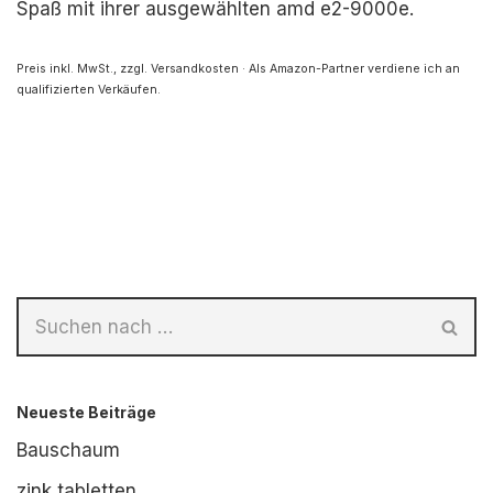
Spaß mit ihrer ausgewählten amd e2-9000e.
Preis inkl. MwSt., zzgl. Versandkosten · Als Amazon-Partner verdiene ich an
qualifizierten Verkäufen.
Neueste Beiträge
Bauschaum
zink tabletten