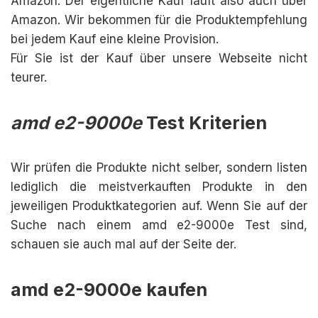
Amazon. Der eigentliche Kauf läuft also auch über
Amazon. Wir bekommen für die Produktempfehlung
bei jedem Kauf eine kleine Provision.
Für Sie ist der Kauf über unsere Webseite nicht
teurer.
amd e2-9000e
Test Kriterien
Wir prüfen die Produkte nicht selber, sondern listen
lediglich die meistverkauften Produkte in den
jeweiligen Produktkategorien auf. Wenn Sie auf der
Suche nach einem amd e2-9000e Test sind,
schauen sie auch mal auf der Seite der.
amd e2-9000e kaufen