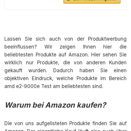
Lassen Sie sich auch von der Produktwerbung
beeinflussen? Wir zeigen Ihnen hier die
beliebtesten Produkte auf Amazon. Hier sehen Sie
wirklich nur Produkte, die von anderen Kunden
gekauft wurden. Dadurch haben Sie einen
objektiven Eindruck, welche Produkte im Bereich
amd e2-9000e Test am beliebtesten sind.
Warum bei Amazon kaufen?
Die von uns aufgelisteten Produkte finden Sie auf