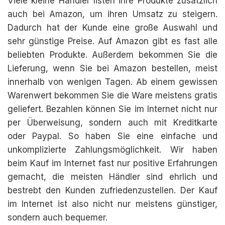
Viele kleine Händler listen ihre Produkte zusätzlich
auch bei Amazon, um ihren Umsatz zu steigern.
Dadurch hat der Kunde eine große Auswahl und
sehr günstige Preise. Auf Amazon gibt es fast alle
beliebten Produkte. Außerdem bekommen Sie die
Lieferung, wenn Sie bei Amazon bestellen, meist
innerhalb von wenigen Tagen. Ab einem gewissen
Warenwert bekommen Sie die Ware meistens gratis
geliefert. Bezahlen können Sie im Internet nicht nur
per Überweisung, sondern auch mit Kreditkarte
oder Paypal. So haben Sie eine einfache und
unkomplizierte Zahlungsmöglichkeit. Wir haben
beim Kauf im Internet fast nur positive Erfahrungen
gemacht, die meisten Händler sind ehrlich und
bestrebt den Kunden zufriedenzustellen. Der Kauf
im Internet ist also nicht nur meistens günstiger,
sondern auch bequemer.