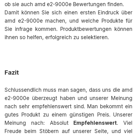
ob sie auch amd e2-9000e Bewertungen finden.
Damit können Sie sich einen ersten Eindruck über
amd e2-9000e machen, und welche Produkte für
Sie infrage kommen. Produktbewertungen können
ihnen so helfen, erfolgreich zu selektieren.
Fazit
Schlussendlich muss man sagen, dass uns die amd
e2-9000e überzeugt haben und unserer Meinung
nach sehr empfehlenswert sind. Man bekommt ein
gutes Produkt zu einem günstigen Preis. Unserer
Meinung nach: Absolut
Empfehlenswert
. Viel
Freude beim Stöbern auf unserer Seite, und viel