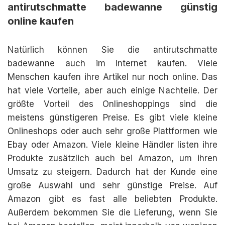
antirutschmatte badewanne günstig
online kaufen
Natürlich können Sie die antirutschmatte
badewanne auch im Internet kaufen. Viele
Menschen kaufen ihre Artikel nur noch online. Das
hat viele Vorteile, aber auch einige Nachteile. Der
größte Vorteil des Onlineshoppings sind die
meistens günstigeren Preise. Es gibt viele kleine
Onlineshops oder auch sehr große Plattformen wie
Ebay oder Amazon. Viele kleine Händler listen ihre
Produkte zusätzlich auch bei Amazon, um ihren
Umsatz zu steigern. Dadurch hat der Kunde eine
große Auswahl und sehr günstige Preise. Auf
Amazon gibt es fast alle beliebten Produkte.
Außerdem bekommen Sie die Lieferung, wenn Sie