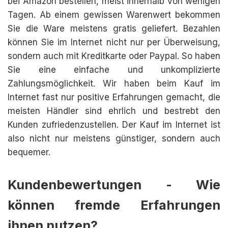
bei Amazon bestellen, meist innerhalb von wenigen
Tagen. Ab einem gewissen Warenwert bekommen
Sie die Ware meistens gratis geliefert. Bezahlen
können Sie im Internet nicht nur per Überweisung,
sondern auch mit Kreditkarte oder Paypal. So haben
Sie eine einfache und unkomplizierte
Zahlungsmöglichkeit. Wir haben beim Kauf im
Internet fast nur positive Erfahrungen gemacht, die
meisten Händler sind ehrlich und bestrebt den
Kunden zufriedenzustellen. Der Kauf im Internet ist
also nicht nur meistens günstiger, sondern auch
bequemer.
Kundenbewertungen - Wie
können fremde Erfahrungen
ihnen nutzen?