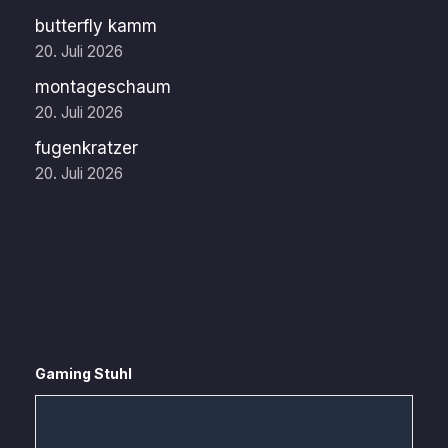
butterfly kamm
20. Juli 2026
montageschaum
20. Juli 2026
fugenkratzer
20. Juli 2026
Gaming Stuhl