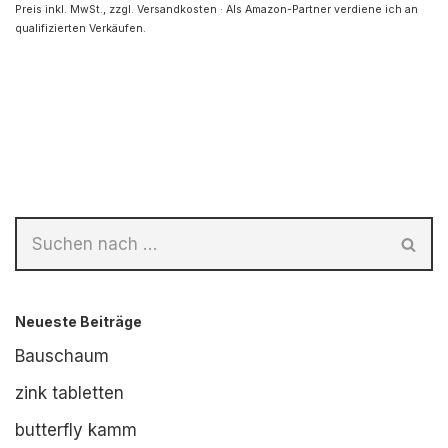
Preis inkl. MwSt., zzgl. Versandkosten · Als Amazon-Partner verdiene ich an
qualifizierten Verkäufen.
Neueste Beiträge
Bauschaum
zink tabletten
butterfly kamm