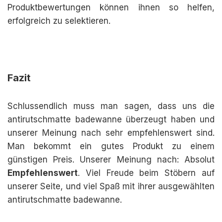
Produktbewertungen können ihnen so helfen,
erfolgreich zu selektieren.
Fazit
Schlussendlich muss man sagen, dass uns die
antirutschmatte badewanne überzeugt haben und
unserer Meinung nach sehr empfehlenswert sind.
Man bekommt ein gutes Produkt zu einem
günstigen Preis. Unserer Meinung nach: Absolut
Empfehlenswert
. Viel Freude beim Stöbern auf
unserer Seite, und viel Spaß mit ihrer ausgewählten
antirutschmatte badewanne.