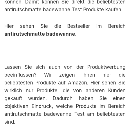
können. Damit können Sie direkt die beliebtesten
antirutschmatte badewanne Test Produkte kaufen.
Hier sehen Sie die Bestseller im Bereich
antirutschmatte badewanne
.
Lassen Sie sich auch von der Produktwerbung
beeinflussen? Wir zeigen Ihnen hier die
beliebtesten Produkte auf Amazon. Hier sehen Sie
wirklich nur Produkte, die von anderen Kunden
gekauft wurden. Dadurch haben Sie einen
objektiven Eindruck, welche Produkte im Bereich
antirutschmatte badewanne Test am beliebtesten
sind.