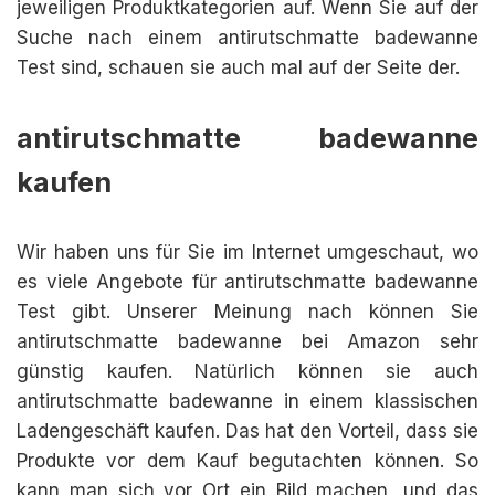
jeweiligen Produktkategorien auf. Wenn Sie auf der
Suche nach einem antirutschmatte badewanne
Test sind, schauen sie auch mal auf der Seite der.
antirutschmatte badewanne
kaufen
Wir haben uns für Sie im Internet umgeschaut, wo
es viele Angebote für antirutschmatte badewanne
Test gibt. Unserer Meinung nach können Sie
antirutschmatte badewanne bei Amazon sehr
günstig kaufen. Natürlich können sie auch
antirutschmatte badewanne in einem klassischen
Ladengeschäft kaufen. Das hat den Vorteil, dass sie
Produkte vor dem Kauf begutachten können. So
kann man sich vor Ort ein Bild machen, und das