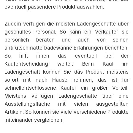
eventuell passendere Produkt auswählen.
Zudem verfügen die meisten Ladengeschäfte über
geschultes Personal. So kann ein Verkäufer sie
persönlich beraten und auch von seinen
antirutschmatte badewanne Erfahrungen berichten.
So hilft ihnen das eventuell bei der
Kaufentscheidung weiter. Beim Kauf im
Ladengeschäft können Sie das Produkt meistens
sofort mit nach Hause nehmen, das ist für
schnellentschlossene Käufer ein großer Vorteil.
Meistens verfügen Ladengeschäfte über eine
Ausstellungsfläche mit vielen ausgestellten
Artikeln. So können sie viele verschiedene Produkte
miteinander vergleichen.