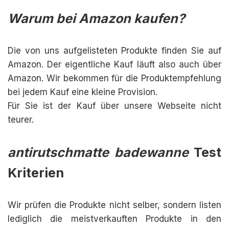
Warum bei Amazon kaufen?
Die von uns aufgelisteten Produkte finden Sie auf
Amazon. Der eigentliche Kauf läuft also auch über
Amazon. Wir bekommen für die Produktempfehlung
bei jedem Kauf eine kleine Provision.
Für Sie ist der Kauf über unsere Webseite nicht
teurer.
antirutschmatte badewanne
Test
Kriterien
Wir prüfen die Produkte nicht selber, sondern listen
lediglich die meistverkauften Produkte in den