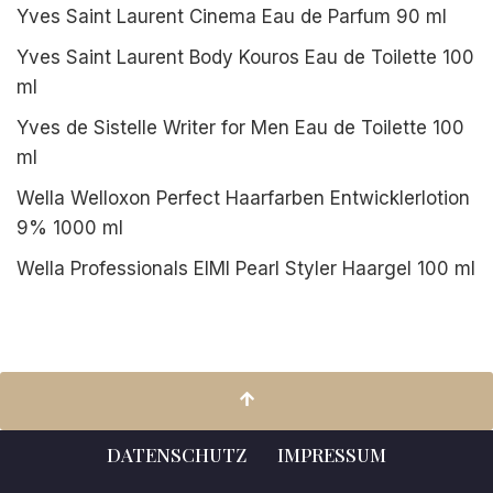
Yves Saint Laurent Cinema Eau de Parfum 90 ml
Yves Saint Laurent Body Kouros Eau de Toilette 100
ml
Yves de Sistelle Writer for Men Eau de Toilette 100
ml
Wella Welloxon Perfect Haarfarben Entwicklerlotion
9% 1000 ml
Wella Professionals EIMI Pearl Styler Haargel 100 ml
DATENSCHUTZ
IMPRESSUM