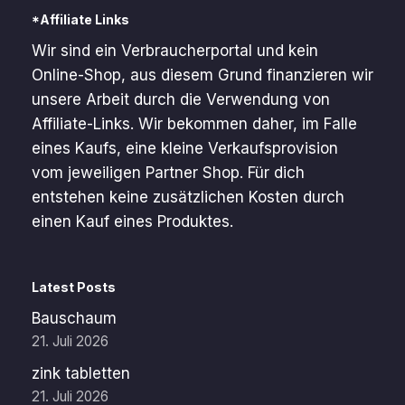
*Affiliate Links
Wir sind ein Verbraucherportal und kein
Online-Shop, aus diesem Grund finanzieren wir
unsere Arbeit durch die Verwendung von
Affiliate-Links. Wir bekommen daher, im Falle
eines Kaufs, eine kleine Verkaufsprovision
vom jeweiligen Partner Shop. Für dich
entstehen keine zusätzlichen Kosten durch
einen Kauf eines Produktes.
Latest Posts
Bauschaum
21. Juli 2026
zink tabletten
21. Juli 2026