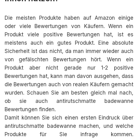
Die meisten Produkte haben auf Amazon einige
oder viele Bewertungen von Käufern. Wenn ein
Produkt viele positive Bewertungen hat, ist es
meistens auch ein gutes Produkt. Eine absolute
Sicherheit ist das nicht, da man immer wieder auch
von gefälschten Bewertungen hört. Wenn ein
Produkt aber nicht gerade nur 1-2 positive
Bewertungen hat, kann man davon ausgehen, dass
die Bewertungen auch von realen Käufern gemacht
wurden. Schauen Sie am besten gleich mal nach,
ob sie auch antirutschmatte badewanne
Bewertungen finden.
Damit können Sie sich einen ersten Eindruck über
antirutschmatte badewanne machen, und welche
Produkte für Sie infrage kommen.