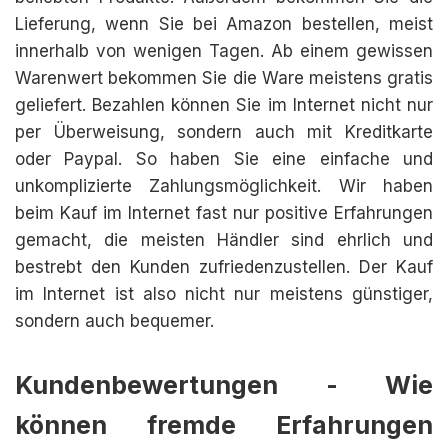
Lieferung, wenn Sie bei Amazon bestellen, meist
innerhalb von wenigen Tagen. Ab einem gewissen
Warenwert bekommen Sie die Ware meistens gratis
geliefert. Bezahlen können Sie im Internet nicht nur
per Überweisung, sondern auch mit Kreditkarte
oder Paypal. So haben Sie eine einfache und
unkomplizierte Zahlungsmöglichkeit. Wir haben
beim Kauf im Internet fast nur positive Erfahrungen
gemacht, die meisten Händler sind ehrlich und
bestrebt den Kunden zufriedenzustellen. Der Kauf
im Internet ist also nicht nur meistens günstiger,
sondern auch bequemer.
Kundenbewertungen - Wie
können fremde Erfahrungen