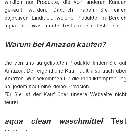
wirklich nur Produkte, die von anderen Kunden
gekauft wurden. Dadurch haben Sie einen
objektiven Eindruck, welche Produkte im Bereich
aqua clean waschmittel Test am beliebtesten sind.
Warum bei Amazon kaufen?
Die von uns aufgelisteten Produkte finden Sie auf
Amazon. Der eigentliche Kauf läuft also auch über
Amazon. Wir bekommen für die Produktempfehlung
bei jedem Kauf eine kleine Provision.
Für Sie ist der Kauf über unsere Webseite nicht
teurer.
aqua clean waschmittel
Test