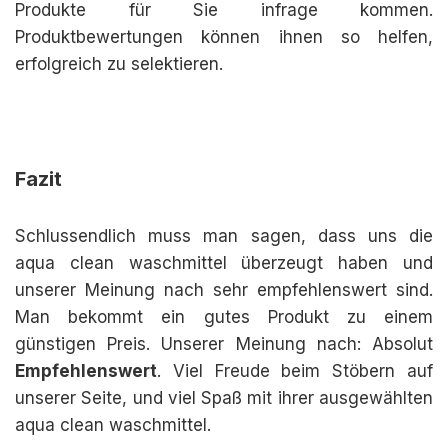
Produkte für Sie infrage kommen.
Produktbewertungen können ihnen so helfen,
erfolgreich zu selektieren.
Fazit
Schlussendlich muss man sagen, dass uns die
aqua clean waschmittel überzeugt haben und
unserer Meinung nach sehr empfehlenswert sind.
Man bekommt ein gutes Produkt zu einem
günstigen Preis. Unserer Meinung nach: Absolut
Empfehlenswert
. Viel Freude beim Stöbern auf
unserer Seite, und viel Spaß mit ihrer ausgewählten
aqua clean waschmittel.