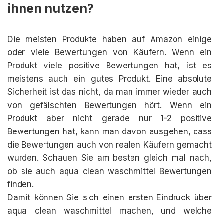
ihnen nutzen?
Die meisten Produkte haben auf Amazon einige
oder viele Bewertungen von Käufern. Wenn ein
Produkt viele positive Bewertungen hat, ist es
meistens auch ein gutes Produkt. Eine absolute
Sicherheit ist das nicht, da man immer wieder auch
von gefälschten Bewertungen hört. Wenn ein
Produkt aber nicht gerade nur 1-2 positive
Bewertungen hat, kann man davon ausgehen, dass
die Bewertungen auch von realen Käufern gemacht
wurden. Schauen Sie am besten gleich mal nach,
ob sie auch aqua clean waschmittel Bewertungen
finden.
Damit können Sie sich einen ersten Eindruck über
aqua clean waschmittel machen, und welche