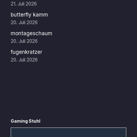
21. Juli 2026
butterfly kamm
20. Juli 2026
montageschaum
20. Juli 2026
fugenkratzer
20. Juli 2026
Gaming Stuhl