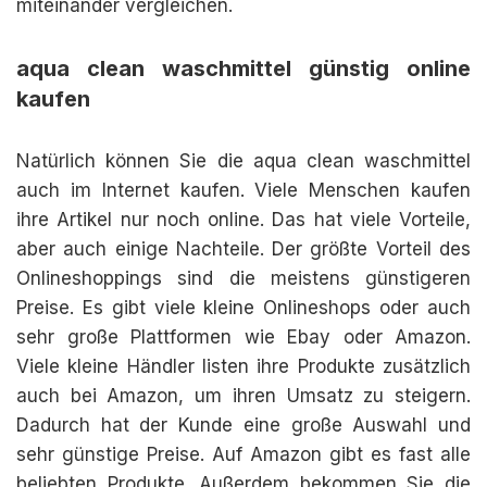
miteinander vergleichen.
aqua clean waschmittel günstig online
kaufen
Natürlich können Sie die aqua clean waschmittel
auch im Internet kaufen. Viele Menschen kaufen
ihre Artikel nur noch online. Das hat viele Vorteile,
aber auch einige Nachteile. Der größte Vorteil des
Onlineshoppings sind die meistens günstigeren
Preise. Es gibt viele kleine Onlineshops oder auch
sehr große Plattformen wie Ebay oder Amazon.
Viele kleine Händler listen ihre Produkte zusätzlich
auch bei Amazon, um ihren Umsatz zu steigern.
Dadurch hat der Kunde eine große Auswahl und
sehr günstige Preise. Auf Amazon gibt es fast alle
beliebten Produkte. Außerdem bekommen Sie die