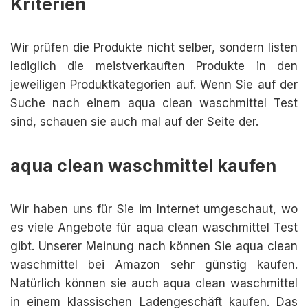
Kriterien
Wir prüfen die Produkte nicht selber, sondern listen
lediglich die meistverkauften Produkte in den
jeweiligen Produktkategorien auf. Wenn Sie auf der
Suche nach einem aqua clean waschmittel Test
sind, schauen sie auch mal auf der Seite der.
aqua clean waschmittel kaufen
Wir haben uns für Sie im Internet umgeschaut, wo
es viele Angebote für aqua clean waschmittel Test
gibt. Unserer Meinung nach können Sie aqua clean
waschmittel bei Amazon sehr günstig kaufen.
Natürlich können sie auch aqua clean waschmittel
in einem klassischen Ladengeschäft kaufen. Das