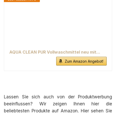
AQUA CLEAN PUR Vollwaschmittel neu mit...
Zum Amazon Angebot!
Lassen Sie sich auch von der Produktwerbung
beeinflussen? Wir zeigen Ihnen hier die
beliebtesten Produkte auf Amazon. Hier sehen Sie