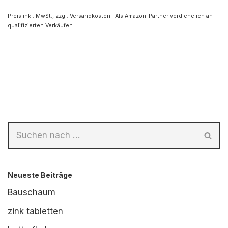
Preis inkl. MwSt., zzgl. Versandkosten · Als Amazon-Partner verdiene ich an
qualifizierten Verkäufen.
Neueste Beiträge
Bauschaum
zink tabletten