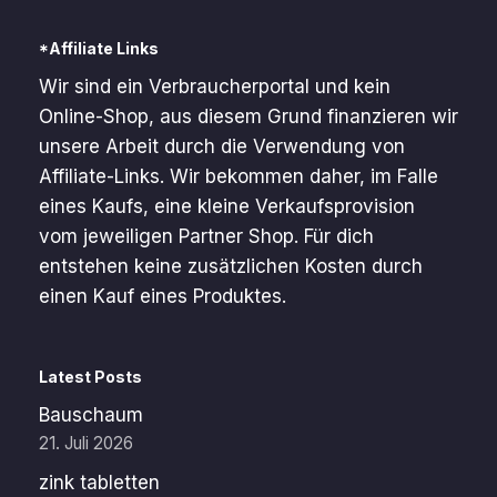
*Affiliate Links
Wir sind ein Verbraucherportal und kein
Online-Shop, aus diesem Grund finanzieren wir
unsere Arbeit durch die Verwendung von
Affiliate-Links. Wir bekommen daher, im Falle
eines Kaufs, eine kleine Verkaufsprovision
vom jeweiligen Partner Shop. Für dich
entstehen keine zusätzlichen Kosten durch
einen Kauf eines Produktes.
Latest Posts
Bauschaum
21. Juli 2026
zink tabletten