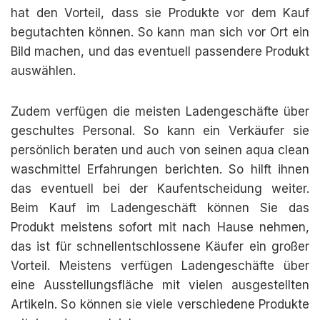
hat den Vorteil, dass sie Produkte vor dem Kauf
begutachten können. So kann man sich vor Ort ein
Bild machen, und das eventuell passendere Produkt
auswählen.
Zudem verfügen die meisten Ladengeschäfte über
geschultes Personal. So kann ein Verkäufer sie
persönlich beraten und auch von seinen aqua clean
waschmittel Erfahrungen berichten. So hilft ihnen
das eventuell bei der Kaufentscheidung weiter.
Beim Kauf im Ladengeschäft können Sie das
Produkt meistens sofort mit nach Hause nehmen,
das ist für schnellentschlossene Käufer ein großer
Vorteil. Meistens verfügen Ladengeschäfte über
eine Ausstellungsfläche mit vielen ausgestellten
Artikeln. So können sie viele verschiedene Produkte