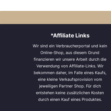
*Affiliate Links
Wir sind ein Verbraucherportal und kein
Online-Shop, aus diesem Grund
finanzieren wir unsere Arbeit durch die
Verwendung von Affiliate-Links. Wir
bekommen daher, im Falle eines Kaufs,
eine kleine Verkaufsprovision vom
jeweiligen Partner Shop. Für dich
entstehen keine zusätzlichen Kosten
durch einen Kauf eines Produktes.