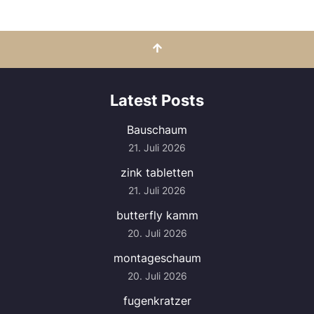
Latest Posts
Bauschaum
21. Juli 2026
zink tabletten
21. Juli 2026
butterfly kamm
20. Juli 2026
montageschaum
20. Juli 2026
fugenkratzer