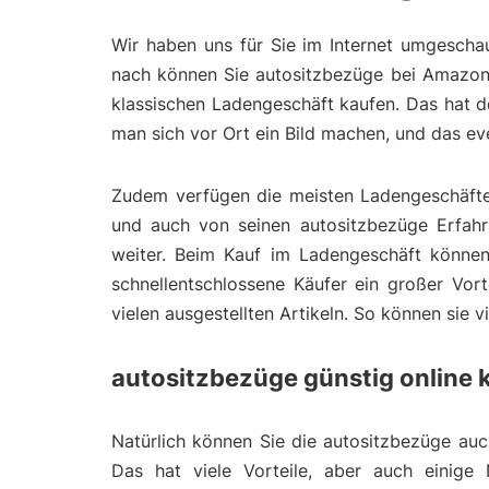
Wir haben uns für Sie im Internet umgescha
nach können Sie autositzbezüge bei Amazon 
klassischen Ladengeschäft kaufen. Das hat d
man sich vor Ort ein Bild machen, und das e
Zudem verfügen die meisten Ladengeschäfte 
und auch von seinen autositzbezüge Erfahru
weiter. Beim Kauf im Ladengeschäft können
schnellentschlossene Käufer ein großer Vort
vielen ausgestellten Artikeln. So können sie 
autositzbezüge günstig online 
Natürlich können Sie die autositzbezüge auch
Das hat viele Vorteile, aber auch einige 