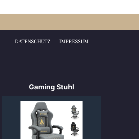
DATENSCHUTZ
IMPRESSUM
Gaming Stuhl