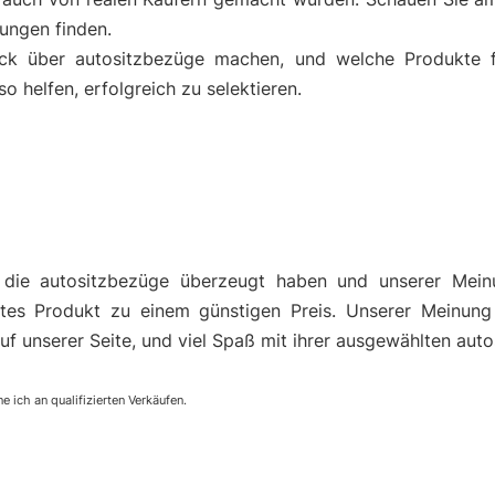
ungen finden.
uck über autositzbezüge machen, und welche Produkte f
helfen, erfolgreich zu selektieren.
 die autositzbezüge überzeugt haben und unserer Mein
es Produkt zu einem günstigen Preis. Unserer Meinung
uf unserer Seite, und viel Spaß mit ihrer ausgewählten aut
e ich an qualifizierten Verkäufen.