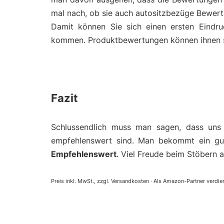
mal nach, ob sie auch autositzbezüge Bewert
Damit können Sie sich einen ersten Eindr
kommen. Produktbewertungen können ihnen so 
Fazit
Schlussendlich muss man sagen, dass uns
empfehlenswert sind. Man bekommt ein gut
Empfehlenswert
. Viel Freude beim Stöbern a
Preis inkl. MwSt., zzgl. Versandkosten · Als Amazon-Partner verdien