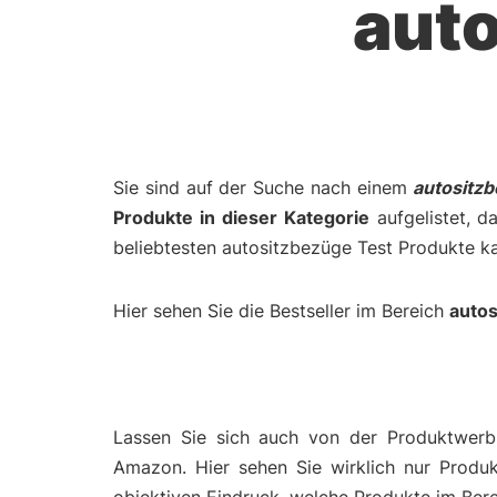
aut
Sie sind auf der Suche nach einem
autositz
Produkte in dieser Kategorie
aufgelistet, d
beliebtesten autositzbezüge Test Produkte k
Hier sehen Sie die Bestseller im Bereich
auto
Lassen Sie sich auch von der Produktwerbu
Amazon. Hier sehen Sie wirklich nur Produ