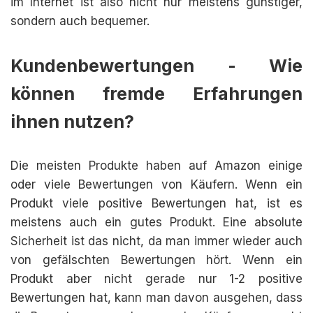
im Internet ist also nicht nur meistens günstiger,
sondern auch bequemer.
Kundenbewertungen - Wie
können fremde Erfahrungen
ihnen nutzen?
Die meisten Produkte haben auf Amazon einige
oder viele Bewertungen von Käufern. Wenn ein
Produkt viele positive Bewertungen hat, ist es
meistens auch ein gutes Produkt. Eine absolute
Sicherheit ist das nicht, da man immer wieder auch
von gefälschten Bewertungen hört. Wenn ein
Produkt aber nicht gerade nur 1-2 positive
Bewertungen hat, kann man davon ausgehen, dass