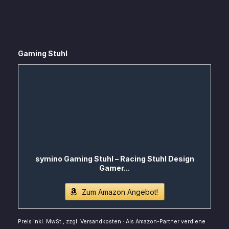
Gaming Stuhl
symino Gaming Stuhl – Racing Stuhl Design
Gamer...
Zum Amazon Angebot!
Preis inkl. MwSt., zzgl. Versandkosten · Als Amazon-Partner verdiene