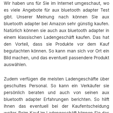
Wir haben uns für Sie im Internet umgeschaut, wo
es viele Angebote für aux bluetooth adapter Test
gibt. Unserer Meinung nach können Sie aux
bluetooth adapter bei Amazon sehr günstig kaufen.
Natürlich können sie auch aux bluetooth adapter in
einem klassischen Ladengeschäft kaufen. Das hat
den Vorteil, dass sie Produkte vor dem Kauf
begutachten können. So kann man sich vor Ort ein
Bild machen, und das eventuell passendere Produkt
auswählen.
Zudem verfügen die meisten Ladengeschäfte über
geschultes Personal. So kann ein Verkäufer sie
persönlich beraten und auch von seinen aux
bluetooth adapter Erfahrungen berichten. So hilft
ihnen das eventuell bei der Kaufentscheidung