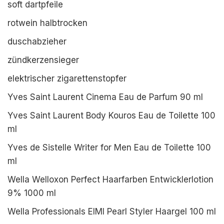
soft dartpfeile
rotwein halbtrocken
duschabzieher
zündkerzensieger
elektrischer zigarettenstopfer
Yves Saint Laurent Cinema Eau de Parfum 90 ml
Yves Saint Laurent Body Kouros Eau de Toilette 100
ml
Yves de Sistelle Writer for Men Eau de Toilette 100
ml
Wella Welloxon Perfect Haarfarben Entwicklerlotion
9% 1000 ml
Wella Professionals EIMI Pearl Styler Haargel 100 ml