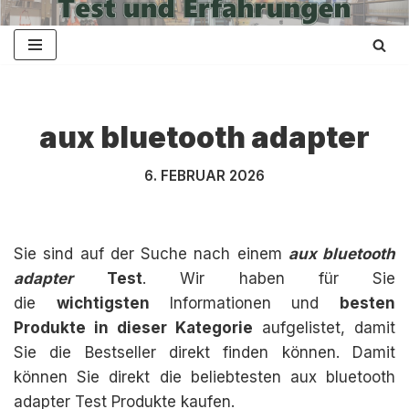
Zum
Inhalt
springen
aux bluetooth adapter
6. FEBRUAR 2026
Sie sind auf der Suche nach einem
aux bluetooth
adapter
Test
. Wir haben für Sie
die
wichtigsten
Informationen und
besten
Produkte in dieser Kategorie
aufgelistet, damit
Sie die Bestseller direkt finden können. Damit
können Sie direkt die beliebtesten aux bluetooth
adapter Test Produkte kaufen.