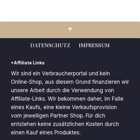
DATENSCHUTZ
IMPRESSUM
*Affiliate Links
Wir sind ein Verbraucherportal und kein
Online-Shop, aus diesem Grund finanzieren wir
unsere Arbeit durch die Verwendung von
Affiliate-Links. Wir bekommen daher, im Falle
eines Kaufs, eine kleine Verkaufsprovision
vom jeweiligen Partner Shop. Für dich
entstehen keine zusätzlichen Kosten durch
einen Kauf eines Produktes.