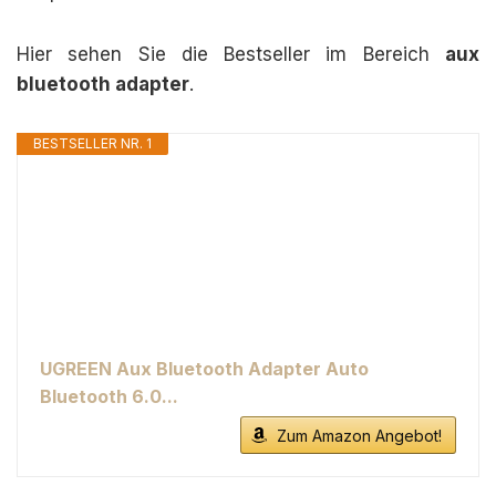
Hier sehen Sie die Bestseller im Bereich
aux
bluetooth adapter
.
BESTSELLER NR. 1
UGREEN Aux Bluetooth Adapter Auto
Bluetooth 6.0...
Zum Amazon Angebot!