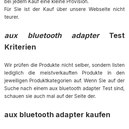
bei jedem Kauf eine kleine Provision.
Für Sie ist der Kauf über unsere Webseite nicht
teurer.
aux bluetooth adapter
Test
Kriterien
Wir prüfen die Produkte nicht selber, sondern listen
lediglich die meistverkauften Produkte in den
jeweiligen Produktkategorien auf. Wenn Sie auf der
Suche nach einem aux bluetooth adapter Test sind,
schauen sie auch mal auf der Seite der.
aux bluetooth adapter kaufen