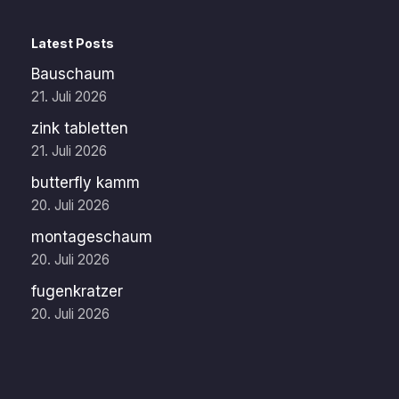
Latest Posts
Bauschaum
21. Juli 2026
zink tabletten
21. Juli 2026
butterfly kamm
20. Juli 2026
montageschaum
20. Juli 2026
fugenkratzer
20. Juli 2026