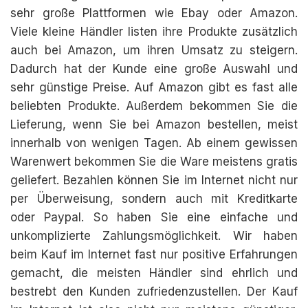
sehr große Plattformen wie Ebay oder Amazon.
Viele kleine Händler listen ihre Produkte zusätzlich
auch bei Amazon, um ihren Umsatz zu steigern.
Dadurch hat der Kunde eine große Auswahl und
sehr günstige Preise. Auf Amazon gibt es fast alle
beliebten Produkte. Außerdem bekommen Sie die
Lieferung, wenn Sie bei Amazon bestellen, meist
innerhalb von wenigen Tagen. Ab einem gewissen
Warenwert bekommen Sie die Ware meistens gratis
geliefert. Bezahlen können Sie im Internet nicht nur
per Überweisung, sondern auch mit Kreditkarte
oder Paypal. So haben Sie eine einfache und
unkomplizierte Zahlungsmöglichkeit. Wir haben
beim Kauf im Internet fast nur positive Erfahrungen
gemacht, die meisten Händler sind ehrlich und
bestrebt den Kunden zufriedenzustellen. Der Kauf