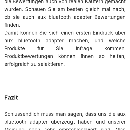
die Bewertungen auch von realen Käufern gemacht
wurden. Schauen Sie am besten gleich mal nach,
ob sie auch aux bluetooth adapter Bewertungen
finden.
Damit können Sie sich einen ersten Eindruck über
aux bluetooth adapter machen, und welche
Produkte für Sie infrage kommen.
Produktbewertungen können ihnen so helfen,
erfolgreich zu selektieren.
Fazit
Schlussendlich muss man sagen, dass uns die aux
bluetooth adapter überzeugt haben und unserer
Meinung nach sehr empfehlenswert sind. Man