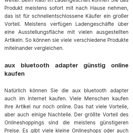
weiter. Beim Kauf im Ladengeschäft können Sie das
Produkt meistens sofort mit nach Hause nehmen,
das ist für schnellentschlossene Käufer ein großer
Vorteil. Meistens verfügen Ladengeschäfte über
eine Ausstellungsfläche mit vielen ausgestellten
Artikeln. So können sie viele verschiedene Produkte
miteinander vergleichen.
aux bluetooth adapter günstig online
kaufen
Natürlich können Sie die aux bluetooth adapter
auch im Internet kaufen. Viele Menschen kaufen
ihre Artikel nur noch online. Das hat viele Vorteile,
aber auch einige Nachteile. Der größte Vorteil des
Onlineshoppings sind die meistens günstigeren
Preise. Es gibt viele kleine Onlineshops oder auch