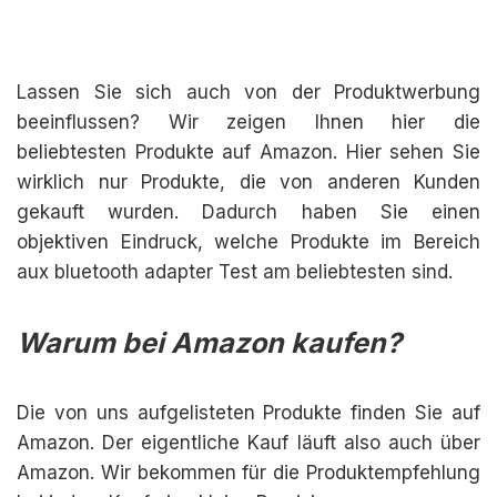
Lassen Sie sich auch von der Produktwerbung
beeinflussen? Wir zeigen Ihnen hier die
beliebtesten Produkte auf Amazon. Hier sehen Sie
wirklich nur Produkte, die von anderen Kunden
gekauft wurden. Dadurch haben Sie einen
objektiven Eindruck, welche Produkte im Bereich
aux bluetooth adapter Test am beliebtesten sind.
Warum bei Amazon kaufen?
Die von uns aufgelisteten Produkte finden Sie auf
Amazon. Der eigentliche Kauf läuft also auch über
Amazon. Wir bekommen für die Produktempfehlung