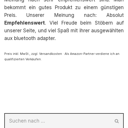
bekommt ein gutes Produkt zu einem günstigen
Preis. Unserer Meinung nach: Absolut
Empfehlenswert
. Viel Freude beim Stöbern auf
unserer Seite, und viel Spaß mit ihrer ausgewählten
aux bluetooth adapter.
Preis inkl. MwSt., zzgl. Versandkosten · Als Amazon-Partner verdiene ich an
qualifizierten Verkäufen.