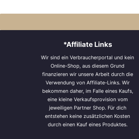
*Affiliate Links
Wir sind ein Verbraucherportal und kein
Online-Shop, aus diesem Grund
finanzieren wir unsere Arbeit durch die
Verwendung von Affiliate-Links. Wir
bekommen daher, im Falle eines Kaufs,
eine kleine Verkaufsprovision vom
jeweiligen Partner Shop. Für dich
entstehen keine zusätzlichen Kosten
durch einen Kauf eines Produktes.