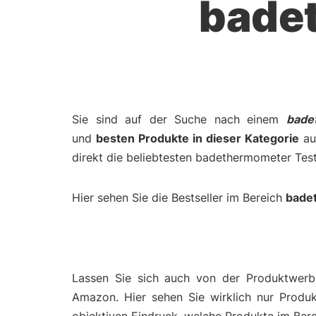
bade
Sie sind auf der Suche nach einem
bade
und
besten Produkte in dieser Kategorie
auf
direkt die beliebtesten badethermometer Tes
Hier sehen Sie die Bestseller im Bereich
bade
Lassen Sie sich auch von der Produktwerbu
Amazon. Hier sehen Sie wirklich nur Produ