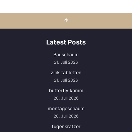
Latest Posts
Bauschaum
21. Juli 2026
zink tabletten
21. Juli 2026
butterfly kamm
20. Juli 2026
montageschaum
20. Juli 2026
fugenkratzer