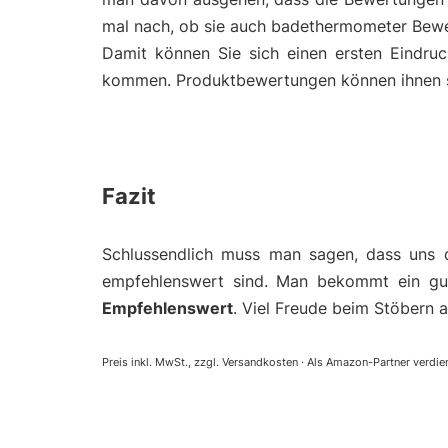
mal nach, ob sie auch badethermometer Bewe
Damit können Sie sich einen ersten Eindru
kommen. Produktbewertungen können ihnen so 
Fazit
Schlussendlich muss man sagen, dass uns 
empfehlenswert sind. Man bekommt ein gut
Empfehlenswert
. Viel Freude beim Stöbern 
Preis inkl. MwSt., zzgl. Versandkosten · Als Amazon-Partner verdien