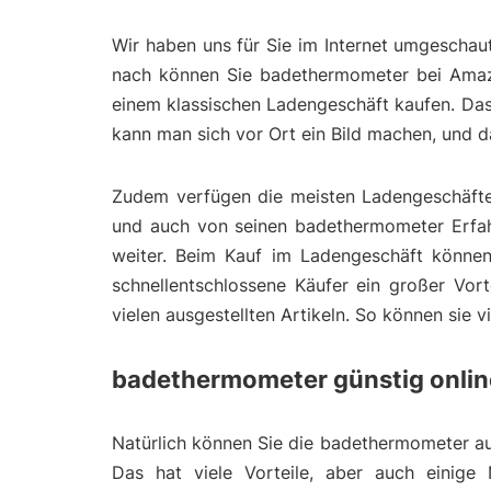
Wir haben uns für Sie im Internet umgeschau
nach können Sie badethermometer bei Amazo
einem klassischen Ladengeschäft kaufen. Das
kann man sich vor Ort ein Bild machen, und 
Zudem verfügen die meisten Ladengeschäfte 
und auch von seinen badethermometer Erfahr
weiter. Beim Kauf im Ladengeschäft können
schnellentschlossene Käufer ein großer Vort
vielen ausgestellten Artikeln. So können sie 
badethermometer günstig onlin
Natürlich können Sie die badethermometer auc
Das hat viele Vorteile, aber auch einige 