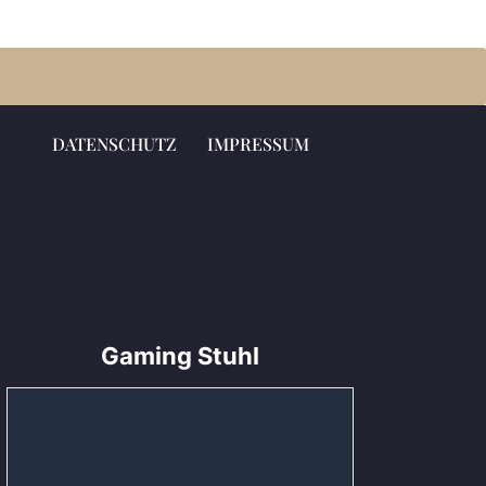
DATENSCHUTZ
IMPRESSUM
Gaming Stuhl