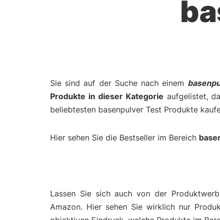
ba
Sie sind auf der Suche nach einem
basenpu
Produkte in dieser Kategorie
aufgelistet, d
beliebtesten basenpulver Test Produkte kaufe
Hier sehen Sie die Bestseller im Bereich
base
Lassen Sie sich auch von der Produktwerbu
Amazon. Hier sehen Sie wirklich nur Produ