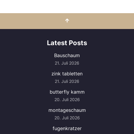
Latest Posts
Bauschaum
21. Juli 2026
zink tabletten
21. Juli 2026
butterfly kamm
20. Juli 2026
montageschaum
20. Juli 2026
fugenkratzer