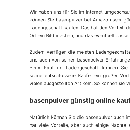
Wir haben uns für Sie im Internet umgeschau
können Sie basenpulver bei Amazon sehr güns
Ladengeschäft kaufen. Das hat den Vorteil, 
Ort ein Bild machen, und das eventuell pass
Zudem verfügen die meisten Ladengeschäfte 
und auch von seinen basenpulver Erfahrungen 
Beim Kauf im Ladengeschäft können Sie 
schnellentschlossene Käufer ein großer Vort
vielen ausgestellten Artikeln. So können sie 
basenpulver günstig online kau
Natürlich können Sie die basenpulver auch im
hat viele Vorteile, aber auch einige Nachtei