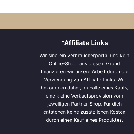
*Affiliate Links
Wir sind ein Verbraucherportal und kein
Online-Shop, aus diesem Grund
finanzieren wir unsere Arbeit durch die
Verwendung von Affiliate-Links. Wir
bekommen daher, im Falle eines Kaufs,
eine kleine Verkaufsprovision vom
jeweiligen Partner Shop. Für dich
entstehen keine zusätzlichen Kosten
durch einen Kauf eines Produktes.