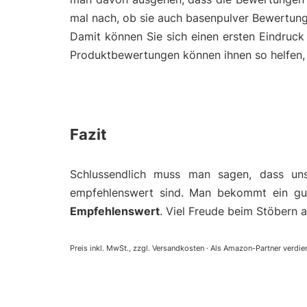
mal nach, ob sie auch basenpulver Bewertung
Damit können Sie sich einen ersten Eindruc
Produktbewertungen können ihnen so helfen, e
Fazit
Schlussendlich muss man sagen, dass un
empfehlenswert sind. Man bekommt ein gut
Empfehlenswert
. Viel Freude beim Stöbern a
Preis inkl. MwSt., zzgl. Versandkosten · Als Amazon-Partner verdien