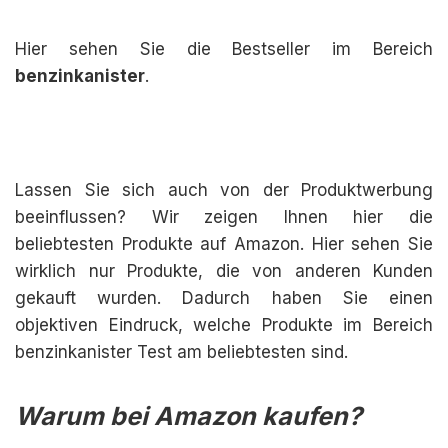
Hier sehen Sie die Bestseller im Bereich
benzinkanister
.
Lassen Sie sich auch von der Produktwerbung
beeinflussen? Wir zeigen Ihnen hier die
beliebtesten Produkte auf Amazon. Hier sehen Sie
wirklich nur Produkte, die von anderen Kunden
gekauft wurden. Dadurch haben Sie einen
objektiven Eindruck, welche Produkte im Bereich
benzinkanister Test am beliebtesten sind.
Warum bei Amazon kaufen?