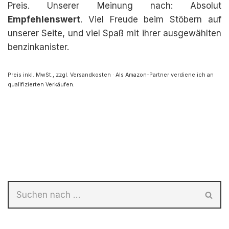
Preis. Unserer Meinung nach: Absolut
Empfehlenswert
. Viel Freude beim Stöbern auf
unserer Seite, und viel Spaß mit ihrer ausgewählten
benzinkanister.
Preis inkl. MwSt., zzgl. Versandkosten · Als Amazon-Partner verdiene ich an
qualifizierten Verkäufen.