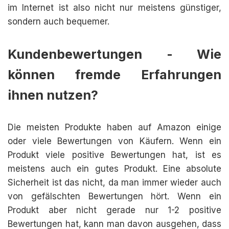
im Internet ist also nicht nur meistens günstiger,
sondern auch bequemer.
Kundenbewertungen - Wie
können fremde Erfahrungen
ihnen nutzen?
Die meisten Produkte haben auf Amazon einige
oder viele Bewertungen von Käufern. Wenn ein
Produkt viele positive Bewertungen hat, ist es
meistens auch ein gutes Produkt. Eine absolute
Sicherheit ist das nicht, da man immer wieder auch
von gefälschten Bewertungen hört. Wenn ein
Produkt aber nicht gerade nur 1-2 positive
Bewertungen hat, kann man davon ausgehen, dass