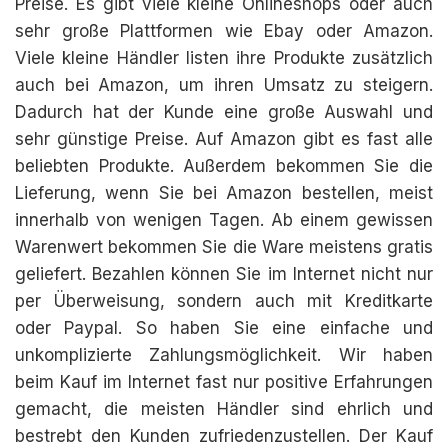
Preise. Es gibt viele kleine Onlineshops oder auch
sehr große Plattformen wie Ebay oder Amazon.
Viele kleine Händler listen ihre Produkte zusätzlich
auch bei Amazon, um ihren Umsatz zu steigern.
Dadurch hat der Kunde eine große Auswahl und
sehr günstige Preise. Auf Amazon gibt es fast alle
beliebten Produkte. Außerdem bekommen Sie die
Lieferung, wenn Sie bei Amazon bestellen, meist
innerhalb von wenigen Tagen. Ab einem gewissen
Warenwert bekommen Sie die Ware meistens gratis
geliefert. Bezahlen können Sie im Internet nicht nur
per Überweisung, sondern auch mit Kreditkarte
oder Paypal. So haben Sie eine einfache und
unkomplizierte Zahlungsmöglichkeit. Wir haben
beim Kauf im Internet fast nur positive Erfahrungen
gemacht, die meisten Händler sind ehrlich und
bestrebt den Kunden zufriedenzustellen. Der Kauf