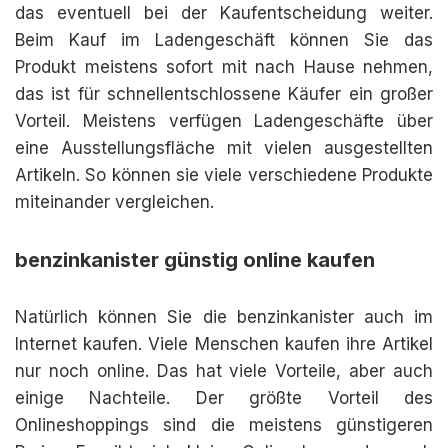
das eventuell bei der Kaufentscheidung weiter.
Beim Kauf im Ladengeschäft können Sie das
Produkt meistens sofort mit nach Hause nehmen,
das ist für schnellentschlossene Käufer ein großer
Vorteil. Meistens verfügen Ladengeschäfte über
eine Ausstellungsfläche mit vielen ausgestellten
Artikeln. So können sie viele verschiedene Produkte
miteinander vergleichen.
benzinkanister günstig online kaufen
Natürlich können Sie die benzinkanister auch im
Internet kaufen. Viele Menschen kaufen ihre Artikel
nur noch online. Das hat viele Vorteile, aber auch
einige Nachteile. Der größte Vorteil des
Onlineshoppings sind die meistens günstigeren