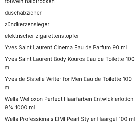
rotwein halbtrocken
duschabzieher
zündkerzensieger
elektrischer zigarettenstopfer
Yves Saint Laurent Cinema Eau de Parfum 90 ml
Yves Saint Laurent Body Kouros Eau de Toilette 100
ml
Yves de Sistelle Writer for Men Eau de Toilette 100
ml
Wella Welloxon Perfect Haarfarben Entwicklerlotion
9% 1000 ml
Wella Professionals EIMI Pearl Styler Haargel 100 ml