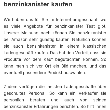
benzinkanister kaufen
Wir haben uns für Sie im Internet umgeschaut, wo
es viele Angebote für benzinkanister Test gibt.
Unserer Meinung nach können Sie benzinkanister
bei Amazon sehr günstig kaufen. Natürlich können
sie auch benzinkanister in einem klassischen
Ladengeschäft kaufen. Das hat den Vorteil, dass sie
Produkte vor dem Kauf begutachten können. So
kann man sich vor Ort ein Bild machen, und das
eventuell passendere Produkt auswählen.
Zudem verfügen die meisten Ladengeschäfte über
geschultes Personal. So kann ein Verkäufer sie
persönlich beraten und auch von seinen
benzinkanister Erfahrungen berichten. So hilft ihnen