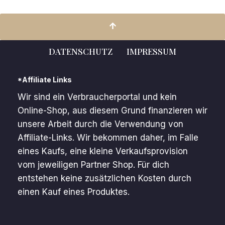
DATENSCHUTZ
IMPRESSUM
*Affiliate Links
Wir sind ein Verbraucherportal und kein
Online-Shop, aus diesem Grund finanzieren wir
unsere Arbeit durch die Verwendung von
Affiliate-Links. Wir bekommen daher, im Falle
eines Kaufs, eine kleine Verkaufsprovision
vom jeweiligen Partner Shop. Für dich
entstehen keine zusätzlichen Kosten durch
einen Kauf eines Produktes.