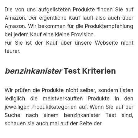
Die von uns aufgelisteten Produkte finden Sie auf
Amazon. Der eigentliche Kauf läuft also auch über
Amazon. Wir bekommen für die Produktempfehlung
bei jedem Kauf eine kleine Provision.
Für Sie ist der Kauf über unsere Webseite nicht
teurer.
benzinkanister
Test Kriterien
Wir prüfen die Produkte nicht selber, sondern listen
lediglich die meistverkauften Produkte in den
jeweiligen Produktkategorien auf. Wenn Sie auf der
Suche nach einem benzinkanister Test sind,
schauen sie auch mal auf der Seite der.