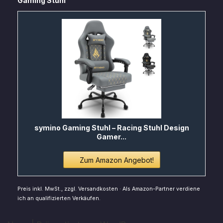
Gaming Stuhl
symino Gaming Stuhl – Racing Stuhl Design
Gamer...
Zum Amazon Angebot!
Preis inkl. MwSt., zzgl. Versandkosten · Als Amazon-Partner verdiene
ich an qualifizierten Verkäufen.