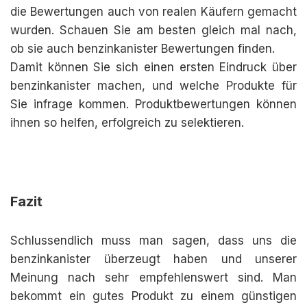
die Bewertungen auch von realen Käufern gemacht
wurden. Schauen Sie am besten gleich mal nach,
ob sie auch benzinkanister Bewertungen finden.
Damit können Sie sich einen ersten Eindruck über
benzinkanister machen, und welche Produkte für
Sie infrage kommen. Produktbewertungen können
ihnen so helfen, erfolgreich zu selektieren.
Fazit
Schlussendlich muss man sagen, dass uns die
benzinkanister überzeugt haben und unserer
Meinung nach sehr empfehlenswert sind. Man
bekommt ein gutes Produkt zu einem günstigen