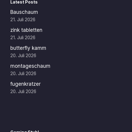
Latest Posts
Bauschaum
21. Juli 2026
zink tabletten
21. Juli 2026
butterfly kamm
20. Juli 2026
montageschaum
20. Juli 2026
fugenkratzer
20. Juli 2026