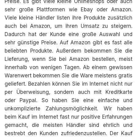
Preise. Es gibt viele kleine Onlineshops oder auch
sehr große Plattformen wie Ebay oder Amazon.
Viele kleine Händler listen ihre Produkte zusätzlich
auch bei Amazon, um ihren Umsatz zu steigern.
Dadurch hat der Kunde eine große Auswahl und
sehr günstige Preise. Auf Amazon gibt es fast alle
beliebten Produkte. Außerdem bekommen Sie die
Lieferung, wenn Sie bei Amazon bestellen, meist
innerhalb von wenigen Tagen. Ab einem gewissen
Warenwert bekommen Sie die Ware meistens gratis
geliefert. Bezahlen können Sie im Internet nicht nur
per Überweisung, sondern auch mit Kreditkarte
oder Paypal. So haben Sie eine einfache und
unkomplizierte Zahlungsmöglichkeit. Wir haben
beim Kauf im Internet fast nur positive Erfahrungen
gemacht, die meisten Händler sind ehrlich und
bestrebt den Kunden zufriedenzustellen. Der Kauf