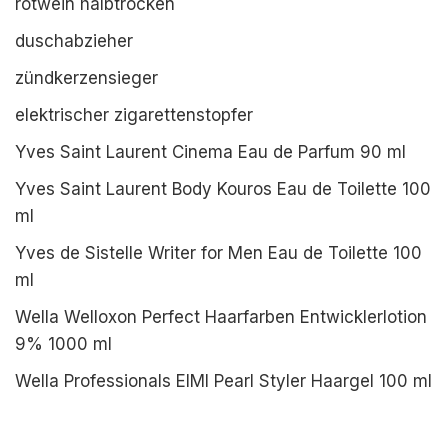
rotwein halbtrocken
duschabzieher
zündkerzensieger
elektrischer zigarettenstopfer
Yves Saint Laurent Cinema Eau de Parfum 90 ml
Yves Saint Laurent Body Kouros Eau de Toilette 100
ml
Yves de Sistelle Writer for Men Eau de Toilette 100
ml
Wella Welloxon Perfect Haarfarben Entwicklerlotion
9% 1000 ml
Wella Professionals EIMI Pearl Styler Haargel 100 ml