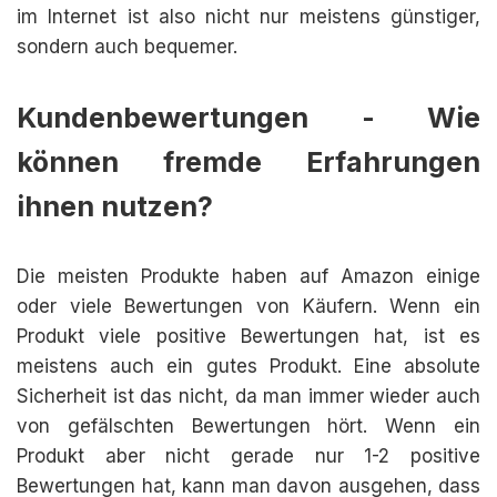
im Internet ist also nicht nur meistens günstiger,
sondern auch bequemer.
Kundenbewertungen - Wie
können fremde Erfahrungen
ihnen nutzen?
Die meisten Produkte haben auf Amazon einige
oder viele Bewertungen von Käufern. Wenn ein
Produkt viele positive Bewertungen hat, ist es
meistens auch ein gutes Produkt. Eine absolute
Sicherheit ist das nicht, da man immer wieder auch
von gefälschten Bewertungen hört. Wenn ein
Produkt aber nicht gerade nur 1-2 positive
Bewertungen hat, kann man davon ausgehen, dass