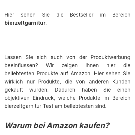
Hier sehen Sie die Bestseller im Bereich
bierzeltgarnitur
.
Lassen Sie sich auch von der Produktwerbung
beeinflussen? Wir zeigen Ihnen hier die
beliebtesten Produkte auf Amazon. Hier sehen Sie
wirklich nur Produkte, die von anderen Kunden
gekauft wurden. Dadurch haben Sie einen
objektiven Eindruck, welche Produkte im Bereich
bierzeltgarnitur Test am beliebtesten sind.
Warum bei Amazon kaufen?