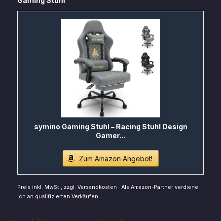
Gaming Stuhl
symino Gaming Stuhl – Racing Stuhl Design
Gamer...
Zum Amazon Angebot!
Preis inkl. MwSt., zzgl. Versandkosten · Als Amazon-Partner verdiene
ich an qualifizierten Verkäufen.