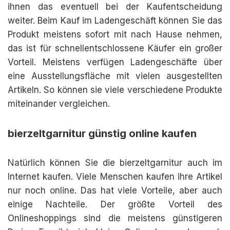
ihnen das eventuell bei der Kaufentscheidung
weiter. Beim Kauf im Ladengeschäft können Sie das
Produkt meistens sofort mit nach Hause nehmen,
das ist für schnellentschlossene Käufer ein großer
Vorteil. Meistens verfügen Ladengeschäfte über
eine Ausstellungsfläche mit vielen ausgestellten
Artikeln. So können sie viele verschiedene Produkte
miteinander vergleichen.
bierzeltgarnitur günstig online kaufen
Natürlich können Sie die bierzeltgarnitur auch im
Internet kaufen. Viele Menschen kaufen ihre Artikel
nur noch online. Das hat viele Vorteile, aber auch
einige Nachteile. Der größte Vorteil des
Onlineshoppings sind die meistens günstigeren