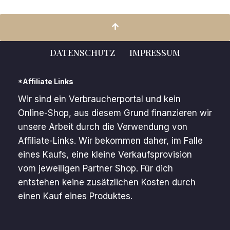
DATENSCHUTZ
IMPRESSUM
*Affiliate Links
Wir sind ein Verbraucherportal und kein
Online-Shop, aus diesem Grund finanzieren wir
unsere Arbeit durch die Verwendung von
Affiliate-Links. Wir bekommen daher, im Falle
eines Kaufs, eine kleine Verkaufsprovision
vom jeweiligen Partner Shop. Für dich
entstehen keine zusätzlichen Kosten durch
einen Kauf eines Produktes.