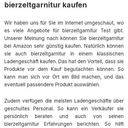
bierzeltgarnitur kaufen
Wir haben uns für Sie im Internet umgeschaut, wo
es viele Angebote für bierzeltgarnitur Test gibt.
Unserer Meinung nach können Sie bierzeltgarnitur
bei Amazon sehr günstig kaufen. Natürlich können
sie auch bierzeltgarnitur in einem klassischen
Ladengeschäft kaufen. Das hat den Vorteil, dass sie
Produkte vor dem Kauf begutachten können. So
kann man sich vor Ort ein Bild machen, und das
eventuell passendere Produkt auswählen.
Zudem verfügen die meisten Ladengeschäfte über
geschultes Personal. So kann ein Verkäufer sie
persönlich beraten und auch von seinen
bierzeltgarnitur Erfahrungen berichten. So hilft