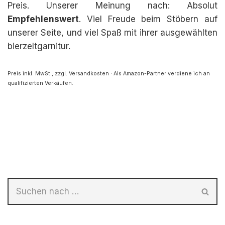
Preis. Unserer Meinung nach: Absolut
Empfehlenswert
. Viel Freude beim Stöbern auf
unserer Seite, und viel Spaß mit ihrer ausgewählten
bierzeltgarnitur.
Preis inkl. MwSt., zzgl. Versandkosten · Als Amazon-Partner verdiene ich an
qualifizierten Verkäufen.