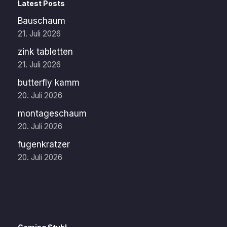
Latest Posts
Bauschaum
21. Juli 2026
zink tabletten
21. Juli 2026
butterfly kamm
20. Juli 2026
montageschaum
20. Juli 2026
fugenkratzer
20. Juli 2026