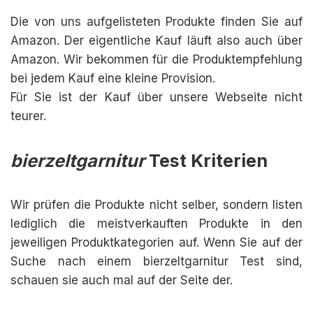
Die von uns aufgelisteten Produkte finden Sie auf
Amazon. Der eigentliche Kauf läuft also auch über
Amazon. Wir bekommen für die Produktempfehlung
bei jedem Kauf eine kleine Provision.
Für Sie ist der Kauf über unsere Webseite nicht
teurer.
bierzeltgarnitur
Test Kriterien
Wir prüfen die Produkte nicht selber, sondern listen
lediglich die meistverkauften Produkte in den
jeweiligen Produktkategorien auf. Wenn Sie auf der
Suche nach einem bierzeltgarnitur Test sind,
schauen sie auch mal auf der Seite der.