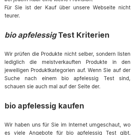
Für Sie ist der Kauf über unsere Webseite nicht
teurer.
bio apfelessig
Test Kriterien
Wir prüfen die Produkte nicht selber, sondern listen
lediglich die meistverkauften Produkte in den
jeweiligen Produktkategorien auf. Wenn Sie auf der
Suche nach einem bio apfelessig Test sind,
schauen sie auch mal auf der Seite der.
bio apfelessig kaufen
Wir haben uns für Sie im Internet umgeschaut, wo
es viele Angebote für bio apfelessig Test gibt.