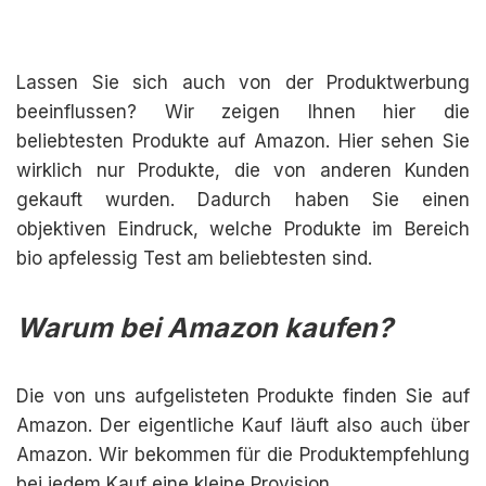
Lassen Sie sich auch von der Produktwerbung
beeinflussen? Wir zeigen Ihnen hier die
beliebtesten Produkte auf Amazon. Hier sehen Sie
wirklich nur Produkte, die von anderen Kunden
gekauft wurden. Dadurch haben Sie einen
objektiven Eindruck, welche Produkte im Bereich
bio apfelessig Test am beliebtesten sind.
Warum bei Amazon kaufen?
Die von uns aufgelisteten Produkte finden Sie auf
Amazon. Der eigentliche Kauf läuft also auch über
Amazon. Wir bekommen für die Produktempfehlung
bei jedem Kauf eine kleine Provision.