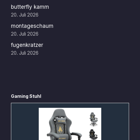
butterfly kamm
20. Juli 2026
montageschaum
20. Juli 2026
fugenkratzer
20. Juli 2026
Gaming Stuhl