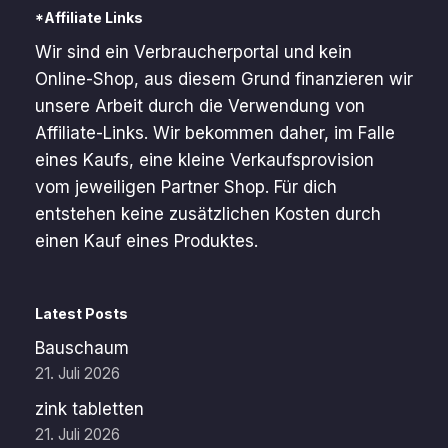
*Affiliate Links
Wir sind ein Verbraucherportal und kein
Online-Shop, aus diesem Grund finanzieren wir
unsere Arbeit durch die Verwendung von
Affiliate-Links. Wir bekommen daher, im Falle
eines Kaufs, eine kleine Verkaufsprovision
vom jeweiligen Partner Shop. Für dich
entstehen keine zusätzlichen Kosten durch
einen Kauf eines Produktes.
Latest Posts
Bauschaum
21. Juli 2026
zink tabletten
21. Juli 2026