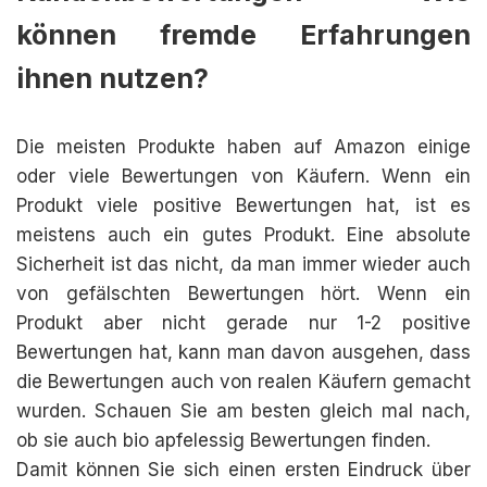
können fremde Erfahrungen
ihnen nutzen?
Die meisten Produkte haben auf Amazon einige
oder viele Bewertungen von Käufern. Wenn ein
Produkt viele positive Bewertungen hat, ist es
meistens auch ein gutes Produkt. Eine absolute
Sicherheit ist das nicht, da man immer wieder auch
von gefälschten Bewertungen hört. Wenn ein
Produkt aber nicht gerade nur 1-2 positive
Bewertungen hat, kann man davon ausgehen, dass
die Bewertungen auch von realen Käufern gemacht
wurden. Schauen Sie am besten gleich mal nach,
ob sie auch bio apfelessig Bewertungen finden.
Damit können Sie sich einen ersten Eindruck über