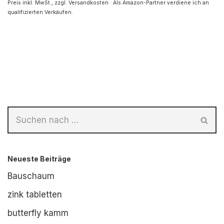
Preis inkl. MwSt., zzgl. Versandkosten · Als Amazon-Partner verdiene ich an
qualifizierten Verkäufen.
Neueste Beiträge
Bauschaum
zink tabletten
butterfly kamm