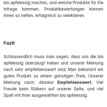
bio apfelessig machen, und welche Produkte für Sie
infrage kommen. Produktbewertungen können
ihnen so helfen, erfolgreich zu selektieren.
Fazit
Schlussendlich muss man sagen, dass uns die bio
apfelessig überzeugt haben und unserer Meinung
nach sehr empfehlenswert sind. Man bekommt ein
gutes Produkt zu einem günstigen Preis. Unserer
Meinung nach: Absolut
Empfehlenswert
. Viel
Freude beim Stöbern auf unserer Seite, und viel
Spaß mit ihrer ausgewählten bio apfelessig.