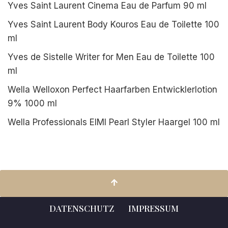
Yves Saint Laurent Cinema Eau de Parfum 90 ml
Yves Saint Laurent Body Kouros Eau de Toilette 100
ml
Yves de Sistelle Writer for Men Eau de Toilette 100
ml
Wella Welloxon Perfect Haarfarben Entwicklerlotion
9% 1000 ml
Wella Professionals EIMI Pearl Styler Haargel 100 ml
DATENSCHUTZ
IMPRESSUM