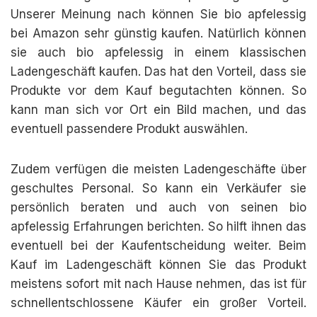
Unserer Meinung nach können Sie bio apfelessig
bei Amazon sehr günstig kaufen. Natürlich können
sie auch bio apfelessig in einem klassischen
Ladengeschäft kaufen. Das hat den Vorteil, dass sie
Produkte vor dem Kauf begutachten können. So
kann man sich vor Ort ein Bild machen, und das
eventuell passendere Produkt auswählen.
Zudem verfügen die meisten Ladengeschäfte über
geschultes Personal. So kann ein Verkäufer sie
persönlich beraten und auch von seinen bio
apfelessig Erfahrungen berichten. So hilft ihnen das
eventuell bei der Kaufentscheidung weiter. Beim
Kauf im Ladengeschäft können Sie das Produkt
meistens sofort mit nach Hause nehmen, das ist für
schnellentschlossene Käufer ein großer Vorteil.