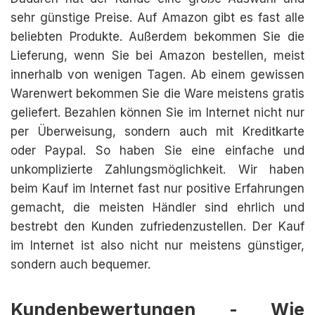
sehr günstige Preise. Auf Amazon gibt es fast alle
beliebten Produkte. Außerdem bekommen Sie die
Lieferung, wenn Sie bei Amazon bestellen, meist
innerhalb von wenigen Tagen. Ab einem gewissen
Warenwert bekommen Sie die Ware meistens gratis
geliefert. Bezahlen können Sie im Internet nicht nur
per Überweisung, sondern auch mit Kreditkarte
oder Paypal. So haben Sie eine einfache und
unkomplizierte Zahlungsmöglichkeit. Wir haben
beim Kauf im Internet fast nur positive Erfahrungen
gemacht, die meisten Händler sind ehrlich und
bestrebt den Kunden zufriedenzustellen. Der Kauf
im Internet ist also nicht nur meistens günstiger,
sondern auch bequemer.
Kundenbewertungen - Wie