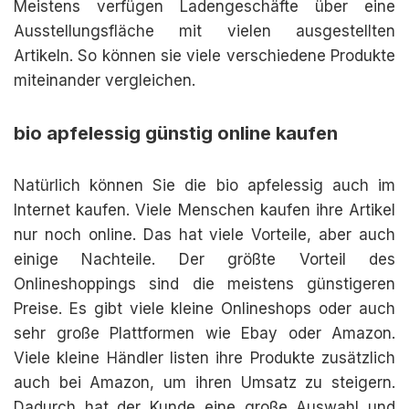
Meistens verfügen Ladengeschäfte über eine
Ausstellungsfläche mit vielen ausgestellten
Artikeln. So können sie viele verschiedene Produkte
miteinander vergleichen.
bio apfelessig günstig online kaufen
Natürlich können Sie die bio apfelessig auch im
Internet kaufen. Viele Menschen kaufen ihre Artikel
nur noch online. Das hat viele Vorteile, aber auch
einige Nachteile. Der größte Vorteil des
Onlineshoppings sind die meistens günstigeren
Preise. Es gibt viele kleine Onlineshops oder auch
sehr große Plattformen wie Ebay oder Amazon.
Viele kleine Händler listen ihre Produkte zusätzlich
auch bei Amazon, um ihren Umsatz zu steigern.
Dadurch hat der Kunde eine große Auswahl und