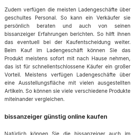
Zudem verfügen die meisten Ladengeschäfte über
geschultes Personal. So kann ein Verkäufer sie
persönlich beraten und auch von seinen
bissanzeiger Erfahrungen berichten. So hilft ihnen
das eventuell bei der Kaufentscheidung weiter.
Beim Kauf im Ladengeschäft können Sie das
Produkt meistens sofort mit nach Hause nehmen,
das ist für schnellentschlossene Käufer ein großer
Vorteil. Meistens verfügen Ladengeschäfte über
eine Ausstellungsfläche mit vielen ausgestellten
Artikeln. So können sie viele verschiedene Produkte
miteinander vergleichen.
bissanzeiger günstig online kaufen
Natürlich können Sie die bissanzeiger auch im