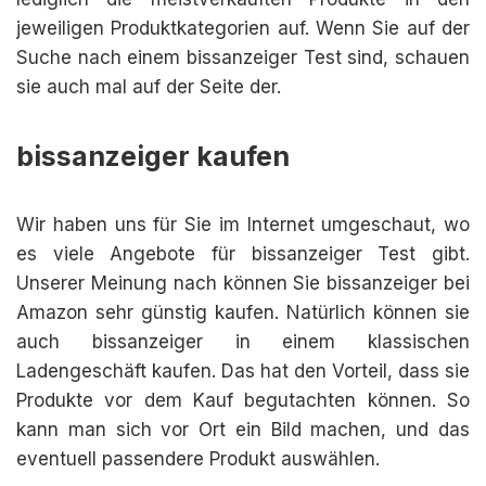
jeweiligen Produktkategorien auf. Wenn Sie auf der
Suche nach einem bissanzeiger Test sind, schauen
sie auch mal auf der Seite der.
bissanzeiger kaufen
Wir haben uns für Sie im Internet umgeschaut, wo
es viele Angebote für bissanzeiger Test gibt.
Unserer Meinung nach können Sie bissanzeiger bei
Amazon sehr günstig kaufen. Natürlich können sie
auch bissanzeiger in einem klassischen
Ladengeschäft kaufen. Das hat den Vorteil, dass sie
Produkte vor dem Kauf begutachten können. So
kann man sich vor Ort ein Bild machen, und das
eventuell passendere Produkt auswählen.