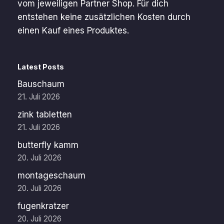
vom jeweiligen Partner Shop. Für dich
entstehen keine zusätzlichen Kosten durch
einen Kauf eines Produktes.
Latest Posts
Bauschaum
21. Juli 2026
zink tabletten
21. Juli 2026
butterfly kamm
20. Juli 2026
montageschaum
20. Juli 2026
fugenkratzer
20. Juli 2026