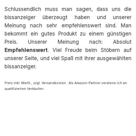
Schlussendlich muss man sagen, dass uns die
bissanzeiger überzeugt haben und unserer
Meinung nach sehr empfehlenswert sind. Man
bekommt ein gutes Produkt zu einem günstigen
Preis. Unserer Meinung nach: Absolut
Empfehlenswert
. Viel Freude beim Stöbern auf
unserer Seite, und viel Spaß mit ihrer ausgewählten
bissanzeiger.
Preis inkl. MwSt., zzgl. Versandkosten · Als Amazon-Partner verdiene ich an
qualifizierten Verkäufen.