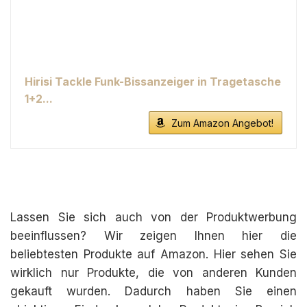
Hirisi Tackle Funk-Bissanzeiger in Tragetasche
1+2...
Zum Amazon Angebot!
Lassen Sie sich auch von der Produktwerbung
beeinflussen? Wir zeigen Ihnen hier die
beliebtesten Produkte auf Amazon. Hier sehen Sie
wirklich nur Produkte, die von anderen Kunden
gekauft wurden. Dadurch haben Sie einen