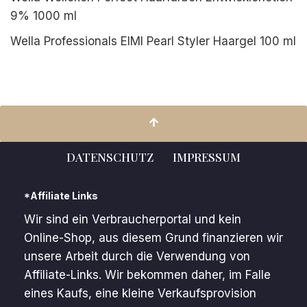
9% 1000 ml
Wella Professionals EIMI Pearl Styler Haargel 100 ml
DATENSCHUTZ
IMPRESSUM
*Affiliate Links
Wir sind ein Verbraucherportal und kein
Online-Shop, aus diesem Grund finanzieren wir
unsere Arbeit durch die Verwendung von
Affiliate-Links. Wir bekommen daher, im Falle
eines Kaufs, eine kleine Verkaufsprovision