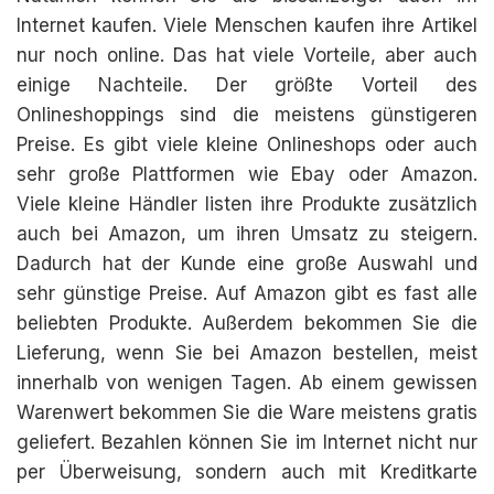
Internet kaufen. Viele Menschen kaufen ihre Artikel
nur noch online. Das hat viele Vorteile, aber auch
einige Nachteile. Der größte Vorteil des
Onlineshoppings sind die meistens günstigeren
Preise. Es gibt viele kleine Onlineshops oder auch
sehr große Plattformen wie Ebay oder Amazon.
Viele kleine Händler listen ihre Produkte zusätzlich
auch bei Amazon, um ihren Umsatz zu steigern.
Dadurch hat der Kunde eine große Auswahl und
sehr günstige Preise. Auf Amazon gibt es fast alle
beliebten Produkte. Außerdem bekommen Sie die
Lieferung, wenn Sie bei Amazon bestellen, meist
innerhalb von wenigen Tagen. Ab einem gewissen
Warenwert bekommen Sie die Ware meistens gratis
geliefert. Bezahlen können Sie im Internet nicht nur
per Überweisung, sondern auch mit Kreditkarte