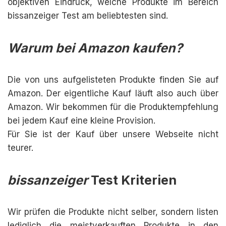
objektiven Eindruck, welche Produkte im Bereich
bissanzeiger Test am beliebtesten sind.
Warum bei Amazon kaufen?
Die von uns aufgelisteten Produkte finden Sie auf
Amazon. Der eigentliche Kauf läuft also auch über
Amazon. Wir bekommen für die Produktempfehlung
bei jedem Kauf eine kleine Provision.
Für Sie ist der Kauf über unsere Webseite nicht
teurer.
bissanzeiger
Test Kriterien
Wir prüfen die Produkte nicht selber, sondern listen
lediglich die meistverkauften Produkte in den