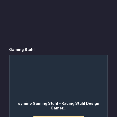
Gaming Stuhl
symino Gaming Stuhl – Racing Stuhl Design
Gamer...