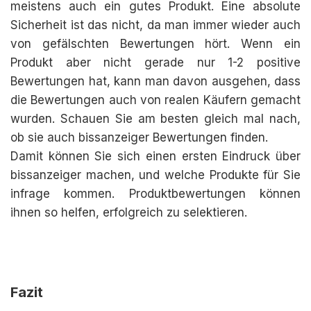
meistens auch ein gutes Produkt. Eine absolute
Sicherheit ist das nicht, da man immer wieder auch
von gefälschten Bewertungen hört. Wenn ein
Produkt aber nicht gerade nur 1-2 positive
Bewertungen hat, kann man davon ausgehen, dass
die Bewertungen auch von realen Käufern gemacht
wurden. Schauen Sie am besten gleich mal nach,
ob sie auch bissanzeiger Bewertungen finden.
Damit können Sie sich einen ersten Eindruck über
bissanzeiger machen, und welche Produkte für Sie
infrage kommen. Produktbewertungen können
ihnen so helfen, erfolgreich zu selektieren.
Fazit