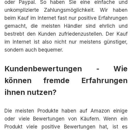
oder Paypal. So haben Sie eine einfache und
unkomplizierte Zahlungsmöglichkeit. Wir haben
beim Kauf im Internet fast nur positive Erfahrungen
gemacht, die meisten Händler sind ehrlich und
bestrebt den Kunden zufriedenzustellen. Der Kauf
im Internet ist also nicht nur meistens günstiger,
sondern auch bequemer.
Kundenbewertungen - Wie
können fremde Erfahrungen
ihnen nutzen?
Die meisten Produkte haben auf Amazon einige
oder viele Bewertungen von Käufern. Wenn ein
Produkt viele positive Bewertungen hat, ist es