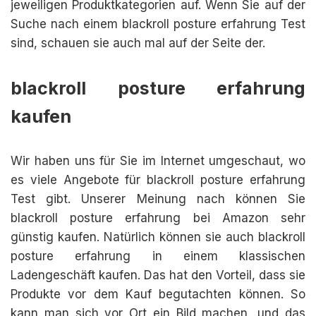
jeweiligen Produktkategorien auf. Wenn Sie auf der
Suche nach einem blackroll posture erfahrung Test
sind, schauen sie auch mal auf der Seite der.
blackroll posture erfahrung
kaufen
Wir haben uns für Sie im Internet umgeschaut, wo
es viele Angebote für blackroll posture erfahrung
Test gibt. Unserer Meinung nach können Sie
blackroll posture erfahrung bei Amazon sehr
günstig kaufen. Natürlich können sie auch blackroll
posture erfahrung in einem klassischen
Ladengeschäft kaufen. Das hat den Vorteil, dass sie
Produkte vor dem Kauf begutachten können. So
kann man sich vor Ort ein Bild machen, und das