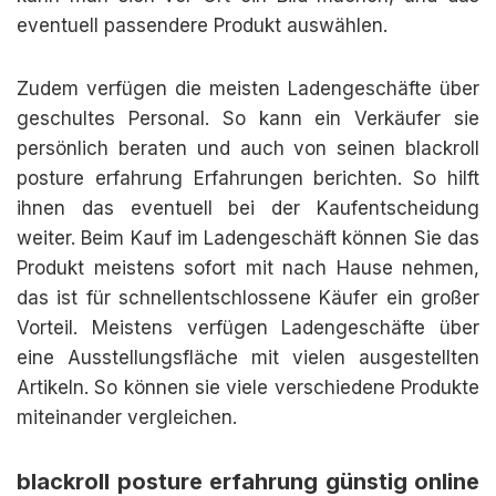
eventuell passendere Produkt auswählen.
Zudem verfügen die meisten Ladengeschäfte über
geschultes Personal. So kann ein Verkäufer sie
persönlich beraten und auch von seinen blackroll
posture erfahrung Erfahrungen berichten. So hilft
ihnen das eventuell bei der Kaufentscheidung
weiter. Beim Kauf im Ladengeschäft können Sie das
Produkt meistens sofort mit nach Hause nehmen,
das ist für schnellentschlossene Käufer ein großer
Vorteil. Meistens verfügen Ladengeschäfte über
eine Ausstellungsfläche mit vielen ausgestellten
Artikeln. So können sie viele verschiedene Produkte
miteinander vergleichen.
blackroll posture erfahrung günstig online