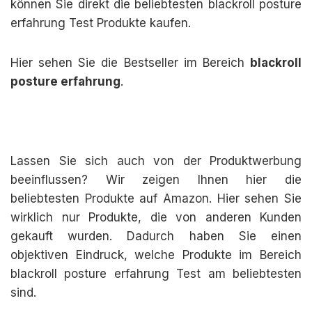
können Sie direkt die beliebtesten blackroll posture
erfahrung Test Produkte kaufen.
Hier sehen Sie die Bestseller im Bereich
blackroll
posture erfahrung
.
Lassen Sie sich auch von der Produktwerbung
beeinflussen? Wir zeigen Ihnen hier die
beliebtesten Produkte auf Amazon. Hier sehen Sie
wirklich nur Produkte, die von anderen Kunden
gekauft wurden. Dadurch haben Sie einen
objektiven Eindruck, welche Produkte im Bereich
blackroll posture erfahrung Test am beliebtesten
sind.