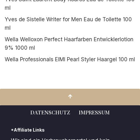
ml
Yves de Sistelle Writer for Men Eau de Toilette 100
ml
Wella Welloxon Perfect Haarfarben Entwicklerlotion
9% 1000 ml
Wella Professionals EIMI Pearl Styler Haargel 100 ml
DATENSCHUTZ
IMPRESSUM
*Affiliate Links