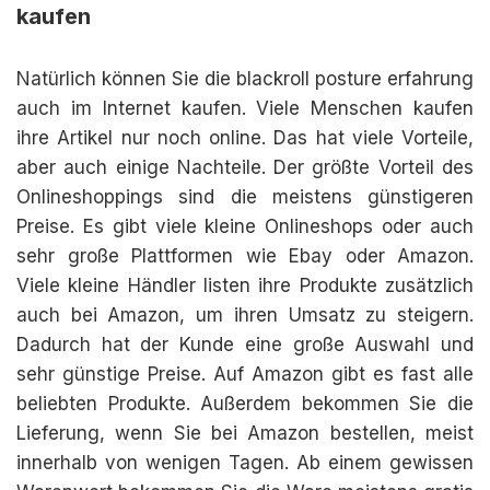
kaufen
Natürlich können Sie die blackroll posture erfahrung
auch im Internet kaufen. Viele Menschen kaufen
ihre Artikel nur noch online. Das hat viele Vorteile,
aber auch einige Nachteile. Der größte Vorteil des
Onlineshoppings sind die meistens günstigeren
Preise. Es gibt viele kleine Onlineshops oder auch
sehr große Plattformen wie Ebay oder Amazon.
Viele kleine Händler listen ihre Produkte zusätzlich
auch bei Amazon, um ihren Umsatz zu steigern.
Dadurch hat der Kunde eine große Auswahl und
sehr günstige Preise. Auf Amazon gibt es fast alle
beliebten Produkte. Außerdem bekommen Sie die
Lieferung, wenn Sie bei Amazon bestellen, meist
innerhalb von wenigen Tagen. Ab einem gewissen