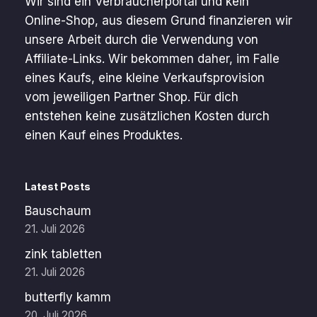
Wir sind ein Verbraucherportal und kein
Online-Shop, aus diesem Grund finanzieren wir
unsere Arbeit durch die Verwendung von
Affiliate-Links. Wir bekommen daher, im Falle
eines Kaufs, eine kleine Verkaufsprovision
vom jeweiligen Partner Shop. Für dich
entstehen keine zusätzlichen Kosten durch
einen Kauf eines Produktes.
Latest Posts
Bauschaum
21. Juli 2026
zink tabletten
21. Juli 2026
butterfly kamm
20. Juli 2026