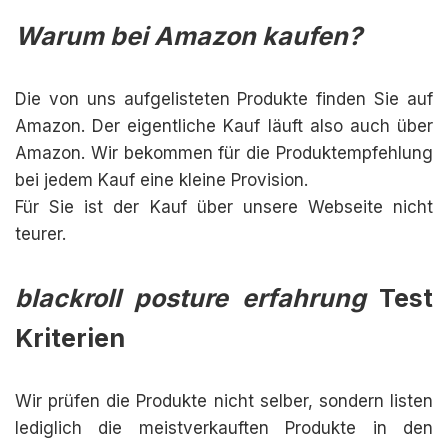
Warum bei Amazon kaufen?
Die von uns aufgelisteten Produkte finden Sie auf
Amazon. Der eigentliche Kauf läuft also auch über
Amazon. Wir bekommen für die Produktempfehlung
bei jedem Kauf eine kleine Provision.
Für Sie ist der Kauf über unsere Webseite nicht
teurer.
blackroll posture erfahrung
Test
Kriterien
Wir prüfen die Produkte nicht selber, sondern listen
lediglich die meistverkauften Produkte in den