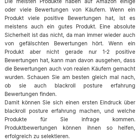
Die meisten Produkte haben auf Amazon einige
oder viele Bewertungen von Käufern. Wenn ein
Produkt viele positive Bewertungen hat, ist es
meistens auch ein gutes Produkt. Eine absolute
Sicherheit ist das nicht, da man immer wieder auch
von gefälschten Bewertungen hört. Wenn ein
Produkt aber nicht gerade nur 1-2 positive
Bewertungen hat, kann man davon ausgehen, dass
die Bewertungen auch von realen Käufern gemacht
wurden. Schauen Sie am besten gleich mal nach,
ob sie auch blackroll posture erfahrung
Bewertungen finden.
Damit können Sie sich einen ersten Eindruck über
blackroll posture erfahrung machen, und welche
Produkte für Sie infrage kommen.
Produktbewertungen können ihnen so helfen,
erfolgreich zu selektieren.