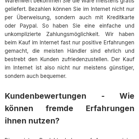
Warenwert bekommen Sie die Ware meistens gratis
geliefert. Bezahlen können Sie im Internet nicht nur
per Überweisung, sondern auch mit Kreditkarte
oder Paypal. So haben Sie eine einfache und
unkomplizierte Zahlungsmöglichkeit. Wir haben
beim Kauf im Internet fast nur positive Erfahrungen
gemacht, die meisten Händler sind ehrlich und
bestrebt den Kunden zufriedenzustellen. Der Kauf
im Internet ist also nicht nur meistens günstiger,
sondern auch bequemer.
Kundenbewertungen - Wie
können fremde Erfahrungen
ihnen nutzen?