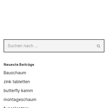
Neueste Beiträge
Bauschaum
zink tabletten
butterfly kamm
montageschaum