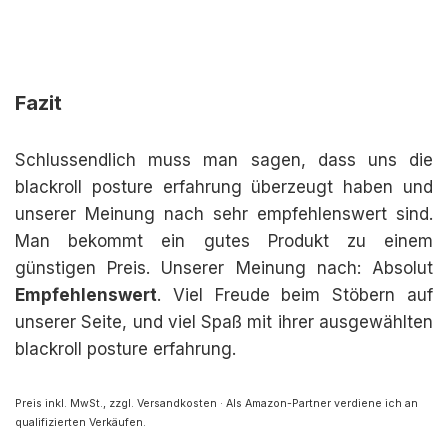
Fazit
Schlussendlich muss man sagen, dass uns die
blackroll posture erfahrung überzeugt haben und
unserer Meinung nach sehr empfehlenswert sind.
Man bekommt ein gutes Produkt zu einem
günstigen Preis. Unserer Meinung nach: Absolut
Empfehlenswert
. Viel Freude beim Stöbern auf
unserer Seite, und viel Spaß mit ihrer ausgewählten
blackroll posture erfahrung.
Preis inkl. MwSt., zzgl. Versandkosten · Als Amazon-Partner verdiene ich an
qualifizierten Verkäufen.