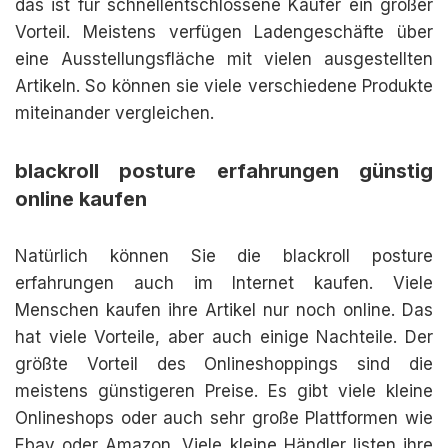
das ist für schnellentschlossene Käufer ein großer
Vorteil. Meistens verfügen Ladengeschäfte über
eine Ausstellungsfläche mit vielen ausgestellten
Artikeln. So können sie viele verschiedene Produkte
miteinander vergleichen.
blackroll posture erfahrungen günstig
online kaufen
Natürlich können Sie die blackroll posture
erfahrungen auch im Internet kaufen. Viele
Menschen kaufen ihre Artikel nur noch online. Das
hat viele Vorteile, aber auch einige Nachteile. Der
größte Vorteil des Onlineshoppings sind die
meistens günstigeren Preise. Es gibt viele kleine
Onlineshops oder auch sehr große Plattformen wie
Ebay oder Amazon. Viele kleine Händler listen ihre