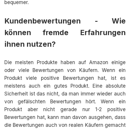
bequemer.
Kundenbewertungen - Wie
können fremde Erfahrungen
ihnen nutzen?
Die meisten Produkte haben auf Amazon einige
oder viele Bewertungen von Käufern. Wenn ein
Produkt viele positive Bewertungen hat, ist es
meistens auch ein gutes Produkt. Eine absolute
Sicherheit ist das nicht, da man immer wieder auch
von gefälschten Bewertungen hört. Wenn ein
Produkt aber nicht gerade nur 1-2 positive
Bewertungen hat, kann man davon ausgehen, dass
die Bewertungen auch von realen Käufern gemacht