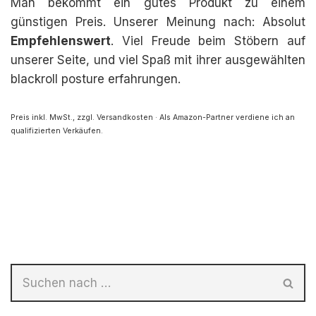
Man bekommt ein gutes Produkt zu einem
günstigen Preis. Unserer Meinung nach: Absolut
Empfehlenswert
. Viel Freude beim Stöbern auf
unserer Seite, und viel Spaß mit ihrer ausgewählten
blackroll posture erfahrungen.
Preis inkl. MwSt., zzgl. Versandkosten · Als Amazon-Partner verdiene ich an
qualifizierten Verkäufen.