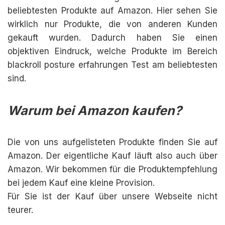
beliebtesten Produkte auf Amazon. Hier sehen Sie
wirklich nur Produkte, die von anderen Kunden
gekauft wurden. Dadurch haben Sie einen
objektiven Eindruck, welche Produkte im Bereich
blackroll posture erfahrungen Test am beliebtesten
sind.
Warum bei Amazon kaufen?
Die von uns aufgelisteten Produkte finden Sie auf
Amazon. Der eigentliche Kauf läuft also auch über
Amazon. Wir bekommen für die Produktempfehlung
bei jedem Kauf eine kleine Provision.
Für Sie ist der Kauf über unsere Webseite nicht
teurer.