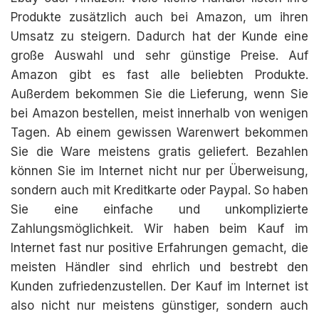
Produkte zusätzlich auch bei Amazon, um ihren
Umsatz zu steigern. Dadurch hat der Kunde eine
große Auswahl und sehr günstige Preise. Auf
Amazon gibt es fast alle beliebten Produkte.
Außerdem bekommen Sie die Lieferung, wenn Sie
bei Amazon bestellen, meist innerhalb von wenigen
Tagen. Ab einem gewissen Warenwert bekommen
Sie die Ware meistens gratis geliefert. Bezahlen
können Sie im Internet nicht nur per Überweisung,
sondern auch mit Kreditkarte oder Paypal. So haben
Sie eine einfache und unkomplizierte
Zahlungsmöglichkeit. Wir haben beim Kauf im
Internet fast nur positive Erfahrungen gemacht, die
meisten Händler sind ehrlich und bestrebt den
Kunden zufriedenzustellen. Der Kauf im Internet ist
also nicht nur meistens günstiger, sondern auch