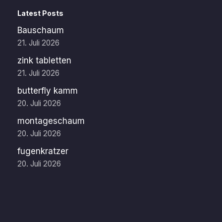
Latest Posts
Bauschaum
21. Juli 2026
zink tabletten
21. Juli 2026
butterfly kamm
20. Juli 2026
montageschaum
20. Juli 2026
fugenkratzer
20. Juli 2026