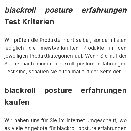
blackroll posture erfahrungen
Test Kriterien
Wir prüfen die Produkte nicht selber, sondern listen
lediglich die meistverkauften Produkte in den
jeweiligen Produktkategorien auf. Wenn Sie auf der
Suche nach einem blackroll posture erfahrungen
Test sind, schauen sie auch mal auf der Seite der.
blackroll posture erfahrungen
kaufen
Wir haben uns für Sie im Internet umgeschaut, wo
es viele Angebote für blackroll posture erfahrungen