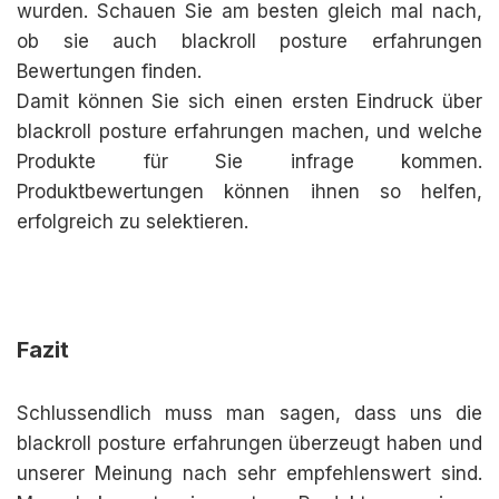
wurden. Schauen Sie am besten gleich mal nach,
ob sie auch blackroll posture erfahrungen
Bewertungen finden.
Damit können Sie sich einen ersten Eindruck über
blackroll posture erfahrungen machen, und welche
Produkte für Sie infrage kommen.
Produktbewertungen können ihnen so helfen,
erfolgreich zu selektieren.
Fazit
Schlussendlich muss man sagen, dass uns die
blackroll posture erfahrungen überzeugt haben und
unserer Meinung nach sehr empfehlenswert sind.