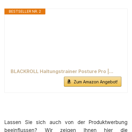
BESTSELLER NR. 2
BLACKROLL Haltungstrainer Posture Pro |...
Zum Amazon Angebot!
Lassen Sie sich auch von der Produktwerbung
beeinflussen? Wir zeigen Ihnen hier die