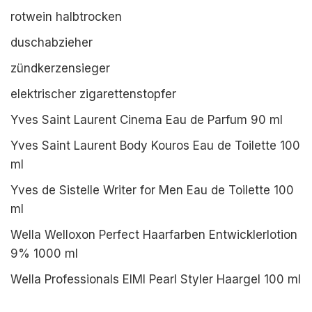
rotwein halbtrocken
duschabzieher
zündkerzensieger
elektrischer zigarettenstopfer
Yves Saint Laurent Cinema Eau de Parfum 90 ml
Yves Saint Laurent Body Kouros Eau de Toilette 100
ml
Yves de Sistelle Writer for Men Eau de Toilette 100
ml
Wella Welloxon Perfect Haarfarben Entwicklerlotion
9% 1000 ml
Wella Professionals EIMI Pearl Styler Haargel 100 ml