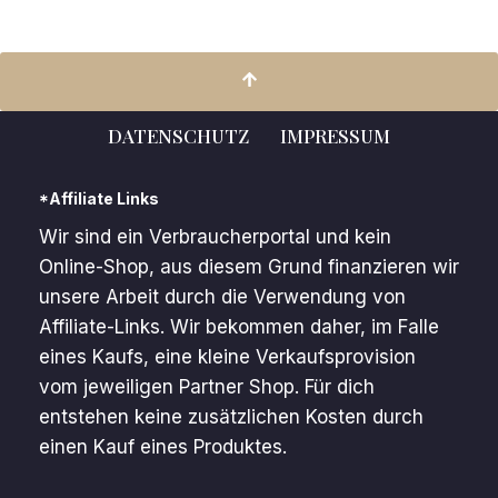
DATENSCHUTZ
IMPRESSUM
*Affiliate Links
Wir sind ein Verbraucherportal und kein
Online-Shop, aus diesem Grund finanzieren wir
unsere Arbeit durch die Verwendung von
Affiliate-Links. Wir bekommen daher, im Falle
eines Kaufs, eine kleine Verkaufsprovision
vom jeweiligen Partner Shop. Für dich
entstehen keine zusätzlichen Kosten durch
einen Kauf eines Produktes.