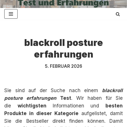
Zum
Inhalt
springen
blackroll posture
erfahrungen
5. FEBRUAR 2026
Sie sind auf der Suche nach einem
blackroll
posture erfahrungen
Test
. Wir haben für Sie
die
wichtigsten
Informationen und
besten
Produkte in dieser Kategorie
aufgelistet, damit
Sie die Bestseller direkt finden können. Damit