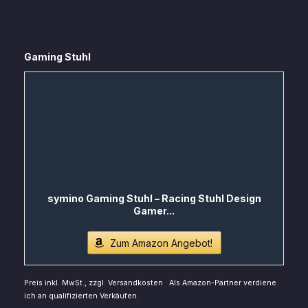
Gaming Stuhl
symino Gaming Stuhl – Racing Stuhl Design
Gamer...
Zum Amazon Angebot!
Preis inkl. MwSt., zzgl. Versandkosten · Als Amazon-Partner verdiene
ich an qualifizierten Verkäufen.