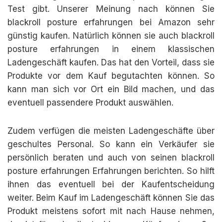
Test gibt. Unserer Meinung nach können Sie
blackroll posture erfahrungen bei Amazon sehr
günstig kaufen. Natürlich können sie auch blackroll
posture erfahrungen in einem klassischen
Ladengeschäft kaufen. Das hat den Vorteil, dass sie
Produkte vor dem Kauf begutachten können. So
kann man sich vor Ort ein Bild machen, und das
eventuell passendere Produkt auswählen.
Zudem verfügen die meisten Ladengeschäfte über
geschultes Personal. So kann ein Verkäufer sie
persönlich beraten und auch von seinen blackroll
posture erfahrungen Erfahrungen berichten. So hilft
ihnen das eventuell bei der Kaufentscheidung
weiter. Beim Kauf im Ladengeschäft können Sie das
Produkt meistens sofort mit nach Hause nehmen,