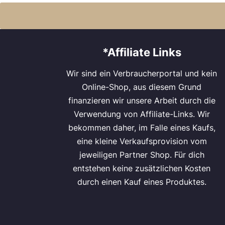
*Affiliate Links
Wir sind ein Verbraucherportal und kein
Online-Shop, aus diesem Grund
finanzieren wir unsere Arbeit durch die
Verwendung von Affiliate-Links. Wir
bekommen daher, im Falle eines Kaufs,
eine kleine Verkaufsprovision vom
jeweiligen Partner Shop. Für dich
entstehen keine zusätzlichen Kosten
durch einen Kauf eines Produktes.