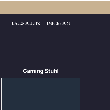
DATENSCHUTZ
IMPRESSUM
Gaming Stuhl