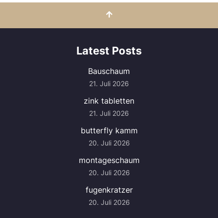
Latest Posts
Bauschaum
21. Juli 2026
zink tabletten
21. Juli 2026
butterfly kamm
20. Juli 2026
montageschaum
20. Juli 2026
fugenkratzer
20. Juli 2026