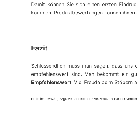
Damit können Sie sich einen ersten Eindruc
kommen. Produktbewertungen können ihnen so 
Fazit
Schlussendlich muss man sagen, dass uns 
empfehlenswert sind. Man bekommt ein gut
Empfehlenswert
. Viel Freude beim Stöbern a
Preis inkl. MwSt., zzgl. Versandkosten · Als Amazon-Partner verdien