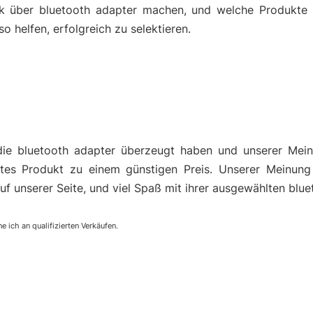
k über bluetooth adapter machen, und welche Produkte f
helfen, erfolgreich zu selektieren.
die bluetooth adapter überzeugt haben und unserer Mei
es Produkt zu einem günstigen Preis. Unserer Meinung
uf unserer Seite, und viel Spaß mit ihrer ausgewählten blue
e ich an qualifizierten Verkäufen.