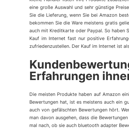
eine große Auswahl und sehr günstige Preis
Sie die Lieferung, wenn Sie bei Amazon bes
bekommen Sie die Ware meistens gratis gelie
auch mit Kreditkarte oder Paypal. So haben 
Kauf im Internet fast nur positive Erfahru
zufriedenzustellen. Der Kauf im Internet ist 
Kundenbewertun
Erfahrungen ihne
Die meisten Produkte haben auf Amazon eini
Bewertungen hat, ist es meistens auch ein gu
auch von gefälschten Bewertungen hört. Wen
man davon ausgehen, dass die Bewertungen 
mal nach, ob sie auch bluetooth adapter Bew