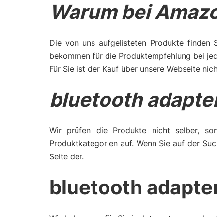
Warum bei Amazo
Die von uns aufgelisteten Produkte finden 
bekommen für die Produktempfehlung bei jede
Für Sie ist der Kauf über unsere Webseite nich
bluetooth adapte
Wir prüfen die Produkte nicht selber, son
Produktkategorien auf. Wenn Sie auf der Suc
Seite der.
bluetooth adapte