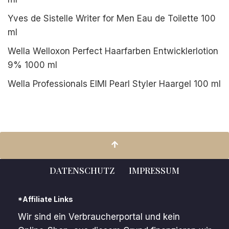
Yves de Sistelle Writer for Men Eau de Toilette 100
ml
Wella Welloxon Perfect Haarfarben Entwicklerlotion
9% 1000 ml
Wella Professionals EIMI Pearl Styler Haargel 100 ml
DATENSCHUTZ
IMPRESSUM
*Affiliate Links
Wir sind ein Verbraucherportal und kein