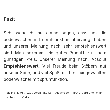
Fazit
Schlussendlich muss man sagen, dass uns die
bodenwischer mit sprühfunktion überzeugt haben
und unserer Meinung nach sehr empfehlenswert
sind. Man bekommt ein gutes Produkt zu einem
günstigen Preis. Unserer Meinung nach: Absolut
Empfehlenswert
. Viel Freude beim Stöbern auf
unserer Seite, und viel Spaß mit ihrer ausgewählten
bodenwischer mit sprühfunktion.
Preis inkl. MwSt., zzgl. Versandkosten · Als Amazon-Partner verdiene ich an
qualifizierten Verkäufen.