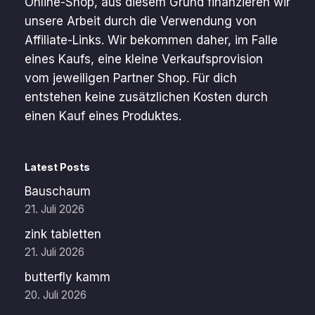
Online-Shop, aus diesem Grund finanzieren wir
unsere Arbeit durch die Verwendung von
Affiliate-Links. Wir bekommen daher, im Falle
eines Kaufs, eine kleine Verkaufsprovision
vom jeweiligen Partner Shop. Für dich
entstehen keine zusätzlichen Kosten durch
einen Kauf eines Produktes.
Latest Posts
Bauschaum
21. Juli 2026
zink tabletten
21. Juli 2026
butterfly kamm
20. Juli 2026