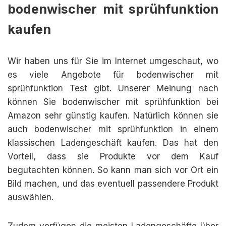
bodenwischer mit sprühfunktion
kaufen
Wir haben uns für Sie im Internet umgeschaut, wo
es viele Angebote für bodenwischer mit
sprühfunktion Test gibt. Unserer Meinung nach
können Sie bodenwischer mit sprühfunktion bei
Amazon sehr günstig kaufen. Natürlich können sie
auch bodenwischer mit sprühfunktion in einem
klassischen Ladengeschäft kaufen. Das hat den
Vorteil, dass sie Produkte vor dem Kauf
begutachten können. So kann man sich vor Ort ein
Bild machen, und das eventuell passendere Produkt
auswählen.