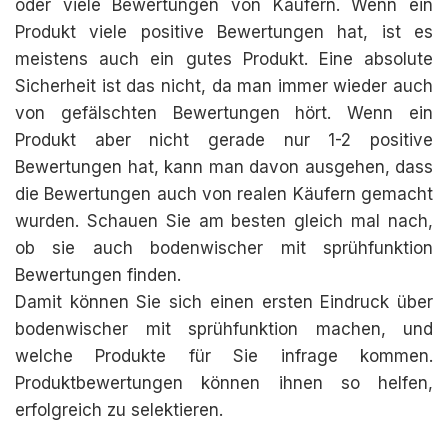
oder viele Bewertungen von Käufern. Wenn ein
Produkt viele positive Bewertungen hat, ist es
meistens auch ein gutes Produkt. Eine absolute
Sicherheit ist das nicht, da man immer wieder auch
von gefälschten Bewertungen hört. Wenn ein
Produkt aber nicht gerade nur 1-2 positive
Bewertungen hat, kann man davon ausgehen, dass
die Bewertungen auch von realen Käufern gemacht
wurden. Schauen Sie am besten gleich mal nach,
ob sie auch bodenwischer mit sprühfunktion
Bewertungen finden.
Damit können Sie sich einen ersten Eindruck über
bodenwischer mit sprühfunktion machen, und
welche Produkte für Sie infrage kommen.
Produktbewertungen können ihnen so helfen,
erfolgreich zu selektieren.