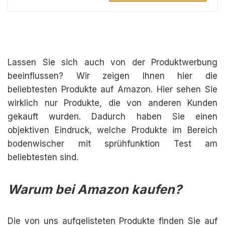
Lassen Sie sich auch von der Produktwerbung
beeinflussen? Wir zeigen Ihnen hier die
beliebtesten Produkte auf Amazon. Hier sehen Sie
wirklich nur Produkte, die von anderen Kunden
gekauft wurden. Dadurch haben Sie einen
objektiven Eindruck, welche Produkte im Bereich
bodenwischer mit sprühfunktion Test am
beliebtesten sind.
Warum bei Amazon kaufen?
Die von uns aufgelisteten Produkte finden Sie auf