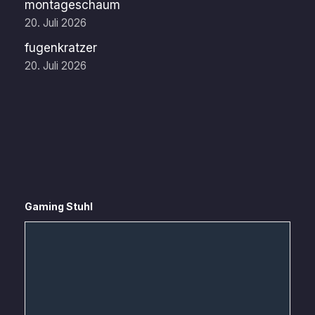
montageschaum
20. Juli 2026
fugenkratzer
20. Juli 2026
Gaming Stuhl