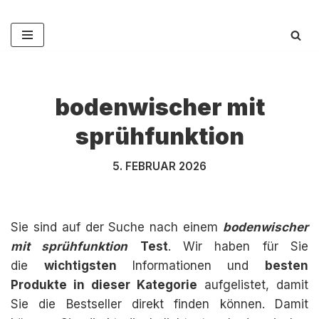
Zum
Inhalt
springen
bodenwischer mit
sprühfunktion
5. FEBRUAR 2026
Sie sind auf der Suche nach einem
bodenwischer
mit sprühfunktion
Test
. Wir haben für Sie
die
wichtigsten
Informationen und
besten
Produkte in dieser Kategorie
aufgelistet, damit
Sie die Bestseller direkt finden können. Damit