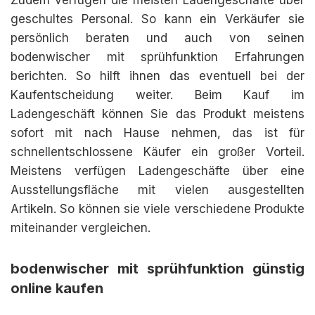
Zudem verfügen die meisten Ladengeschäfte über
geschultes Personal. So kann ein Verkäufer sie
persönlich beraten und auch von seinen
bodenwischer mit sprühfunktion Erfahrungen
berichten. So hilft ihnen das eventuell bei der
Kaufentscheidung weiter. Beim Kauf im
Ladengeschäft können Sie das Produkt meistens
sofort mit nach Hause nehmen, das ist für
schnellentschlossene Käufer ein großer Vorteil.
Meistens verfügen Ladengeschäfte über eine
Ausstellungsfläche mit vielen ausgestellten
Artikeln. So können sie viele verschiedene Produkte
miteinander vergleichen.
bodenwischer mit sprühfunktion günstig
online kaufen