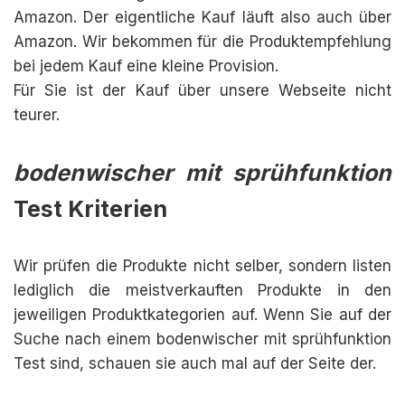
Amazon. Der eigentliche Kauf läuft also auch über
Amazon. Wir bekommen für die Produktempfehlung
bei jedem Kauf eine kleine Provision.
Für Sie ist der Kauf über unsere Webseite nicht
teurer.
bodenwischer mit sprühfunktion
Test Kriterien
Wir prüfen die Produkte nicht selber, sondern listen
lediglich die meistverkauften Produkte in den
jeweiligen Produktkategorien auf. Wenn Sie auf der
Suche nach einem bodenwischer mit sprühfunktion
Test sind, schauen sie auch mal auf der Seite der.