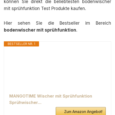
können Sie direkt die beliebtesten bodenwischer
mit sprühfunktion Test Produkte kaufen.
Hier sehen Sie die Bestseller im Bereich
bodenwischer mit sprühfunktion
.
BESTSELLER NR. 1
MANGOTIME Wischer mit Sprühfunktion
Sprühwischer...
Zum Amazon Angebot!