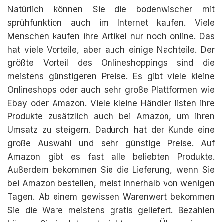
Natürlich können Sie die bodenwischer mit
sprühfunktion auch im Internet kaufen. Viele
Menschen kaufen ihre Artikel nur noch online. Das
hat viele Vorteile, aber auch einige Nachteile. Der
größte Vorteil des Onlineshoppings sind die
meistens günstigeren Preise. Es gibt viele kleine
Onlineshops oder auch sehr große Plattformen wie
Ebay oder Amazon. Viele kleine Händler listen ihre
Produkte zusätzlich auch bei Amazon, um ihren
Umsatz zu steigern. Dadurch hat der Kunde eine
große Auswahl und sehr günstige Preise. Auf
Amazon gibt es fast alle beliebten Produkte.
Außerdem bekommen Sie die Lieferung, wenn Sie
bei Amazon bestellen, meist innerhalb von wenigen
Tagen. Ab einem gewissen Warenwert bekommen
Sie die Ware meistens gratis geliefert. Bezahlen