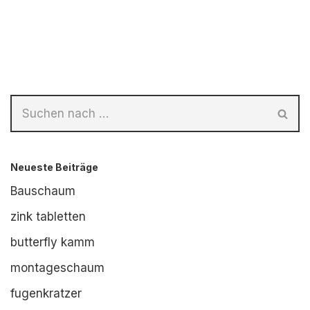
Neueste Beiträge
Bauschaum
zink tabletten
butterfly kamm
montageschaum
fugenkratzer