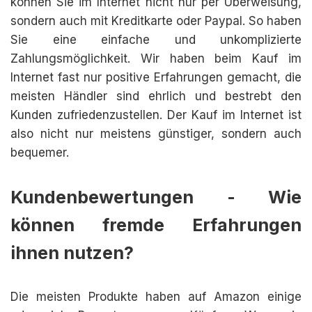
können Sie im Internet nicht nur per Überweisung,
sondern auch mit Kreditkarte oder Paypal. So haben
Sie eine einfache und unkomplizierte
Zahlungsmöglichkeit. Wir haben beim Kauf im
Internet fast nur positive Erfahrungen gemacht, die
meisten Händler sind ehrlich und bestrebt den
Kunden zufriedenzustellen. Der Kauf im Internet ist
also nicht nur meistens günstiger, sondern auch
bequemer.
Kundenbewertungen - Wie
können fremde Erfahrungen
ihnen nutzen?
Die meisten Produkte haben auf Amazon einige