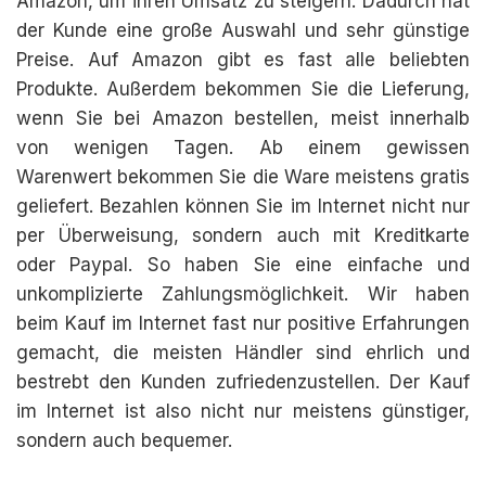
Amazon, um ihren Umsatz zu steigern. Dadurch hat
der Kunde eine große Auswahl und sehr günstige
Preise. Auf Amazon gibt es fast alle beliebten
Produkte. Außerdem bekommen Sie die Lieferung,
wenn Sie bei Amazon bestellen, meist innerhalb
von wenigen Tagen. Ab einem gewissen
Warenwert bekommen Sie die Ware meistens gratis
geliefert. Bezahlen können Sie im Internet nicht nur
per Überweisung, sondern auch mit Kreditkarte
oder Paypal. So haben Sie eine einfache und
unkomplizierte Zahlungsmöglichkeit. Wir haben
beim Kauf im Internet fast nur positive Erfahrungen
gemacht, die meisten Händler sind ehrlich und
bestrebt den Kunden zufriedenzustellen. Der Kauf
im Internet ist also nicht nur meistens günstiger,
sondern auch bequemer.