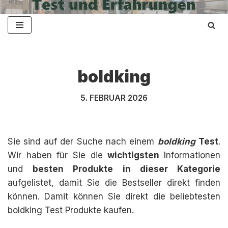
Zum
Inhalt
springen
boldking
5. FEBRUAR 2026
Sie sind auf der Suche nach einem
boldking
Test
.
Wir haben für Sie die
wichtigsten
Informationen
und
besten Produkte in dieser Kategorie
aufgelistet, damit Sie die Bestseller direkt finden
können. Damit können Sie direkt die beliebtesten
boldking Test Produkte kaufen.