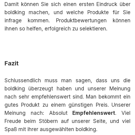
Damit können Sie sich einen ersten Eindruck über
boldking machen, und welche Produkte für Sie
infrage kommen. Produktbewertungen können
ihnen so helfen, erfolgreich zu selektieren.
Fazit
Schlussendlich muss man sagen, dass uns die
boldking überzeugt haben und unserer Meinung
nach sehr empfehlenswert sind. Man bekommt ein
gutes Produkt zu einem günstigen Preis. Unserer
Meinung nach: Absolut
Empfehlenswert
. Viel
Freude beim Stöbern auf unserer Seite, und viel
Spaß mit ihrer ausgewählten boldking.