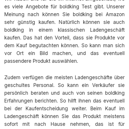
es viele Angebote für boldking Test gibt. Unserer
Meinung nach können Sie boldking bei Amazon
sehr günstig kaufen. Natürlich können sie auch
boldking in einem klassischen Ladengeschäft
kaufen. Das hat den Vorteil, dass sie Produkte vor
dem Kauf begutachten können. So kann man sich
vor Ort ein Bild machen, und das eventuell
passendere Produkt auswählen.
Zudem verfügen die meisten Ladengeschäfte über
geschultes Personal. So kann ein Verkäufer sie
persönlich beraten und auch von seinen boldking
Erfahrungen berichten. So hilft ihnen das eventuell
bei der Kaufentscheidung weiter. Beim Kauf im
Ladengeschäft können Sie das Produkt meistens
sofort mit nach Hause nehmen, das ist für