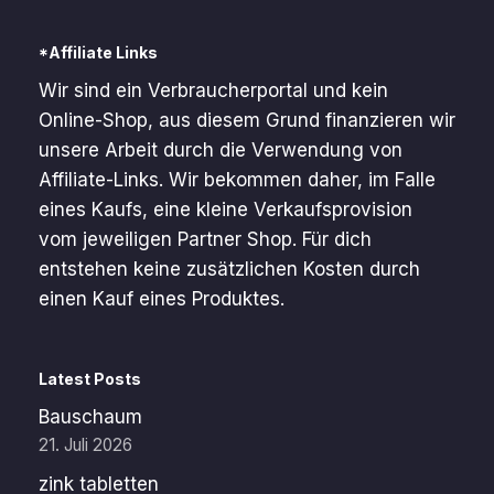
*Affiliate Links
Wir sind ein Verbraucherportal und kein
Online-Shop, aus diesem Grund finanzieren wir
unsere Arbeit durch die Verwendung von
Affiliate-Links. Wir bekommen daher, im Falle
eines Kaufs, eine kleine Verkaufsprovision
vom jeweiligen Partner Shop. Für dich
entstehen keine zusätzlichen Kosten durch
einen Kauf eines Produktes.
Latest Posts
Bauschaum
21. Juli 2026
zink tabletten