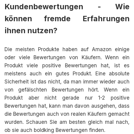
Kundenbewertungen - Wie
können fremde Erfahrungen
ihnen nutzen?
Die meisten Produkte haben auf Amazon einige
oder viele Bewertungen von Käufern. Wenn ein
Produkt viele positive Bewertungen hat, ist es
meistens auch ein gutes Produkt. Eine absolute
Sicherheit ist das nicht, da man immer wieder auch
von gefälschten Bewertungen hört. Wenn ein
Produkt aber nicht gerade nur 1-2 positive
Bewertungen hat, kann man davon ausgehen, dass
die Bewertungen auch von realen Käufern gemacht
wurden. Schauen Sie am besten gleich mal nach,
ob sie auch boldking Bewertungen finden.