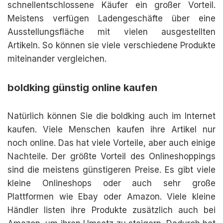
schnellentschlossene Käufer ein großer Vorteil.
Meistens verfügen Ladengeschäfte über eine
Ausstellungsfläche mit vielen ausgestellten
Artikeln. So können sie viele verschiedene Produkte
miteinander vergleichen.
boldking günstig online kaufen
Natürlich können Sie die boldking auch im Internet
kaufen. Viele Menschen kaufen ihre Artikel nur
noch online. Das hat viele Vorteile, aber auch einige
Nachteile. Der größte Vorteil des Onlineshoppings
sind die meistens günstigeren Preise. Es gibt viele
kleine Onlineshops oder auch sehr große
Plattformen wie Ebay oder Amazon. Viele kleine
Händler listen ihre Produkte zusätzlich auch bei