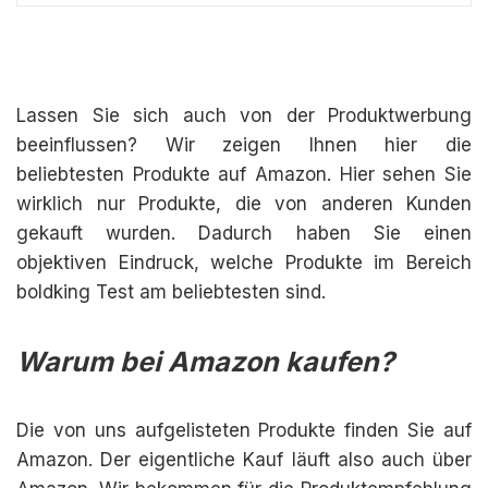
Lassen Sie sich auch von der Produktwerbung
beeinflussen? Wir zeigen Ihnen hier die
beliebtesten Produkte auf Amazon. Hier sehen Sie
wirklich nur Produkte, die von anderen Kunden
gekauft wurden. Dadurch haben Sie einen
objektiven Eindruck, welche Produkte im Bereich
boldking Test am beliebtesten sind.
Warum bei Amazon kaufen?
Die von uns aufgelisteten Produkte finden Sie auf
Amazon. Der eigentliche Kauf läuft also auch über