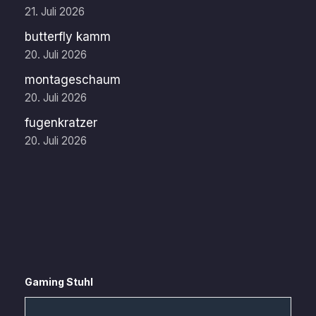
21. Juli 2026
butterfly kamm
20. Juli 2026
montageschaum
20. Juli 2026
fugenkratzer
20. Juli 2026
Gaming Stuhl