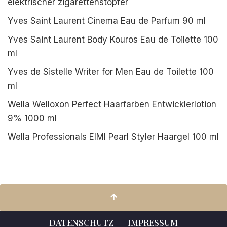
elektrischer zigarettenstopfer
Yves Saint Laurent Cinema Eau de Parfum 90 ml
Yves Saint Laurent Body Kouros Eau de Toilette 100
ml
Yves de Sistelle Writer for Men Eau de Toilette 100
ml
Wella Welloxon Perfect Haarfarben Entwicklerlotion
9% 1000 ml
Wella Professionals EIMI Pearl Styler Haargel 100 ml
DATENSCHUTZ
IMPRESSUM