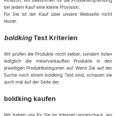
Amazon. Wir bekommen für die Produktempfehlung
bei jedem Kauf eine kleine Provision.
Für Sie ist der Kauf über unsere Webseite nicht
teurer.
boldking
Test Kriterien
Wir prüfen die Produkte nicht selber, sondern listen
lediglich die meistverkauften Produkte in den
jeweiligen Produktkategorien auf. Wenn Sie auf der
Suche nach einem boldking Test sind, schauen sie
auch mal auf der Seite der.
boldking kaufen
Wir haben uns für Sie im Internet umgeschaut, wo