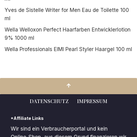
Yves de Sistelle Writer for Men Eau de Toilette 100
ml
Wella Welloxon Perfect Haarfarben Entwicklerlotion
9% 1000 ml
Wella Professionals EIMI Pearl Styler Haargel 100 ml
DATENSCHUTZ
IMPRESSUM
*Affiliate Links
Wir sind ein Verbraucherportal und kein