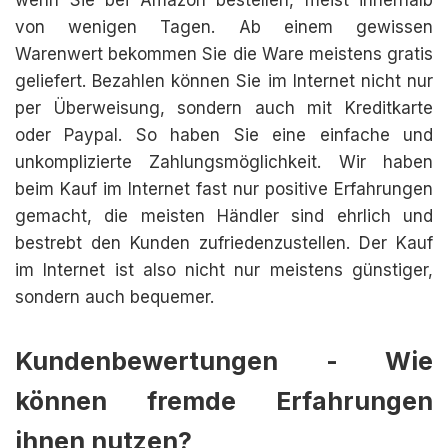
wenn Sie bei Amazon bestellen, meist innerhalb
von wenigen Tagen. Ab einem gewissen
Warenwert bekommen Sie die Ware meistens gratis
geliefert. Bezahlen können Sie im Internet nicht nur
per Überweisung, sondern auch mit Kreditkarte
oder Paypal. So haben Sie eine einfache und
unkomplizierte Zahlungsmöglichkeit. Wir haben
beim Kauf im Internet fast nur positive Erfahrungen
gemacht, die meisten Händler sind ehrlich und
bestrebt den Kunden zufriedenzustellen. Der Kauf
im Internet ist also nicht nur meistens günstiger,
sondern auch bequemer.
Kundenbewertungen - Wie
können fremde Erfahrungen
ihnen nutzen?