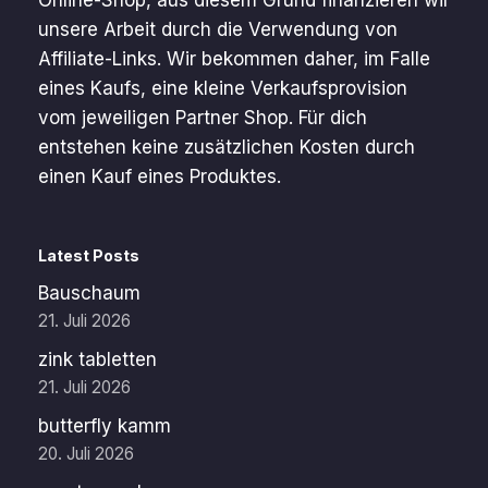
Online-Shop, aus diesem Grund finanzieren wir
unsere Arbeit durch die Verwendung von
Affiliate-Links. Wir bekommen daher, im Falle
eines Kaufs, eine kleine Verkaufsprovision
vom jeweiligen Partner Shop. Für dich
entstehen keine zusätzlichen Kosten durch
einen Kauf eines Produktes.
Latest Posts
Bauschaum
21. Juli 2026
zink tabletten
21. Juli 2026
butterfly kamm
20. Juli 2026