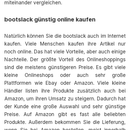
miteinander vergleichen.
bootslack günstig online kaufen
Natürlich können Sie die bootslack auch im Internet
kaufen. Viele Menschen kaufen ihre Artikel nur
noch online. Das hat viele Vorteile, aber auch einige
Nachteile. Der größte Vorteil des Onlineshoppings
sind die meistens günstigeren Preise. Es gibt viele
kleine Onlineshops oder auch sehr große
Plattformen wie Ebay oder Amazon. Viele kleine
Händler listen ihre Produkte zusätzlich auch bei
Amazon, um ihren Umsatz zu steigern. Dadurch hat
der Kunde eine große Auswahl und sehr günstige
Preise. Auf Amazon gibt es fast alle beliebten
Produkte. Außerdem bekommen Sie die Lieferung,