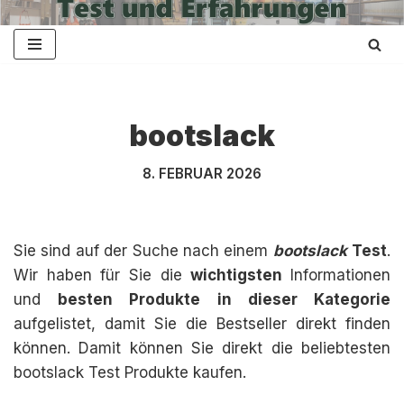
Zum
Inhalt
springen
bootslack
8. FEBRUAR 2026
Sie sind auf der Suche nach einem
bootslack
Test
.
Wir haben für Sie die
wichtigsten
Informationen
und
besten Produkte in dieser Kategorie
aufgelistet, damit Sie die Bestseller direkt finden
können. Damit können Sie direkt die beliebtesten
bootslack Test Produkte kaufen.