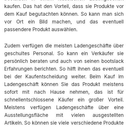
kaufen. Das hat den Vorteil, dass sie Produkte vor
dem Kauf begutachten können. So kann man sich
vor Ort ein Bild machen, und das eventuell
passendere Produkt auswählen.
Zudem verfügen die meisten Ladengeschäfte über
geschultes Personal. So kann ein Verkäufer sie
persönlich beraten und auch von seinen bootslack
Erfahrungen berichten. So hilft ihnen das eventuell
bei der Kaufentscheidung weiter. Beim Kauf im
Ladengeschäft können Sie das Produkt meistens
sofort mit nach Hause nehmen, das ist für
schnellentschlossene Käufer ein großer Vorteil.
Meistens verfügen Ladengeschäfte über eine
Ausstellungsfläche mit vielen ausgestellten
Artikeln. So können sie viele verschiedene Produkte