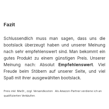
Fazit
Schlussendlich muss man sagen, dass uns die
bootslack überzeugt haben und unserer Meinung
nach sehr empfehlenswert sind. Man bekommt ein
gutes Produkt zu einem günstigen Preis. Unserer
Meinung nach: Absolut
Empfehlenswert
. Viel
Freude beim Stöbern auf unserer Seite, und viel
Spaß mit ihrer ausgewählten bootslack.
Preis inkl. MwSt., zzgl. Versandkosten · Als Amazon-Partner verdiene ich an
qualifizierten Verkäufen.