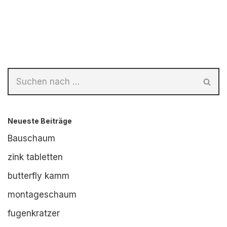
Neueste Beiträge
Bauschaum
zink tabletten
butterfly kamm
montageschaum
fugenkratzer