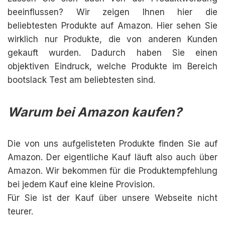
beeinflussen? Wir zeigen Ihnen hier die
beliebtesten Produkte auf Amazon. Hier sehen Sie
wirklich nur Produkte, die von anderen Kunden
gekauft wurden. Dadurch haben Sie einen
objektiven Eindruck, welche Produkte im Bereich
bootslack Test am beliebtesten sind.
Warum bei Amazon kaufen?
Die von uns aufgelisteten Produkte finden Sie auf
Amazon. Der eigentliche Kauf läuft also auch über
Amazon. Wir bekommen für die Produktempfehlung
bei jedem Kauf eine kleine Provision.
Für Sie ist der Kauf über unsere Webseite nicht
teurer.