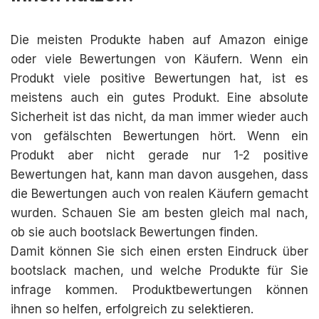
Die meisten Produkte haben auf Amazon einige
oder viele Bewertungen von Käufern. Wenn ein
Produkt viele positive Bewertungen hat, ist es
meistens auch ein gutes Produkt. Eine absolute
Sicherheit ist das nicht, da man immer wieder auch
von gefälschten Bewertungen hört. Wenn ein
Produkt aber nicht gerade nur 1-2 positive
Bewertungen hat, kann man davon ausgehen, dass
die Bewertungen auch von realen Käufern gemacht
wurden. Schauen Sie am besten gleich mal nach,
ob sie auch bootslack Bewertungen finden.
Damit können Sie sich einen ersten Eindruck über
bootslack machen, und welche Produkte für Sie
infrage kommen. Produktbewertungen können
ihnen so helfen, erfolgreich zu selektieren.