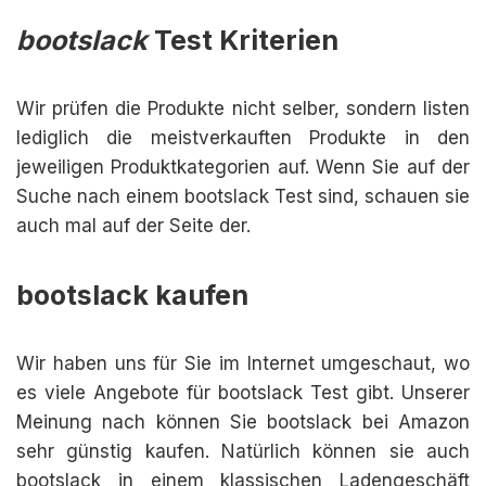
bootslack
Test Kriterien
Wir prüfen die Produkte nicht selber, sondern listen
lediglich die meistverkauften Produkte in den
jeweiligen Produktkategorien auf. Wenn Sie auf der
Suche nach einem bootslack Test sind, schauen sie
auch mal auf der Seite der.
bootslack kaufen
Wir haben uns für Sie im Internet umgeschaut, wo
es viele Angebote für bootslack Test gibt. Unserer
Meinung nach können Sie bootslack bei Amazon
sehr günstig kaufen. Natürlich können sie auch
bootslack in einem klassischen Ladengeschäft