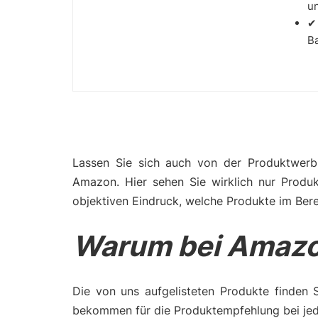
un
✔
B
Lassen Sie sich auch von der Produktwerbu
Amazon. Hier sehen Sie wirklich nur Produ
objektiven Eindruck, welche Produkte im Bere
Warum bei Amazo
Die von uns aufgelisteten Produkte finden 
bekommen für die Produktempfehlung bei jede