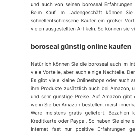
und auch von seinen boroseal Erfahrungen be
Beim Kauf im Ladengeschäft können Sie 
schnellentschlossene Käufer ein großer Vort
vielen ausgestellten Artikeln. So können sie 
boroseal günstig online kaufen
Natürlich können Sie die boroseal auch im Int
viele Vorteile, aber auch einige Nachteile. D
Es gibt viele kleine Onlineshops oder auch 
ihre Produkte zusätzlich auch bei Amazon, 
und sehr günstige Preise. Auf Amazon gibt 
wenn Sie bei Amazon bestellen, meist inner
Ware meistens gratis geliefert. Bezahlen
Kreditkarte oder Paypal. So haben Sie eine 
Internet fast nur positive Erfahrungen 