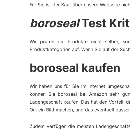
Für Sie ist der Kauf über unsere Webseite nich
boroseal
Test Kri
Wir prüfen die Produkte nicht selber, son
Produktkategorien auf. Wenn Sie auf der Such
boroseal kaufen
Wir haben uns für Sie im Internet umgescha
können Sie boroseal bei Amazon sehr güns
Ladengeschäft kaufen. Das hat den Vorteil, 
Ort ein Bild machen, und das eventuell pass
Zudem verfügen die meisten Ladengeschäfte 