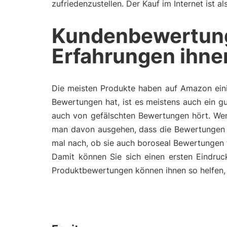
zufriedenzustellen. Der Kauf im Internet ist 
Kundenbewertun
Erfahrungen ihne
Die meisten Produkte haben auf Amazon eini
Bewertungen hat, ist es meistens auch ein gu
auch von gefälschten Bewertungen hört. Wen
man davon ausgehen, dass die Bewertungen 
mal nach, ob sie auch boroseal Bewertungen 
Damit können Sie sich einen ersten Eindru
Produktbewertungen können ihnen so helfen, e