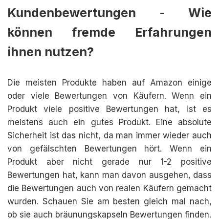
Kundenbewertungen - Wie
können fremde Erfahrungen
ihnen nutzen?
Die meisten Produkte haben auf Amazon einige
oder viele Bewertungen von Käufern. Wenn ein
Produkt viele positive Bewertungen hat, ist es
meistens auch ein gutes Produkt. Eine absolute
Sicherheit ist das nicht, da man immer wieder auch
von gefälschten Bewertungen hört. Wenn ein
Produkt aber nicht gerade nur 1-2 positive
Bewertungen hat, kann man davon ausgehen, dass
die Bewertungen auch von realen Käufern gemacht
wurden. Schauen Sie am besten gleich mal nach,
ob sie auch bräunungskapseln Bewertungen finden.