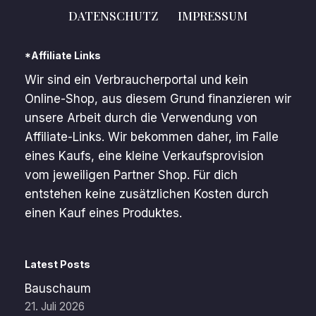
DATENSCHUTZ
IMPRESSUM
*Affiliate Links
Wir sind ein Verbraucherportal und kein
Online-Shop, aus diesem Grund finanzieren wir
unsere Arbeit durch die Verwendung von
Affiliate-Links. Wir bekommen daher, im Falle
eines Kaufs, eine kleine Verkaufsprovision
vom jeweiligen Partner Shop. Für dich
entstehen keine zusätzlichen Kosten durch
einen Kauf eines Produktes.
Latest Posts
Bauschaum
21. Juli 2026