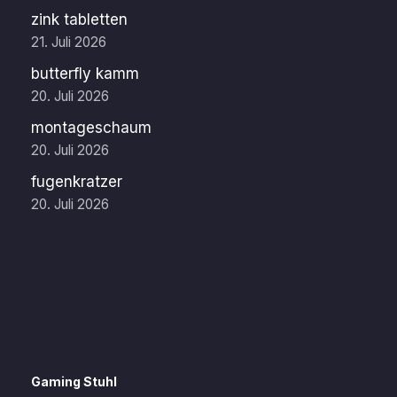
zink tabletten
21. Juli 2026
butterfly kamm
20. Juli 2026
montageschaum
20. Juli 2026
fugenkratzer
20. Juli 2026
Gaming Stuhl