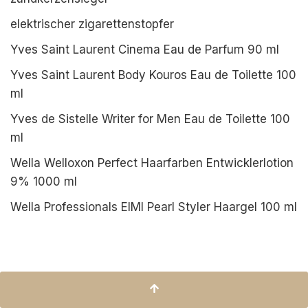
elektrischer zigarettenstopfer
Yves Saint Laurent Cinema Eau de Parfum 90 ml
Yves Saint Laurent Body Kouros Eau de Toilette 100
ml
Yves de Sistelle Writer for Men Eau de Toilette 100
ml
Wella Welloxon Perfect Haarfarben Entwicklerlotion
9% 1000 ml
Wella Professionals EIMI Pearl Styler Haargel 100 ml