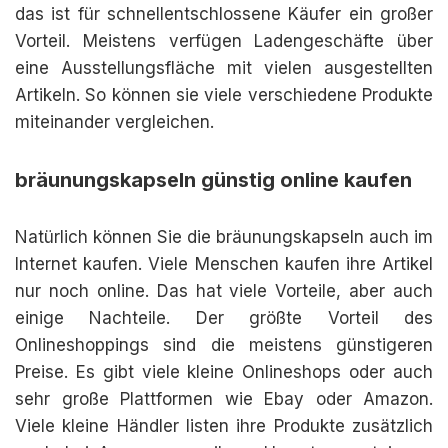
das ist für schnellentschlossene Käufer ein großer
Vorteil. Meistens verfügen Ladengeschäfte über
eine Ausstellungsfläche mit vielen ausgestellten
Artikeln. So können sie viele verschiedene Produkte
miteinander vergleichen.
bräunungskapseln günstig online kaufen
Natürlich können Sie die bräunungskapseln auch im
Internet kaufen. Viele Menschen kaufen ihre Artikel
nur noch online. Das hat viele Vorteile, aber auch
einige Nachteile. Der größte Vorteil des
Onlineshoppings sind die meistens günstigeren
Preise. Es gibt viele kleine Onlineshops oder auch
sehr große Plattformen wie Ebay oder Amazon.
Viele kleine Händler listen ihre Produkte zusätzlich