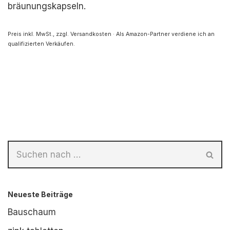
bräunungskapseln.
Preis inkl. MwSt., zzgl. Versandkosten · Als Amazon-Partner verdiene ich an
qualifizierten Verkäufen.
Neueste Beiträge
Bauschaum