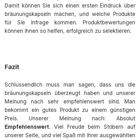
Damit können Sie sich einen ersten Eindruck über
bräunungskapseln machen, und welche Produkte
für Sie infrage kommen. Produktbewertungen
können ihnen so helfen, erfolgreich zu selektieren.
Fazit
Schlussendlich muss man sagen, dass uns die
bräunungskapseln überzeugt haben und unserer
Meinung nach sehr empfehlenswert sind. Man
bekommt ein gutes Produkt zu einem günstigen
Preis. Unserer Meinung nach: Absolut
Empfehlenswert
. Viel Freude beim Stöbern auf
unserer Seite, und viel Spaß mit ihrer ausgewählten