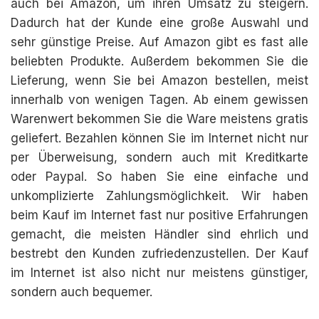
auch bei Amazon, um ihren Umsatz zu steigern.
Dadurch hat der Kunde eine große Auswahl und
sehr günstige Preise. Auf Amazon gibt es fast alle
beliebten Produkte. Außerdem bekommen Sie die
Lieferung, wenn Sie bei Amazon bestellen, meist
innerhalb von wenigen Tagen. Ab einem gewissen
Warenwert bekommen Sie die Ware meistens gratis
geliefert. Bezahlen können Sie im Internet nicht nur
per Überweisung, sondern auch mit Kreditkarte
oder Paypal. So haben Sie eine einfache und
unkomplizierte Zahlungsmöglichkeit. Wir haben
beim Kauf im Internet fast nur positive Erfahrungen
gemacht, die meisten Händler sind ehrlich und
bestrebt den Kunden zufriedenzustellen. Der Kauf
im Internet ist also nicht nur meistens günstiger,
sondern auch bequemer.