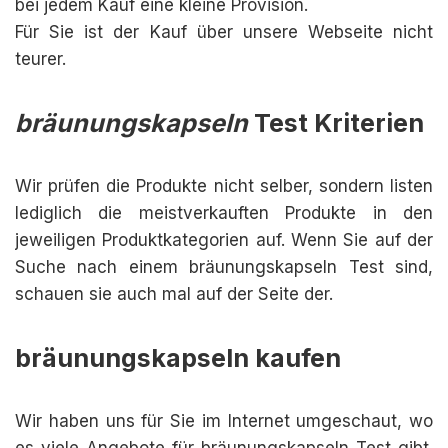
bei jedem Kauf eine kleine Provision.
Für Sie ist der Kauf über unsere Webseite nicht
teurer.
bräunungskapseln
Test Kriterien
Wir prüfen die Produkte nicht selber, sondern listen
lediglich die meistverkauften Produkte in den
jeweiligen Produktkategorien auf. Wenn Sie auf der
Suche nach einem bräunungskapseln Test sind,
schauen sie auch mal auf der Seite der.
bräunungskapseln kaufen
Wir haben uns für Sie im Internet umgeschaut, wo