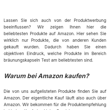
Lassen Sie sich auch von der Produktwerbung
beeinflussen? Wir zeigen Ihnen hier die
beliebtesten Produkte auf Amazon. Hier sehen Sie
wirklich nur Produkte, die von anderen Kunden
gekauft wurden. Dadurch haben Sie einen
objektiven Eindruck, welche Produkte im Bereich
bräunungskapseln Test am beliebtesten sind.
Warum bei Amazon kaufen?
Die von uns aufgelisteten Produkte finden Sie auf
Amazon. Der eigentliche Kauf läuft also auch über
Amazon. Wir bekommen für die Produktempfehlung