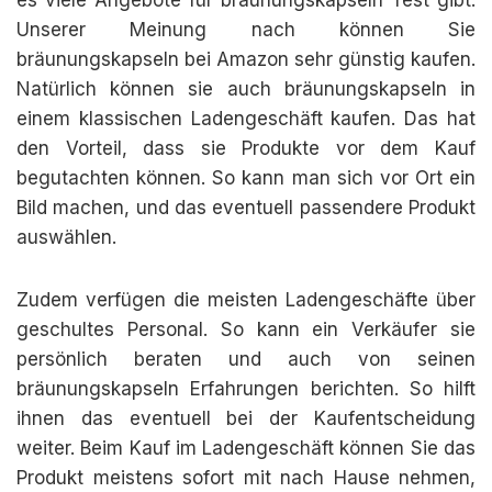
es viele Angebote für bräunungskapseln Test gibt.
Unserer Meinung nach können Sie
bräunungskapseln bei Amazon sehr günstig kaufen.
Natürlich können sie auch bräunungskapseln in
einem klassischen Ladengeschäft kaufen. Das hat
den Vorteil, dass sie Produkte vor dem Kauf
begutachten können. So kann man sich vor Ort ein
Bild machen, und das eventuell passendere Produkt
auswählen.
Zudem verfügen die meisten Ladengeschäfte über
geschultes Personal. So kann ein Verkäufer sie
persönlich beraten und auch von seinen
bräunungskapseln Erfahrungen berichten. So hilft
ihnen das eventuell bei der Kaufentscheidung
weiter. Beim Kauf im Ladengeschäft können Sie das
Produkt meistens sofort mit nach Hause nehmen,