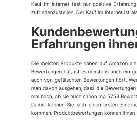
Kauf im Internet fast nur positive Erfahru
zufriedenzustellen. Der Kauf im Internet ist 
Kundenbewertun
Erfahrungen ihne
Die meisten Produkte haben auf Amazon eini
Bewertungen hat, ist es meistens auch ein gu
auch von gefälschten Bewertungen hört. Wen
man davon ausgehen, dass die Bewertungen 
mal nach, ob sie auch canon mg 5753 Bewert
Damit können Sie sich einen ersten Eindr
kommen. Produktbewertungen können ihnen so 