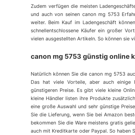
Zudem verfügen die meisten Ladengeschäfte 
und auch von seinen canon mg 5753 Erfahrun
weiter. Beim Kauf im Ladengeschäft können
schnellentschlossene Käufer ein großer Vort
vielen ausgestellten Artikeln. So können sie 
canon mg 5753 günstig online 
Natürlich können Sie die canon mg 5753 auch
Das hat viele Vorteile, aber auch einige 
günstigeren Preise. Es gibt viele kleine On
kleine Händler listen ihre Produkte zusätzl
eine große Auswahl und sehr günstige Preis
Sie die Lieferung, wenn Sie bei Amazon bes
bekommen Sie die Ware meistens gratis gelie
auch mit Kreditkarte oder Paypal. So haben 