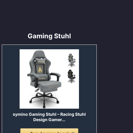
Gaming Stuhl
symino Gaming Stuhl – Racing Stuhl
Design Gamer...