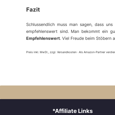
Fazit
Schlussendlich muss man sagen, dass uns
empfehlenswert sind. Man bekommt ein gut
Empfehlenswert
. Viel Freude beim Stöbern 
Preis inkl. MwSt., zzgl. Versandkosten · Als Amazon-Partner verdien
*Affiliate Links