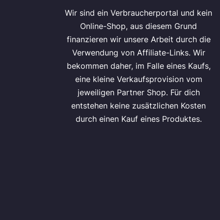
Wir sind ein Verbraucherportal und kein
Online-Shop, aus diesem Grund
finanzieren wir unsere Arbeit durch die
Verwendung von Affiliate-Links. Wir
bekommen daher, im Falle eines Kaufs,
eine kleine Verkaufsprovision vom
jeweiligen Partner Shop. Für dich
entstehen keine zusätzlichen Kosten
durch einen Kauf eines Produktes.