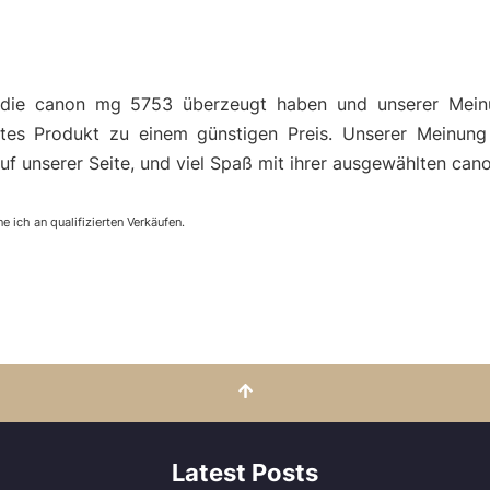
 die canon mg 5753 überzeugt haben und unserer Mein
es Produkt zu einem günstigen Preis. Unserer Meinung
auf unserer Seite, und viel Spaß mit ihrer ausgewählten ca
e ich an qualifizierten Verkäufen.
Latest Posts