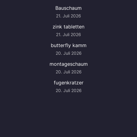
Bauschaum
21. Juli 2026
zink tabletten
21. Juli 2026
butterfly kamm
20. Juli 2026
montageschaum
20. Juli 2026
fugenkratzer
20. Juli 2026