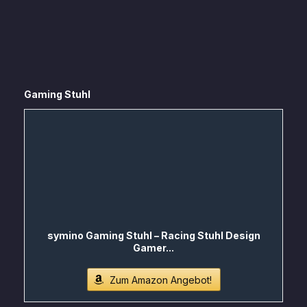
Gaming Stuhl
symino Gaming Stuhl – Racing Stuhl Design
Gamer...
Zum Amazon Angebot!