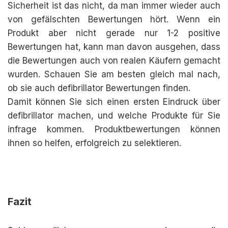
Sicherheit ist das nicht, da man immer wieder auch
von gefälschten Bewertungen hört. Wenn ein
Produkt aber nicht gerade nur 1-2 positive
Bewertungen hat, kann man davon ausgehen, dass
die Bewertungen auch von realen Käufern gemacht
wurden. Schauen Sie am besten gleich mal nach,
ob sie auch defibrillator Bewertungen finden.
Damit können Sie sich einen ersten Eindruck über
defibrillator machen, und welche Produkte für Sie
infrage kommen. Produktbewertungen können
ihnen so helfen, erfolgreich zu selektieren.
Fazit