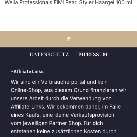
Wella Professionals EIMI Pearl Styler Haargel 100 ml
DATENSCHUTZ
IMPRESSUM
*Affiliate Links
Wir sind ein Verbraucherportal und kein
Online-Shop, aus diesem Grund finanzieren wir
unsere Arbeit durch die Verwendung von
Affiliate-Links. Wir bekommen daher, im Falle
eines Kaufs, eine kleine Verkaufsprovision
vom jeweiligen Partner Shop. Für dich
entstehen keine zusätzlichen Kosten durch