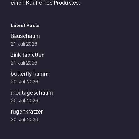
einen Kauf eines Produktes.
Latest Posts
Bauschaum
21. Juli 2026
zink tabletten
21. Juli 2026
butterfly kamm
20. Juli 2026
montageschaum
20. Juli 2026
fugenkratzer
20. Juli 2026