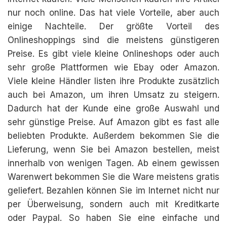
nur noch online. Das hat viele Vorteile, aber auch
einige Nachteile. Der größte Vorteil des
Onlineshoppings sind die meistens günstigeren
Preise. Es gibt viele kleine Onlineshops oder auch
sehr große Plattformen wie Ebay oder Amazon.
Viele kleine Händler listen ihre Produkte zusätzlich
auch bei Amazon, um ihren Umsatz zu steigern.
Dadurch hat der Kunde eine große Auswahl und
sehr günstige Preise. Auf Amazon gibt es fast alle
beliebten Produkte. Außerdem bekommen Sie die
Lieferung, wenn Sie bei Amazon bestellen, meist
innerhalb von wenigen Tagen. Ab einem gewissen
Warenwert bekommen Sie die Ware meistens gratis
geliefert. Bezahlen können Sie im Internet nicht nur
per Überweisung, sondern auch mit Kreditkarte
oder Paypal. So haben Sie eine einfache und