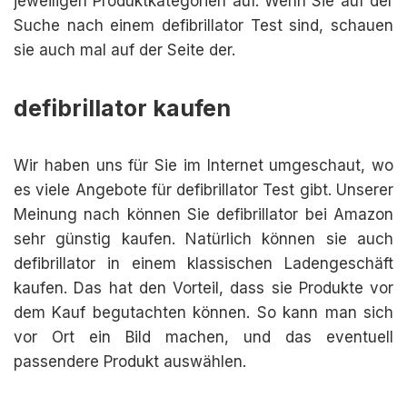
jeweiligen Produktkategorien auf. Wenn Sie auf der
Suche nach einem defibrillator Test sind, schauen
sie auch mal auf der Seite der.
defibrillator kaufen
Wir haben uns für Sie im Internet umgeschaut, wo
es viele Angebote für defibrillator Test gibt. Unserer
Meinung nach können Sie defibrillator bei Amazon
sehr günstig kaufen. Natürlich können sie auch
defibrillator in einem klassischen Ladengeschäft
kaufen. Das hat den Vorteil, dass sie Produkte vor
dem Kauf begutachten können. So kann man sich
vor Ort ein Bild machen, und das eventuell
passendere Produkt auswählen.