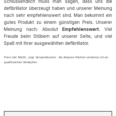
Schlussendlich muss man sagen, dass uns die
defibrillator überzeugt haben und unserer Meinung
nach sehr empfehlenswert sind. Man bekommt ein
gutes Produkt zu einem günstigen Preis. Unserer
Meinung nach: Absolut
Empfehlenswert
. Viel
Freude beim Stöbern auf unserer Seite, und viel
Spaß mit ihrer ausgewählten defibrillator.
Preis inkl. MwSt., zzgl. Versandkosten · Als Amazon-Partner verdiene ich an
qualifizierten Verkäufen.