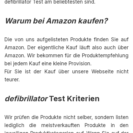
defibrillator Test am beliebtesten sind.
Warum bei Amazon kaufen?
Die von uns aufgelisteten Produkte finden Sie auf
Amazon. Der eigentliche Kauf läuft also auch über
Amazon. Wir bekommen für die Produktempfehlung
bei jedem Kauf eine kleine Provision.
Für Sie ist der Kauf über unsere Webseite nicht
teurer.
defibrillator
Test Kriterien
Wir prüfen die Produkte nicht selber, sondern listen
lediglich die meistverkauften Produkte in den