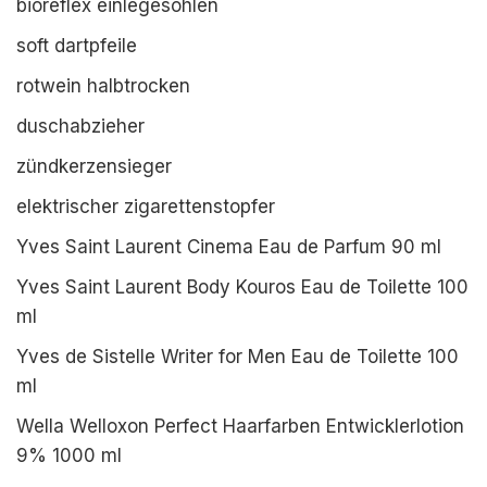
bioreflex einlegesohlen
soft dartpfeile
rotwein halbtrocken
duschabzieher
zündkerzensieger
elektrischer zigarettenstopfer
Yves Saint Laurent Cinema Eau de Parfum 90 ml
Yves Saint Laurent Body Kouros Eau de Toilette 100
ml
Yves de Sistelle Writer for Men Eau de Toilette 100
ml
Wella Welloxon Perfect Haarfarben Entwicklerlotion
9% 1000 ml