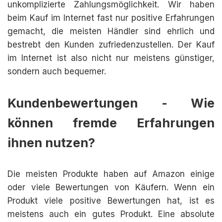
unkomplizierte Zahlungsmöglichkeit. Wir haben
beim Kauf im Internet fast nur positive Erfahrungen
gemacht, die meisten Händler sind ehrlich und
bestrebt den Kunden zufriedenzustellen. Der Kauf
im Internet ist also nicht nur meistens günstiger,
sondern auch bequemer.
Kundenbewertungen - Wie
können fremde Erfahrungen
ihnen nutzen?
Die meisten Produkte haben auf Amazon einige
oder viele Bewertungen von Käufern. Wenn ein
Produkt viele positive Bewertungen hat, ist es
meistens auch ein gutes Produkt. Eine absolute