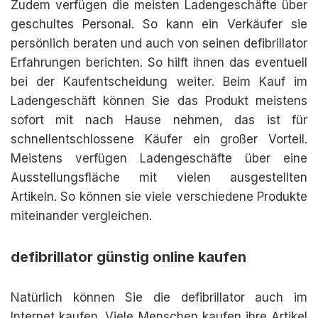
Zudem verfügen die meisten Ladengeschäfte über
geschultes Personal. So kann ein Verkäufer sie
persönlich beraten und auch von seinen defibrillator
Erfahrungen berichten. So hilft ihnen das eventuell
bei der Kaufentscheidung weiter. Beim Kauf im
Ladengeschäft können Sie das Produkt meistens
sofort mit nach Hause nehmen, das ist für
schnellentschlossene Käufer ein großer Vorteil.
Meistens verfügen Ladengeschäfte über eine
Ausstellungsfläche mit vielen ausgestellten
Artikeln. So können sie viele verschiedene Produkte
miteinander vergleichen.
defibrillator günstig online kaufen
Natürlich können Sie die defibrillator auch im
Internet kaufen. Viele Menschen kaufen ihre Artikel