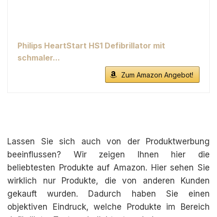
Philips HeartStart HS1 Defibrillator mit
schmaler...
Zum Amazon Angebot!
Lassen Sie sich auch von der Produktwerbung
beeinflussen? Wir zeigen Ihnen hier die
beliebtesten Produkte auf Amazon. Hier sehen Sie
wirklich nur Produkte, die von anderen Kunden
gekauft wurden. Dadurch haben Sie einen
objektiven Eindruck, welche Produkte im Bereich