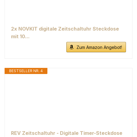
2x NOVKIT digitale Zeitschaltuhr Steckdose
mit 10...
Zum Amazon Angebot!
BESTSELLER NR. 4
REV Zeitschaltuhr - Digitale Timer-Steckdose