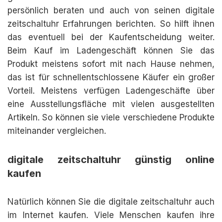
persönlich beraten und auch von seinen digitale
zeitschaltuhr Erfahrungen berichten. So hilft ihnen
das eventuell bei der Kaufentscheidung weiter.
Beim Kauf im Ladengeschäft können Sie das
Produkt meistens sofort mit nach Hause nehmen,
das ist für schnellentschlossene Käufer ein großer
Vorteil. Meistens verfügen Ladengeschäfte über
eine Ausstellungsfläche mit vielen ausgestellten
Artikeln. So können sie viele verschiedene Produkte
miteinander vergleichen.
digitale zeitschaltuhr günstig online
kaufen
Natürlich können Sie die digitale zeitschaltuhr auch
im Internet kaufen. Viele Menschen kaufen ihre