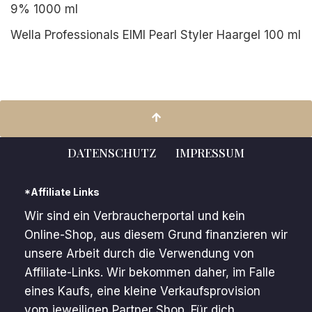
9% 1000 ml
Wella Professionals EIMI Pearl Styler Haargel 100 ml
DATENSCHUTZ
IMPRESSUM
*Affiliate Links
Wir sind ein Verbraucherportal und kein
Online-Shop, aus diesem Grund finanzieren wir
unsere Arbeit durch die Verwendung von
Affiliate-Links. Wir bekommen daher, im Falle
eines Kaufs, eine kleine Verkaufsprovision
vom jeweiligen Partner Shop. Für dich