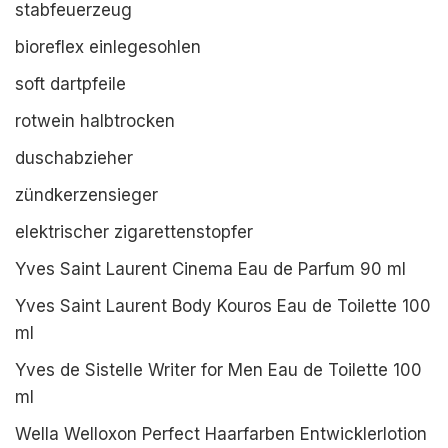
stabfeuerzeug
bioreflex einlegesohlen
soft dartpfeile
rotwein halbtrocken
duschabzieher
zündkerzensieger
elektrischer zigarettenstopfer
Yves Saint Laurent Cinema Eau de Parfum 90 ml
Yves Saint Laurent Body Kouros Eau de Toilette 100
ml
Yves de Sistelle Writer for Men Eau de Toilette 100
ml
Wella Welloxon Perfect Haarfarben Entwicklerlotion