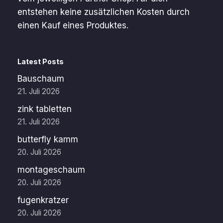
entstehen keine zusätzlichen Kosten durch
einen Kauf eines Produktes.
Latest Posts
Bauschaum
21. Juli 2026
zink tabletten
21. Juli 2026
butterfly kamm
20. Juli 2026
montageschaum
20. Juli 2026
fugenkratzer
20. Juli 2026