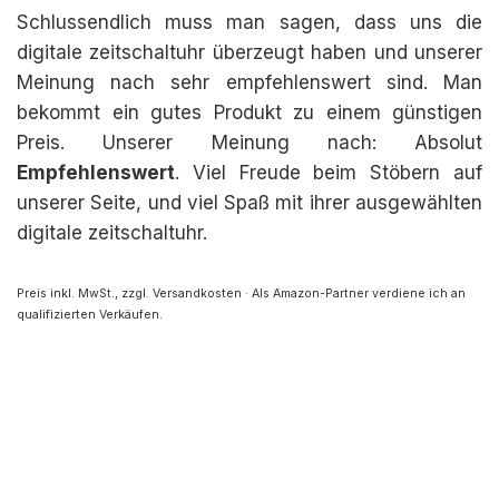
Schlussendlich muss man sagen, dass uns die
digitale zeitschaltuhr überzeugt haben und unserer
Meinung nach sehr empfehlenswert sind. Man
bekommt ein gutes Produkt zu einem günstigen
Preis. Unserer Meinung nach: Absolut
Empfehlenswert
. Viel Freude beim Stöbern auf
unserer Seite, und viel Spaß mit ihrer ausgewählten
digitale zeitschaltuhr.
Preis inkl. MwSt., zzgl. Versandkosten · Als Amazon-Partner verdiene ich an
qualifizierten Verkäufen.