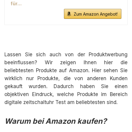
für...
Zum Amazon Angebot!
Lassen Sie sich auch von der Produktwerbung
beeinflussen? Wir zeigen Ihnen hier die
beliebtesten Produkte auf Amazon. Hier sehen Sie
wirklich nur Produkte, die von anderen Kunden
gekauft wurden. Dadurch haben Sie einen
objektiven Eindruck, welche Produkte im Bereich
digitale zeitschaltuhr Test am beliebtesten sind.
Warum bei Amazon kaufen?