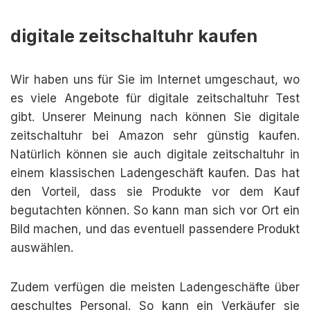
digitale zeitschaltuhr kaufen
Wir haben uns für Sie im Internet umgeschaut, wo
es viele Angebote für digitale zeitschaltuhr Test
gibt. Unserer Meinung nach können Sie digitale
zeitschaltuhr bei Amazon sehr günstig kaufen.
Natürlich können sie auch digitale zeitschaltuhr in
einem klassischen Ladengeschäft kaufen. Das hat
den Vorteil, dass sie Produkte vor dem Kauf
begutachten können. So kann man sich vor Ort ein
Bild machen, und das eventuell passendere Produkt
auswählen.
Zudem verfügen die meisten Ladengeschäfte über
geschultes Personal. So kann ein Verkäufer sie