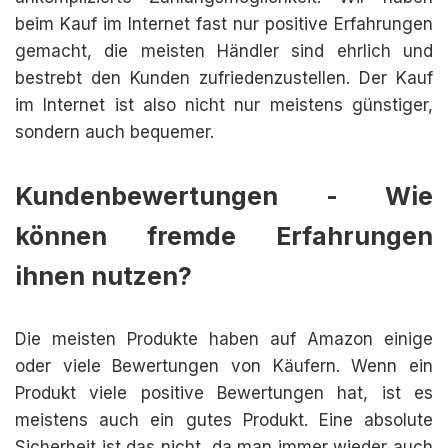
beim Kauf im Internet fast nur positive Erfahrungen
gemacht, die meisten Händler sind ehrlich und
bestrebt den Kunden zufriedenzustellen. Der Kauf
im Internet ist also nicht nur meistens günstiger,
sondern auch bequemer.
Kundenbewertungen - Wie
können fremde Erfahrungen
ihnen nutzen?
Die meisten Produkte haben auf Amazon einige
oder viele Bewertungen von Käufern. Wenn ein
Produkt viele positive Bewertungen hat, ist es
meistens auch ein gutes Produkt. Eine absolute
Sicherheit ist das nicht, da man immer wieder auch