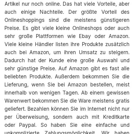
Artikel nur noch online. Das hat viele Vorteile, aber
auch einige Nachteile. Der größte Vorteil des
Onlineshoppings sind die meistens günstigeren
Preise. Es gibt viele kleine Onlineshops oder auch
sehr große Plattformen wie Ebay oder Amazon.
Viele kleine Händler listen ihre Produkte zusätzlich
auch bei Amazon, um ihren Umsatz zu steigern.
Dadurch hat der Kunde eine große Auswahl und
sehr günstige Preise. Auf Amazon gibt es fast alle
beliebten Produkte. Außerdem bekommen Sie die
Lieferung, wenn Sie bei Amazon bestellen, meist
innerhalb von wenigen Tagen. Ab einem gewissen
Warenwert bekommen Sie die Ware meistens gratis
geliefert. Bezahlen können Sie im Internet nicht nur
per Überweisung, sondern auch mit Kreditkarte
oder Paypal. So haben Sie eine einfache und
unkomplizierte Zahlungsmöglichkeit. Wir haben