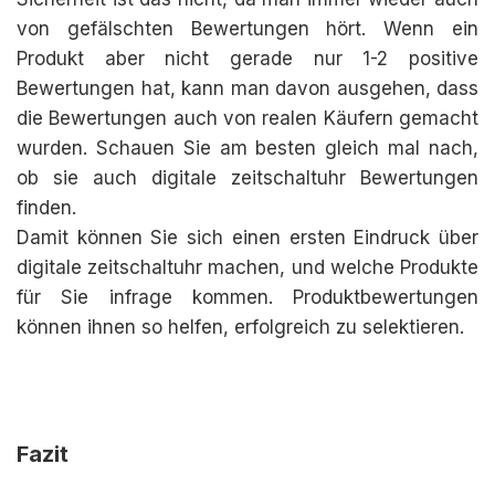
von gefälschten Bewertungen hört. Wenn ein
Produkt aber nicht gerade nur 1-2 positive
Bewertungen hat, kann man davon ausgehen, dass
die Bewertungen auch von realen Käufern gemacht
wurden. Schauen Sie am besten gleich mal nach,
ob sie auch digitale zeitschaltuhr Bewertungen
finden.
Damit können Sie sich einen ersten Eindruck über
digitale zeitschaltuhr machen, und welche Produkte
für Sie infrage kommen. Produktbewertungen
können ihnen so helfen, erfolgreich zu selektieren.
Fazit