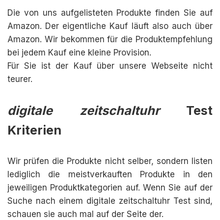
Die von uns aufgelisteten Produkte finden Sie auf
Amazon. Der eigentliche Kauf läuft also auch über
Amazon. Wir bekommen für die Produktempfehlung
bei jedem Kauf eine kleine Provision.
Für Sie ist der Kauf über unsere Webseite nicht
teurer.
digitale zeitschaltuhr
Test
Kriterien
Wir prüfen die Produkte nicht selber, sondern listen
lediglich die meistverkauften Produkte in den
jeweiligen Produktkategorien auf. Wenn Sie auf der
Suche nach einem digitale zeitschaltuhr Test sind,
schauen sie auch mal auf der Seite der.