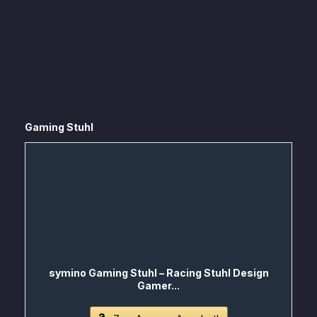
Gaming Stuhl
symino Gaming Stuhl – Racing Stuhl Design
Gamer...