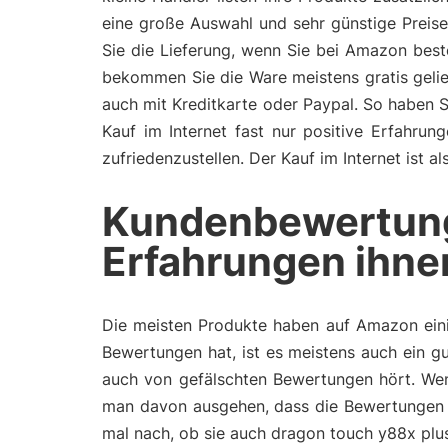
eine große Auswahl und sehr günstige Preis
Sie die Lieferung, wenn Sie bei Amazon bes
bekommen Sie die Ware meistens gratis gelie
auch mit Kreditkarte oder Paypal. So haben 
Kauf im Internet fast nur positive Erfahru
zufriedenzustellen. Der Kauf im Internet ist 
Kundenbewertun
Erfahrungen ihne
Die meisten Produkte haben auf Amazon eini
Bewertungen hat, ist es meistens auch ein gu
auch von gefälschten Bewertungen hört. Wen
man davon ausgehen, dass die Bewertungen 
mal nach, ob sie auch dragon touch y88x plu