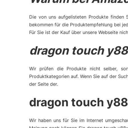
Die von uns aufgelisteten Produkte finden 
bekommen für die Produktempfehlung bei jede
Für Sie ist der Kauf über unsere Webseite nich
dragon touch y88
Wir prüfen die Produkte nicht selber, son
Produktkategorien auf. Wenn Sie auf der Suc
der Seite der.
dragon touch y88
Wir haben uns für Sie im Internet umgescha