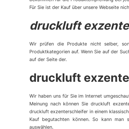
Für Sie ist der Kauf über unsere Webseite nich
druckluft exzente
Wir prüfen die Produkte nicht selber, son
Produktkategorien auf. Wenn Sie auf der Such
auf der Seite der.
druckluft exzente
Wir haben uns für Sie im Internet umgeschaut
Meinung nach können Sie druckluft exzente
druckluft exzenterschleifer in einem klassis
Kauf begutachten können. So kann man si
auswählen.