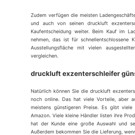
Zudem verfügen die meisten Ladengeschäfte 
und auch von seinen druckluft exzentersc
Kaufentscheidung weiter. Beim Kauf im La
nehmen, das ist für schnellentschlossene K
Ausstellungsfläche mit vielen ausgestell
vergleichen.
druckluft exzenterschleifer gün
Natürlich können Sie die druckluft exzenters
noch online. Das hat viele Vorteile, aber 
meistens günstigeren Preise. Es gibt viel
Amazon. Viele kleine Händler listen ihre Pr
hat der Kunde eine große Auswahl und seh
Außerdem bekommen Sie die Lieferung, wenn 