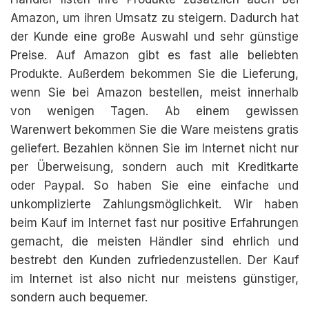
Amazon, um ihren Umsatz zu steigern. Dadurch hat
der Kunde eine große Auswahl und sehr günstige
Preise. Auf Amazon gibt es fast alle beliebten
Produkte. Außerdem bekommen Sie die Lieferung,
wenn Sie bei Amazon bestellen, meist innerhalb
von wenigen Tagen. Ab einem gewissen
Warenwert bekommen Sie die Ware meistens gratis
geliefert. Bezahlen können Sie im Internet nicht nur
per Überweisung, sondern auch mit Kreditkarte
oder Paypal. So haben Sie eine einfache und
unkomplizierte Zahlungsmöglichkeit. Wir haben
beim Kauf im Internet fast nur positive Erfahrungen
gemacht, die meisten Händler sind ehrlich und
bestrebt den Kunden zufriedenzustellen. Der Kauf
im Internet ist also nicht nur meistens günstiger,
sondern auch bequemer.