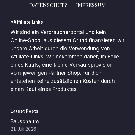
DATENSCHUTZ
IMPRESSUM
*Affiliate Links
Wir sind ein Verbraucherportal und kein
Online-Shop, aus diesem Grund finanzieren wir
unsere Arbeit durch die Verwendung von
Affiliate-Links. Wir bekommen daher, im Falle
eines Kaufs, eine kleine Verkaufsprovision
vom jeweiligen Partner Shop. Für dich
entstehen keine zusätzlichen Kosten durch
einen Kauf eines Produktes.
Latest Posts
Bauschaum
21. Juli 2026