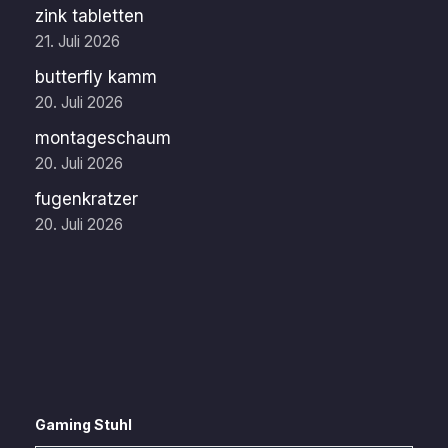
zink tabletten
21. Juli 2026
butterfly kamm
20. Juli 2026
montageschaum
20. Juli 2026
fugenkratzer
20. Juli 2026
Gaming Stuhl