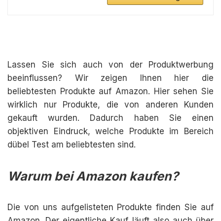
Lassen Sie sich auch von der Produktwerbung
beeinflussen? Wir zeigen Ihnen hier die
beliebtesten Produkte auf Amazon. Hier sehen Sie
wirklich nur Produkte, die von anderen Kunden
gekauft wurden. Dadurch haben Sie einen
objektiven Eindruck, welche Produkte im Bereich
dübel Test am beliebtesten sind.
Warum bei Amazon kaufen?
Die von uns aufgelisteten Produkte finden Sie auf
Amazon. Der eigentliche Kauf läuft also auch über