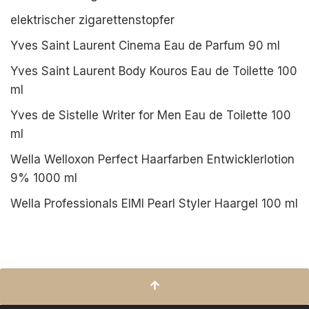
elektrischer zigarettenstopfer
Yves Saint Laurent Cinema Eau de Parfum 90 ml
Yves Saint Laurent Body Kouros Eau de Toilette 100
ml
Yves de Sistelle Writer for Men Eau de Toilette 100
ml
Wella Welloxon Perfect Haarfarben Entwicklerlotion
9% 1000 ml
Wella Professionals EIMI Pearl Styler Haargel 100 ml