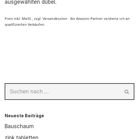
ausgewählten dübel.
Preis inkl. MwSt., zzgl. Versandkosten · Als Amazon-Partner verdiene ich an
qualifizierten Verkäufen.
Neueste Beiträge
Bauschaum
zink tabletten