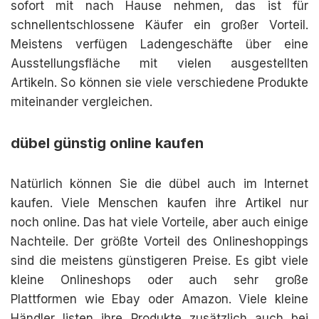
sofort mit nach Hause nehmen, das ist für
schnellentschlossene Käufer ein großer Vorteil.
Meistens verfügen Ladengeschäfte über eine
Ausstellungsfläche mit vielen ausgestellten
Artikeln. So können sie viele verschiedene Produkte
miteinander vergleichen.
dübel günstig online kaufen
Natürlich können Sie die dübel auch im Internet
kaufen. Viele Menschen kaufen ihre Artikel nur
noch online. Das hat viele Vorteile, aber auch einige
Nachteile. Der größte Vorteil des Onlineshoppings
sind die meistens günstigeren Preise. Es gibt viele
kleine Onlineshops oder auch sehr große
Plattformen wie Ebay oder Amazon. Viele kleine
Händler listen ihre Produkte zusätzlich auch bei