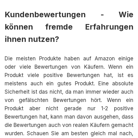
Kundenbewertungen - Wie
können fremde Erfahrungen
ihnen nutzen?
Die meisten Produkte haben auf Amazon einige
oder viele Bewertungen von Käufern. Wenn ein
Produkt viele positive Bewertungen hat, ist es
meistens auch ein gutes Produkt. Eine absolute
Sicherheit ist das nicht, da man immer wieder auch
von gefälschten Bewertungen hört. Wenn ein
Produkt aber nicht gerade nur 1-2 positive
Bewertungen hat, kann man davon ausgehen, dass
die Bewertungen auch von realen Käufern gemacht
wurden. Schauen Sie am besten gleich mal nach,