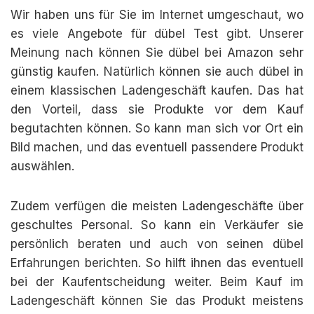
Wir haben uns für Sie im Internet umgeschaut, wo
es viele Angebote für dübel Test gibt. Unserer
Meinung nach können Sie dübel bei Amazon sehr
günstig kaufen. Natürlich können sie auch dübel in
einem klassischen Ladengeschäft kaufen. Das hat
den Vorteil, dass sie Produkte vor dem Kauf
begutachten können. So kann man sich vor Ort ein
Bild machen, und das eventuell passendere Produkt
auswählen.
Zudem verfügen die meisten Ladengeschäfte über
geschultes Personal. So kann ein Verkäufer sie
persönlich beraten und auch von seinen dübel
Erfahrungen berichten. So hilft ihnen das eventuell
bei der Kaufentscheidung weiter. Beim Kauf im
Ladengeschäft können Sie das Produkt meistens