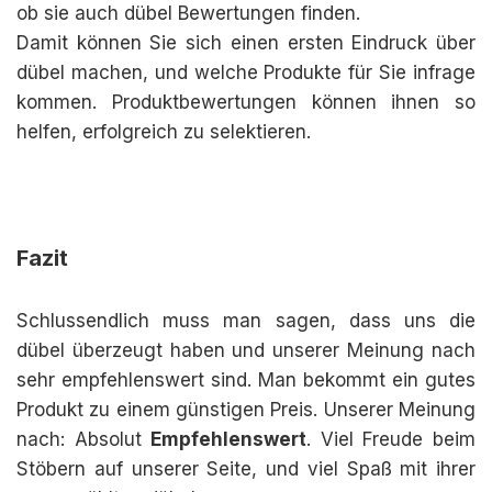
ob sie auch dübel Bewertungen finden.
Damit können Sie sich einen ersten Eindruck über
dübel machen, und welche Produkte für Sie infrage
kommen. Produktbewertungen können ihnen so
helfen, erfolgreich zu selektieren.
Fazit
Schlussendlich muss man sagen, dass uns die
dübel überzeugt haben und unserer Meinung nach
sehr empfehlenswert sind. Man bekommt ein gutes
Produkt zu einem günstigen Preis. Unserer Meinung
nach: Absolut
Empfehlenswert
. Viel Freude beim
Stöbern auf unserer Seite, und viel Spaß mit ihrer