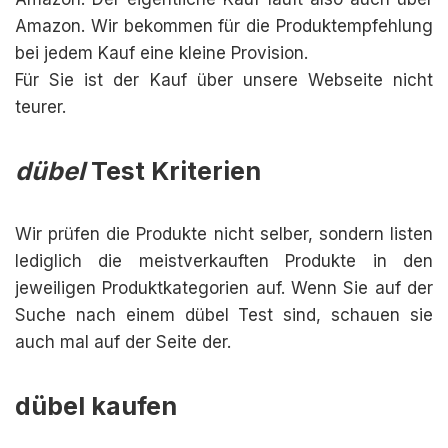
Amazon. Wir bekommen für die Produktempfehlung
bei jedem Kauf eine kleine Provision.
Für Sie ist der Kauf über unsere Webseite nicht
teurer.
dübel
Test Kriterien
Wir prüfen die Produkte nicht selber, sondern listen
lediglich die meistverkauften Produkte in den
jeweiligen Produktkategorien auf. Wenn Sie auf der
Suche nach einem dübel Test sind, schauen sie
auch mal auf der Seite der.
dübel kaufen