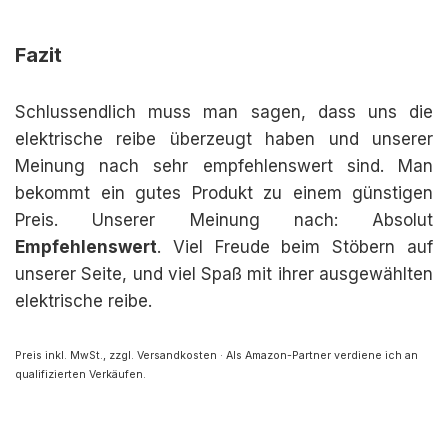
Fazit
Schlussendlich muss man sagen, dass uns die
elektrische reibe überzeugt haben und unserer
Meinung nach sehr empfehlenswert sind. Man
bekommt ein gutes Produkt zu einem günstigen
Preis. Unserer Meinung nach: Absolut
Empfehlenswert
. Viel Freude beim Stöbern auf
unserer Seite, und viel Spaß mit ihrer ausgewählten
elektrische reibe.
Preis inkl. MwSt., zzgl. Versandkosten · Als Amazon-Partner verdiene ich an
qualifizierten Verkäufen.