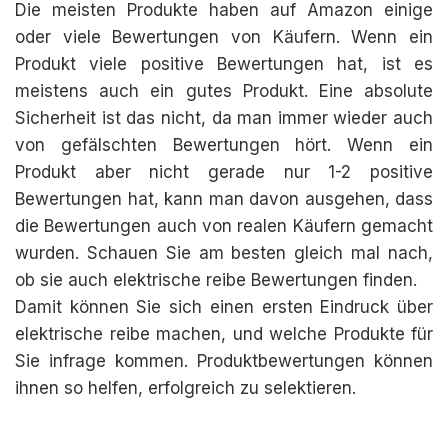
Die meisten Produkte haben auf Amazon einige
oder viele Bewertungen von Käufern. Wenn ein
Produkt viele positive Bewertungen hat, ist es
meistens auch ein gutes Produkt. Eine absolute
Sicherheit ist das nicht, da man immer wieder auch
von gefälschten Bewertungen hört. Wenn ein
Produkt aber nicht gerade nur 1-2 positive
Bewertungen hat, kann man davon ausgehen, dass
die Bewertungen auch von realen Käufern gemacht
wurden. Schauen Sie am besten gleich mal nach,
ob sie auch elektrische reibe Bewertungen finden.
Damit können Sie sich einen ersten Eindruck über
elektrische reibe machen, und welche Produkte für
Sie infrage kommen. Produktbewertungen können
ihnen so helfen, erfolgreich zu selektieren.