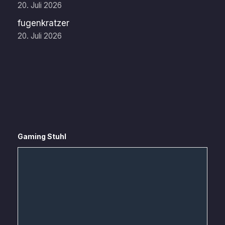
20. Juli 2026
fugenkratzer
20. Juli 2026
Gaming Stuhl