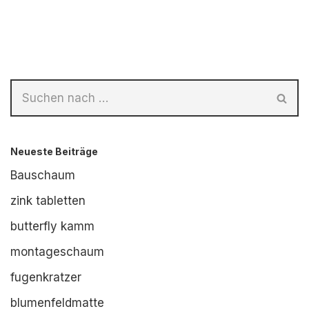
Neueste Beiträge
Bauschaum
zink tabletten
butterfly kamm
montageschaum
fugenkratzer
blumenfeldmatte