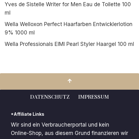
Yves de Sistelle Writer for Men Eau de Toilette 100
ml
Wella Welloxon Perfect Haarfarben Entwicklerlotion
9% 1000 ml
Wella Professionals EIMI Pearl Styler Haargel 100 ml
DATENSCHUTZ
IMPRESSUM
*Affiliate Links
Wir sind ein Verbraucherportal und kein
Online-Shop, aus diesem Grund finanzieren wir