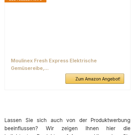
Moulinex Fresh Express Elektrische
Gemüsereibe,...
Zum Amazon Angebot!
Lassen Sie sich auch von der Produktwerbung
beeinflussen? Wir zeigen Ihnen hier die