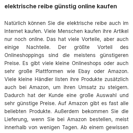
elektrische reibe günstig online kaufen
Natürlich können Sie die elektrische reibe auch im
Internet kaufen. Viele Menschen kaufen ihre Artikel
nur noch online. Das hat viele Vorteile, aber auch
einige Nachteile. Der größte Vorteil des
Onlineshoppings sind die meistens günstigeren
Preise. Es gibt viele kleine Onlineshops oder auch
sehr große Plattformen wie Ebay oder Amazon.
Viele kleine Händler listen ihre Produkte zusätzlich
auch bei Amazon, um ihren Umsatz zu steigern.
Dadurch hat der Kunde eine große Auswahl und
sehr günstige Preise. Auf Amazon gibt es fast alle
beliebten Produkte. Außerdem bekommen Sie die
Lieferung, wenn Sie bei Amazon bestellen, meist
innerhalb von wenigen Tagen. Ab einem gewissen