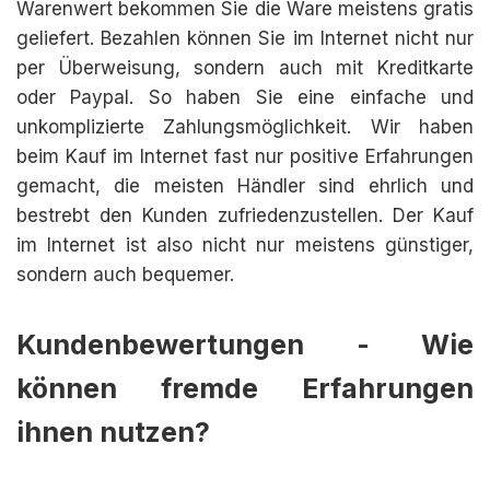
Warenwert bekommen Sie die Ware meistens gratis
geliefert. Bezahlen können Sie im Internet nicht nur
per Überweisung, sondern auch mit Kreditkarte
oder Paypal. So haben Sie eine einfache und
unkomplizierte Zahlungsmöglichkeit. Wir haben
beim Kauf im Internet fast nur positive Erfahrungen
gemacht, die meisten Händler sind ehrlich und
bestrebt den Kunden zufriedenzustellen. Der Kauf
im Internet ist also nicht nur meistens günstiger,
sondern auch bequemer.
Kundenbewertungen - Wie
können fremde Erfahrungen
ihnen nutzen?