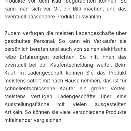
Produkte vor dem Kauf begutachten können. So
kann man sich vor Ort ein Bild machen, und das
eventuell passendere Produkt auswählen.
Zudem verfügen die meisten Ladengeschäfte über
geschultes Personal. So kann ein Verkäufer sie
persönlich beraten und auch von seinen elektrische
reibe Erfahrungen berichten. So hilft ihnen das
eventuell bei der Kaufentscheidung weiter. Beim
Kauf im Ladengeschäft können Sie das Produkt
meistens sofort mit nach Hause nehmen, das ist für
schnellentschlossene Käufer ein großer Vorteil.
Meistens verfügen Ladengeschäfte über eine
Ausstellungsfläche mit vielen ausgestellten
Artikeln. So können sie viele verschiedene Produkte
miteinander vergleichen.