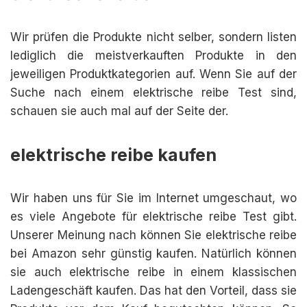
Wir prüfen die Produkte nicht selber, sondern listen
lediglich die meistverkauften Produkte in den
jeweiligen Produktkategorien auf. Wenn Sie auf der
Suche nach einem elektrische reibe Test sind,
schauen sie auch mal auf der Seite der.
elektrische reibe kaufen
Wir haben uns für Sie im Internet umgeschaut, wo
es viele Angebote für elektrische reibe Test gibt.
Unserer Meinung nach können Sie elektrische reibe
bei Amazon sehr günstig kaufen. Natürlich können
sie auch elektrische reibe in einem klassischen
Ladengeschäft kaufen. Das hat den Vorteil, dass sie