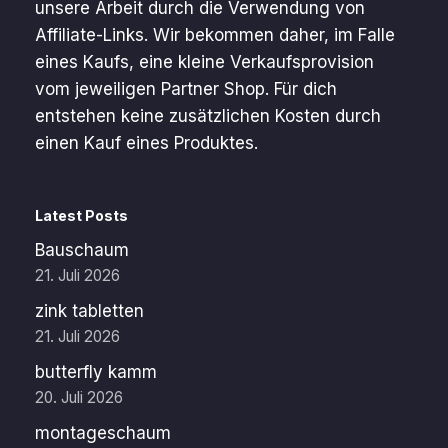
unsere Arbeit durch die Verwendung von
Affiliate-Links. Wir bekommen daher, im Falle
eines Kaufs, eine kleine Verkaufsprovision
vom jeweiligen Partner Shop. Für dich
entstehen keine zusätzlichen Kosten durch
einen Kauf eines Produktes.
Latest Posts
Bauschaum
21. Juli 2026
zink tabletten
21. Juli 2026
butterfly kamm
20. Juli 2026
montageschaum