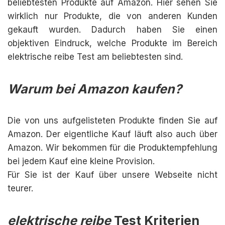
beliebtesten Produkte auf Amazon. Hier sehen Sie
wirklich nur Produkte, die von anderen Kunden
gekauft wurden. Dadurch haben Sie einen
objektiven Eindruck, welche Produkte im Bereich
elektrische reibe Test am beliebtesten sind.
Warum bei Amazon kaufen?
Die von uns aufgelisteten Produkte finden Sie auf
Amazon. Der eigentliche Kauf läuft also auch über
Amazon. Wir bekommen für die Produktempfehlung
bei jedem Kauf eine kleine Provision.
Für Sie ist der Kauf über unsere Webseite nicht
teurer.
elektrische reibe
Test Kriterien