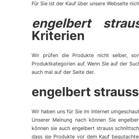
Für Sie ist der Kauf über unsere Webseite nich
engelbert strau
Kriterien
Wir prüfen die Produkte nicht selber, son
Produktkategorien auf. Wenn Sie auf der Suc
auch mal auf der Seite der.
engelbert straus
Wir haben uns für Sie im Internet umgeschaut
Unserer Meinung nach können Sie engelbert
können sie auch engelbert strauss schnittsc
dass sie Produkte vor dem Kauf begutachten