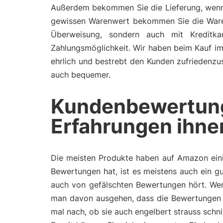
Außerdem bekommen Sie die Lieferung, wenn 
gewissen Warenwert bekommen Sie die Ware me
Überweisung, sondern auch mit Kreditka
Zahlungsmöglichkeit. Wir haben beim Kauf im 
ehrlich und bestrebt den Kunden zufriedenzust
auch bequemer.
Kundenbewertun
Erfahrungen ihne
Die meisten Produkte haben auf Amazon eini
Bewertungen hat, ist es meistens auch ein gu
auch von gefälschten Bewertungen hört. Wen
man davon ausgehen, dass die Bewertungen 
mal nach, ob sie auch engelbert strauss schn