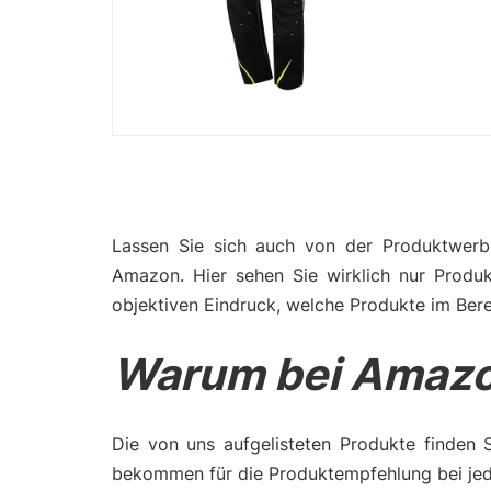
Lassen Sie sich auch von der Produktwerbu
Amazon. Hier sehen Sie wirklich nur Produ
objektiven Eindruck, welche Produkte im Bere
Warum bei Amazo
Die von uns aufgelisteten Produkte finden 
bekommen für die Produktempfehlung bei jede