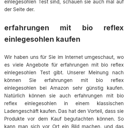
einlegesohlen Test sind, schauen sie auch mal auf
der Seite der.
erfahrungen mit bio reflex
einlegesohlen kaufen
Wir haben uns für Sie im Internet umgeschaut, wo
es viele Angebote für erfahrungen mit bio reflex
einlegesohlen Test gibt. Unserer Meinung nach
können Sie erfahrungen mit bio reflex
einlegesohlen bei Amazon sehr günstig kaufen.
Natürlich können sie auch erfahrungen mit bio
reflex einlegesohlen in einem klassischen
Ladengeschäft kaufen. Das hat den Vorteil, dass sie
Produkte vor dem Kauf begutachten können. So
kann man sich vor Ort ein Bild machen, und das