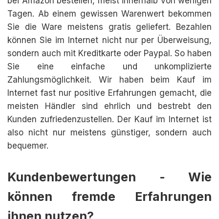
bei Amazon bestellen, meist innerhalb von wenigen
Tagen. Ab einem gewissen Warenwert bekommen
Sie die Ware meistens gratis geliefert. Bezahlen
können Sie im Internet nicht nur per Überweisung,
sondern auch mit Kreditkarte oder Paypal. So haben
Sie eine einfache und unkomplizierte
Zahlungsmöglichkeit. Wir haben beim Kauf im
Internet fast nur positive Erfahrungen gemacht, die
meisten Händler sind ehrlich und bestrebt den
Kunden zufriedenzustellen. Der Kauf im Internet ist
also nicht nur meistens günstiger, sondern auch
bequemer.
Kundenbewertungen - Wie
können fremde Erfahrungen
ihnen nutzen?