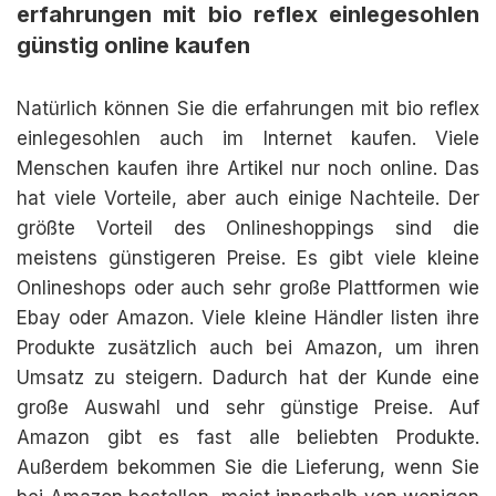
erfahrungen mit bio reflex einlegesohlen
günstig online kaufen
Natürlich können Sie die erfahrungen mit bio reflex
einlegesohlen auch im Internet kaufen. Viele
Menschen kaufen ihre Artikel nur noch online. Das
hat viele Vorteile, aber auch einige Nachteile. Der
größte Vorteil des Onlineshoppings sind die
meistens günstigeren Preise. Es gibt viele kleine
Onlineshops oder auch sehr große Plattformen wie
Ebay oder Amazon. Viele kleine Händler listen ihre
Produkte zusätzlich auch bei Amazon, um ihren
Umsatz zu steigern. Dadurch hat der Kunde eine
große Auswahl und sehr günstige Preise. Auf
Amazon gibt es fast alle beliebten Produkte.
Außerdem bekommen Sie die Lieferung, wenn Sie