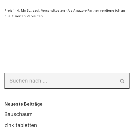
Preis inkl. MwSt., zzgl. Versandkosten · Als Amazon-Partner verdiene ich an
qualifizierten Verkäufen.
Neueste Beiträge
Bauschaum
zink tabletten