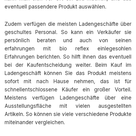
eventuell passendere Produkt auswählen.
Zudem verfügen die meisten Ladengeschäfte über
geschultes Personal. So kann ein Verkäufer sie
persönlich beraten und auch von seinen
erfahrungen mit bio reflex einlegesohlen
Erfahrungen berichten. So hilft ihnen das eventuell
bei der Kaufentscheidung weiter. Beim Kauf im
Ladengeschäft können Sie das Produkt meistens
sofort mit nach Hause nehmen, das ist für
schnellentschlossene Käufer ein großer Vorteil.
Meistens verfügen Ladengeschäfte über eine
Ausstellungsfläche mit vielen ausgestellten
Artikeln. So können sie viele verschiedene Produkte
miteinander vergleichen.