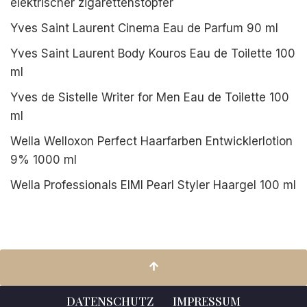
elektrischer zigarettenstopfer
Yves Saint Laurent Cinema Eau de Parfum 90 ml
Yves Saint Laurent Body Kouros Eau de Toilette 100
ml
Yves de Sistelle Writer for Men Eau de Toilette 100
ml
Wella Welloxon Perfect Haarfarben Entwicklerlotion
9% 1000 ml
Wella Professionals EIMI Pearl Styler Haargel 100 ml
DATENSCHUTZ
IMPRESSUM