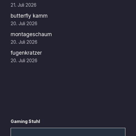
21. Juli 2026
butterfly kamm
20. Juli 2026
montageschaum
20. Juli 2026
fugenkratzer
20. Juli 2026
Gaming Stuhl