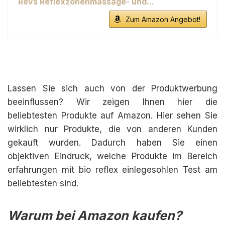
Revs Reflexzonenmassage- und...
Zum Amazon Angebot!
Lassen Sie sich auch von der Produktwerbung
beeinflussen? Wir zeigen Ihnen hier die
beliebtesten Produkte auf Amazon. Hier sehen Sie
wirklich nur Produkte, die von anderen Kunden
gekauft wurden. Dadurch haben Sie einen
objektiven Eindruck, welche Produkte im Bereich
erfahrungen mit bio reflex einlegesohlen Test am
beliebtesten sind.
Warum bei Amazon kaufen?