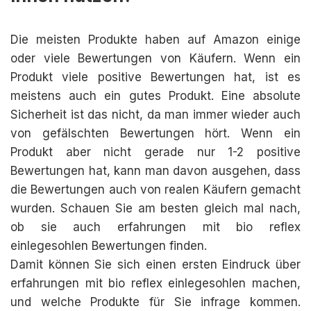
Die meisten Produkte haben auf Amazon einige
oder viele Bewertungen von Käufern. Wenn ein
Produkt viele positive Bewertungen hat, ist es
meistens auch ein gutes Produkt. Eine absolute
Sicherheit ist das nicht, da man immer wieder auch
von gefälschten Bewertungen hört. Wenn ein
Produkt aber nicht gerade nur 1-2 positive
Bewertungen hat, kann man davon ausgehen, dass
die Bewertungen auch von realen Käufern gemacht
wurden. Schauen Sie am besten gleich mal nach,
ob sie auch erfahrungen mit bio reflex
einlegesohlen Bewertungen finden.
Damit können Sie sich einen ersten Eindruck über
erfahrungen mit bio reflex einlegesohlen machen,
und welche Produkte für Sie infrage kommen.