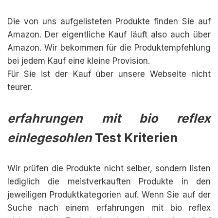
Die von uns aufgelisteten Produkte finden Sie auf
Amazon. Der eigentliche Kauf läuft also auch über
Amazon. Wir bekommen für die Produktempfehlung
bei jedem Kauf eine kleine Provision.
Für Sie ist der Kauf über unsere Webseite nicht
teurer.
erfahrungen mit bio reflex
einlegesohlen
Test Kriterien
Wir prüfen die Produkte nicht selber, sondern listen
lediglich die meistverkauften Produkte in den
jeweiligen Produktkategorien auf. Wenn Sie auf der
Suche nach einem erfahrungen mit bio reflex