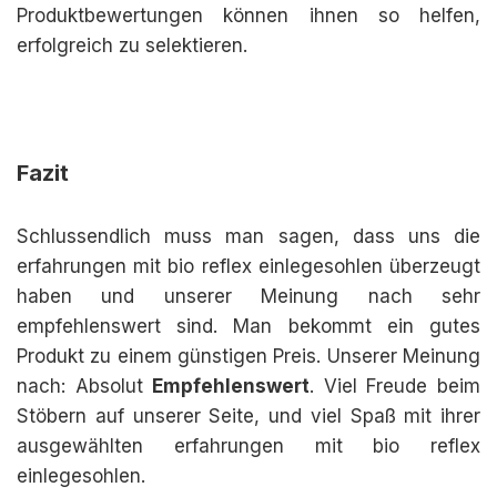
Produktbewertungen können ihnen so helfen,
erfolgreich zu selektieren.
Fazit
Schlussendlich muss man sagen, dass uns die
erfahrungen mit bio reflex einlegesohlen überzeugt
haben und unserer Meinung nach sehr
empfehlenswert sind. Man bekommt ein gutes
Produkt zu einem günstigen Preis. Unserer Meinung
nach: Absolut
Empfehlenswert
. Viel Freude beim
Stöbern auf unserer Seite, und viel Spaß mit ihrer
ausgewählten erfahrungen mit bio reflex
einlegesohlen.