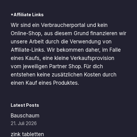
*Affiliate Links
Wir sind ein Verbraucherportal und kein
Online-Shop, aus diesem Grund finanzieren wir
unsere Arbeit durch die Verwendung von
Affiliate-Links. Wir bekommen daher, im Falle
eines Kaufs, eine kleine Verkaufsprovision
vom jeweiligen Partner Shop. Für dich
entstehen keine zusätzlichen Kosten durch
einen Kauf eines Produktes.
Latest Posts
Bauschaum
21. Juli 2026
zink tabletten