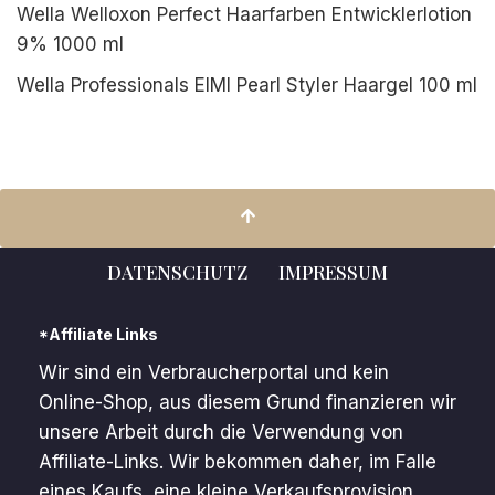
Wella Welloxon Perfect Haarfarben Entwicklerlotion
9% 1000 ml
Wella Professionals EIMI Pearl Styler Haargel 100 ml
DATENSCHUTZ
IMPRESSUM
*Affiliate Links
Wir sind ein Verbraucherportal und kein
Online-Shop, aus diesem Grund finanzieren wir
unsere Arbeit durch die Verwendung von
Affiliate-Links. Wir bekommen daher, im Falle
eines Kaufs, eine kleine Verkaufsprovision