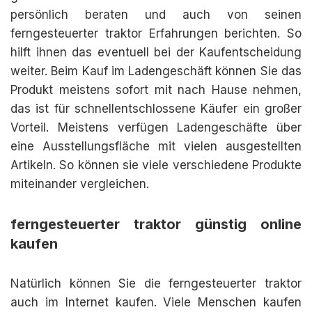
persönlich beraten und auch von seinen
ferngesteuerter traktor Erfahrungen berichten. So
hilft ihnen das eventuell bei der Kaufentscheidung
weiter. Beim Kauf im Ladengeschäft können Sie das
Produkt meistens sofort mit nach Hause nehmen,
das ist für schnellentschlossene Käufer ein großer
Vorteil. Meistens verfügen Ladengeschäfte über
eine Ausstellungsfläche mit vielen ausgestellten
Artikeln. So können sie viele verschiedene Produkte
miteinander vergleichen.
ferngesteuerter traktor günstig online
kaufen
Natürlich können Sie die ferngesteuerter traktor
auch im Internet kaufen. Viele Menschen kaufen