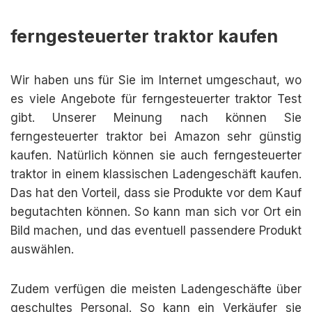
ferngesteuerter traktor kaufen
Wir haben uns für Sie im Internet umgeschaut, wo
es viele Angebote für ferngesteuerter traktor Test
gibt. Unserer Meinung nach können Sie
ferngesteuerter traktor bei Amazon sehr günstig
kaufen. Natürlich können sie auch ferngesteuerter
traktor in einem klassischen Ladengeschäft kaufen.
Das hat den Vorteil, dass sie Produkte vor dem Kauf
begutachten können. So kann man sich vor Ort ein
Bild machen, und das eventuell passendere Produkt
auswählen.
Zudem verfügen die meisten Ladengeschäfte über
geschultes Personal. So kann ein Verkäufer sie