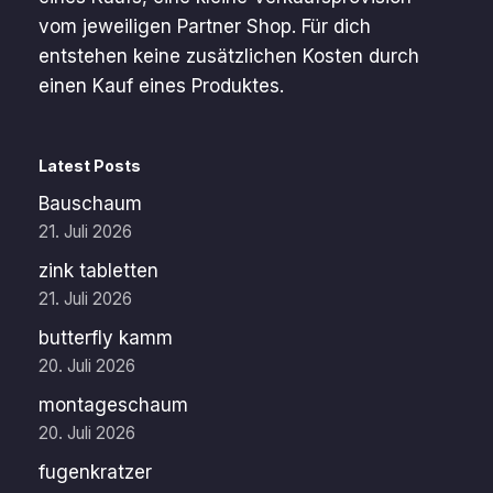
vom jeweiligen Partner Shop. Für dich
entstehen keine zusätzlichen Kosten durch
einen Kauf eines Produktes.
Latest Posts
Bauschaum
21. Juli 2026
zink tabletten
21. Juli 2026
butterfly kamm
20. Juli 2026
montageschaum
20. Juli 2026
fugenkratzer