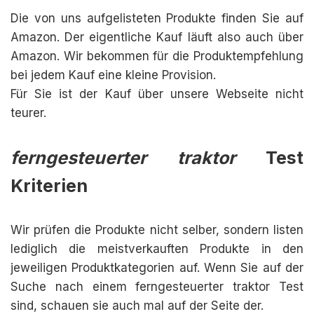
Die von uns aufgelisteten Produkte finden Sie auf
Amazon. Der eigentliche Kauf läuft also auch über
Amazon. Wir bekommen für die Produktempfehlung
bei jedem Kauf eine kleine Provision.
Für Sie ist der Kauf über unsere Webseite nicht
teurer.
ferngesteuerter traktor
Test
Kriterien
Wir prüfen die Produkte nicht selber, sondern listen
lediglich die meistverkauften Produkte in den
jeweiligen Produktkategorien auf. Wenn Sie auf der
Suche nach einem ferngesteuerter traktor Test
sind, schauen sie auch mal auf der Seite der.