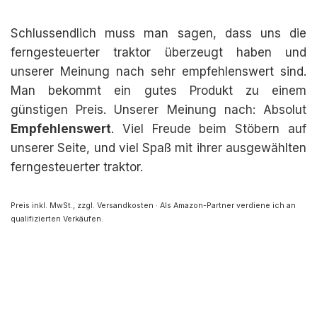
Schlussendlich muss man sagen, dass uns die
ferngesteuerter traktor überzeugt haben und
unserer Meinung nach sehr empfehlenswert sind.
Man bekommt ein gutes Produkt zu einem
günstigen Preis. Unserer Meinung nach: Absolut
Empfehlenswert
. Viel Freude beim Stöbern auf
unserer Seite, und viel Spaß mit ihrer ausgewählten
ferngesteuerter traktor.
Preis inkl. MwSt., zzgl. Versandkosten · Als Amazon-Partner verdiene ich an
qualifizierten Verkäufen.