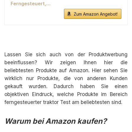
Ferngesteuert,...
Zum Amazon Angebot!
Lassen Sie sich auch von der Produktwerbung
beeinflussen? Wir zeigen Ihnen hier die
beliebtesten Produkte auf Amazon. Hier sehen Sie
wirklich nur Produkte, die von anderen Kunden
gekauft wurden. Dadurch haben Sie einen
objektiven Eindruck, welche Produkte im Bereich
ferngesteuerter traktor Test am beliebtesten sind.
Warum bei Amazon kaufen?