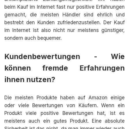
beim Kauf im Internet fast nur positive Erfahrungen
gemacht, die meisten Händler sind ehrlich und
bestrebt den Kunden zufriedenzustellen. Der Kauf
im Internet ist also nicht nur meistens günstiger,
sondern auch bequemer.
Kundenbewertungen - Wie
können fremde Erfahrungen
ihnen nutzen?
Die meisten Produkte haben auf Amazon einige
oder viele Bewertungen von Käufern. Wenn ein
Produkt viele positive Bewertungen hat, ist es
meistens auch ein gutes Produkt. Eine absolute
Sicherheit ist das nicht, da man immer wieder auch