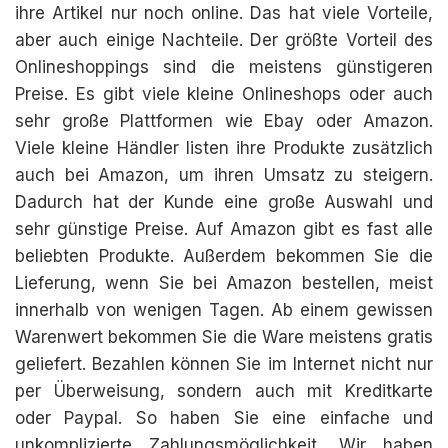
ihre Artikel nur noch online. Das hat viele Vorteile,
aber auch einige Nachteile. Der größte Vorteil des
Onlineshoppings sind die meistens günstigeren
Preise. Es gibt viele kleine Onlineshops oder auch
sehr große Plattformen wie Ebay oder Amazon.
Viele kleine Händler listen ihre Produkte zusätzlich
auch bei Amazon, um ihren Umsatz zu steigern.
Dadurch hat der Kunde eine große Auswahl und
sehr günstige Preise. Auf Amazon gibt es fast alle
beliebten Produkte. Außerdem bekommen Sie die
Lieferung, wenn Sie bei Amazon bestellen, meist
innerhalb von wenigen Tagen. Ab einem gewissen
Warenwert bekommen Sie die Ware meistens gratis
geliefert. Bezahlen können Sie im Internet nicht nur
per Überweisung, sondern auch mit Kreditkarte
oder Paypal. So haben Sie eine einfache und
unkomplizierte Zahlungsmöglichkeit. Wir haben