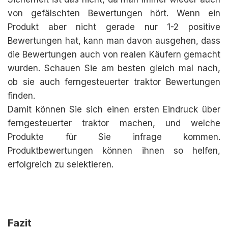
von gefälschten Bewertungen hört. Wenn ein
Produkt aber nicht gerade nur 1-2 positive
Bewertungen hat, kann man davon ausgehen, dass
die Bewertungen auch von realen Käufern gemacht
wurden. Schauen Sie am besten gleich mal nach,
ob sie auch ferngesteuerter traktor Bewertungen
finden.
Damit können Sie sich einen ersten Eindruck über
ferngesteuerter traktor machen, und welche
Produkte für Sie infrage kommen.
Produktbewertungen können ihnen so helfen,
erfolgreich zu selektieren.
Fazit