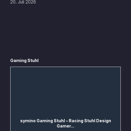
20. Juli 2026
Gaming Stuhl
symino Gaming Stuhl – Racing Stuhl Design
Gamer...