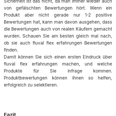
Sicherheit ist das nicht, da man immer wieder auch
von gefälschten Bewertungen hört. Wenn ein
Produkt aber nicht gerade nur 1-2 positive
Bewertungen hat, kann man davon ausgehen, dass
die Bewertungen auch von realen Käufern gemacht
wurden. Schauen Sie am besten gleich mal nach,
ob sie auch fluval flex erfahrungen Bewertungen
finden.
Damit können Sie sich einen ersten Eindruck über
fluval flex erfahrungen machen, und welche
Produkte für Sie infrage kommen.
Produktbewertungen können ihnen so helfen,
erfolgreich zu selektieren.
Fazit