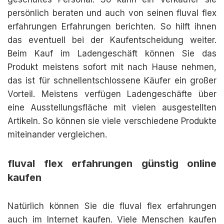
persönlich beraten und auch von seinen fluval flex
erfahrungen Erfahrungen berichten. So hilft ihnen
das eventuell bei der Kaufentscheidung weiter.
Beim Kauf im Ladengeschäft können Sie das
Produkt meistens sofort mit nach Hause nehmen,
das ist für schnellentschlossene Käufer ein großer
Vorteil. Meistens verfügen Ladengeschäfte über
eine Ausstellungsfläche mit vielen ausgestellten
Artikeln. So können sie viele verschiedene Produkte
miteinander vergleichen.
fluval flex erfahrungen günstig online
kaufen
Natürlich können Sie die fluval flex erfahrungen
auch im Internet kaufen. Viele Menschen kaufen