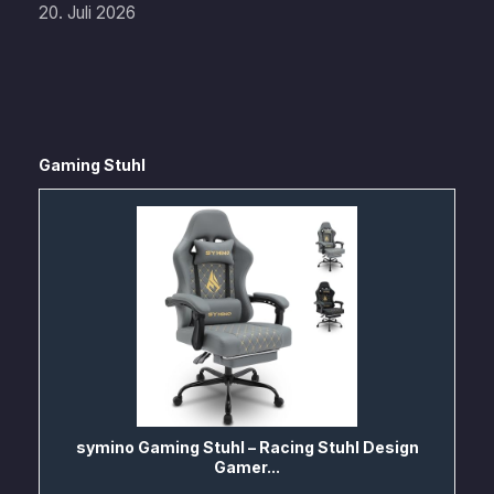
20. Juli 2026
Gaming Stuhl
symino Gaming Stuhl – Racing Stuhl Design
Gamer...