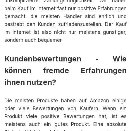
unkomplizierte Zahlungsmöglichkeit. Wir haben
beim Kauf im Internet fast nur positive Erfahrungen
gemacht, die meisten Händler sind ehrlich und
bestrebt den Kunden zufriedenzustellen. Der Kauf
im Internet ist also nicht nur meistens günstiger,
sondern auch bequemer.
Kundenbewertungen - Wie
können fremde Erfahrungen
ihnen nutzen?
Die meisten Produkte haben auf Amazon einige
oder viele Bewertungen von Käufern. Wenn ein
Produkt viele positive Bewertungen hat, ist es
meistens auch ein gutes Produkt. Eine absolute