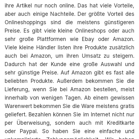
ihre Artikel nur noch online. Das hat viele Vorteile,
aber auch einige Nachteile. Der größte Vorteil des
Onlineshoppings sind die meistens günstigeren
Preise. Es gibt viele kleine Onlineshops oder auch
sehr große Plattformen wie Ebay oder Amazon.
Viele kleine Händler listen ihre Produkte zusätzlich
auch bei Amazon, um ihren Umsatz zu steigern.
Dadurch hat der Kunde eine große Auswahl und
sehr günstige Preise. Auf Amazon gibt es fast alle
beliebten Produkte. Außerdem bekommen Sie die
Lieferung, wenn Sie bei Amazon bestellen, meist
innerhalb von wenigen Tagen. Ab einem gewissen
Warenwert bekommen Sie die Ware meistens gratis
geliefert. Bezahlen können Sie im Internet nicht nur
per Überweisung, sondern auch mit Kreditkarte
oder Paypal. So haben Sie eine einfache und