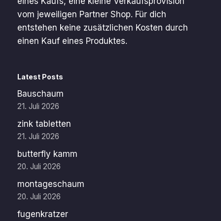
eines Kaufs, eine kleine Verkaufsprovision
vom jeweiligen Partner Shop. Für dich
entstehen keine zusätzlichen Kosten durch
einen Kauf eines Produktes.
Latest Posts
Bauschaum
21. Juli 2026
zink tabletten
21. Juli 2026
butterfly kamm
20. Juli 2026
montageschaum
20. Juli 2026
fugenkratzer