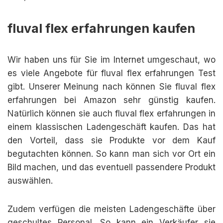
fluval flex erfahrungen kaufen
Wir haben uns für Sie im Internet umgeschaut, wo
es viele Angebote für fluval flex erfahrungen Test
gibt. Unserer Meinung nach können Sie fluval flex
erfahrungen bei Amazon sehr günstig kaufen.
Natürlich können sie auch fluval flex erfahrungen in
einem klassischen Ladengeschäft kaufen. Das hat
den Vorteil, dass sie Produkte vor dem Kauf
begutachten können. So kann man sich vor Ort ein
Bild machen, und das eventuell passendere Produkt
auswählen.
Zudem verfügen die meisten Ladengeschäfte über
geschultes Personal. So kann ein Verkäufer sie