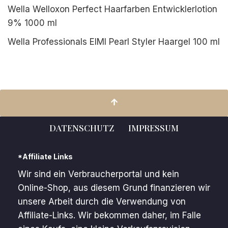
Wella Welloxon Perfect Haarfarben Entwicklerlotion
9% 1000 ml
Wella Professionals EIMI Pearl Styler Haargel 100 ml
DATENSCHUTZ
IMPRESSUM
*Affiliate Links
Wir sind ein Verbraucherportal und kein
Online-Shop, aus diesem Grund finanzieren wir
unsere Arbeit durch die Verwendung von
Affiliate-Links. Wir bekommen daher, im Falle