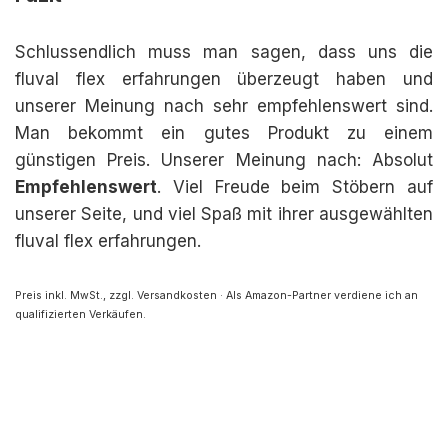
Schlussendlich muss man sagen, dass uns die
fluval flex erfahrungen überzeugt haben und
unserer Meinung nach sehr empfehlenswert sind.
Man bekommt ein gutes Produkt zu einem
günstigen Preis. Unserer Meinung nach: Absolut
Empfehlenswert
. Viel Freude beim Stöbern auf
unserer Seite, und viel Spaß mit ihrer ausgewählten
fluval flex erfahrungen.
Preis inkl. MwSt., zzgl. Versandkosten · Als Amazon-Partner verdiene ich an
qualifizierten Verkäufen.