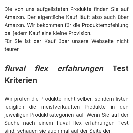
Die von uns aufgelisteten Produkte finden Sie auf
Amazon. Der eigentliche Kauf läuft also auch über
Amazon. Wir bekommen für die Produktempfehlung
bei jedem Kauf eine kleine Provision.
Für Sie ist der Kauf über unsere Webseite nicht
teurer.
fluval flex erfahrungen
Test
Kriterien
Wir prüfen die Produkte nicht selber, sondern listen
lediglich die meistverkauften Produkte in den
jeweiligen Produktkategorien auf. Wenn Sie auf der
Suche nach einem fluval flex erfahrungen Test
sind, schauen sie auch mal auf der Seite der.