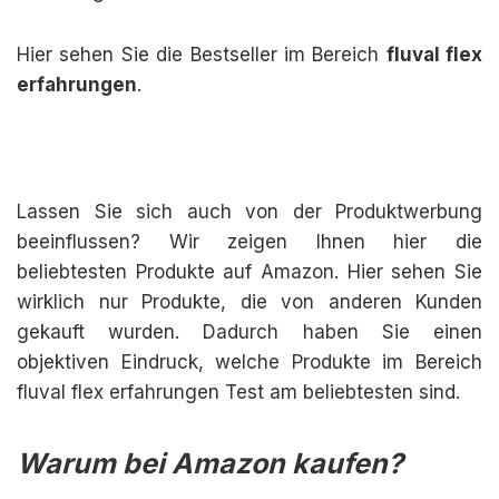
Hier sehen Sie die Bestseller im Bereich
fluval flex
erfahrungen
.
Lassen Sie sich auch von der Produktwerbung
beeinflussen? Wir zeigen Ihnen hier die
beliebtesten Produkte auf Amazon. Hier sehen Sie
wirklich nur Produkte, die von anderen Kunden
gekauft wurden. Dadurch haben Sie einen
objektiven Eindruck, welche Produkte im Bereich
fluval flex erfahrungen Test am beliebtesten sind.
Warum bei Amazon kaufen?