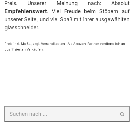
Preis. Unserer Meinung nach: Absolut
Empfehlenswert
. Viel Freude beim Stöbern auf
unserer Seite, und viel Spaß mit ihrer ausgewählten
glasschneider.
Preis inkl. MwSt., zzgl. Versandkosten · Als Amazon-Partner verdiene ich an
qualifizierten Verkäufen.