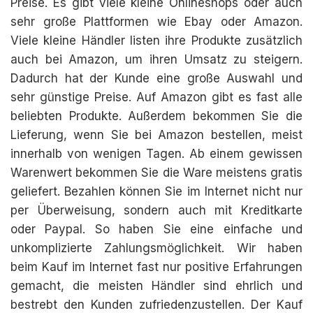
Preise. Es gibt viele kleine Onlineshops oder auch
sehr große Plattformen wie Ebay oder Amazon.
Viele kleine Händler listen ihre Produkte zusätzlich
auch bei Amazon, um ihren Umsatz zu steigern.
Dadurch hat der Kunde eine große Auswahl und
sehr günstige Preise. Auf Amazon gibt es fast alle
beliebten Produkte. Außerdem bekommen Sie die
Lieferung, wenn Sie bei Amazon bestellen, meist
innerhalb von wenigen Tagen. Ab einem gewissen
Warenwert bekommen Sie die Ware meistens gratis
geliefert. Bezahlen können Sie im Internet nicht nur
per Überweisung, sondern auch mit Kreditkarte
oder Paypal. So haben Sie eine einfache und
unkomplizierte Zahlungsmöglichkeit. Wir haben
beim Kauf im Internet fast nur positive Erfahrungen
gemacht, die meisten Händler sind ehrlich und
bestrebt den Kunden zufriedenzustellen. Der Kauf