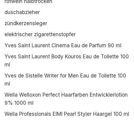
rotwein halbtrocken
duschabzieher
zündkerzensieger
elektrischer zigarettenstopfer
Yves Saint Laurent Cinema Eau de Parfum 90 ml
Yves Saint Laurent Body Kouros Eau de Toilette 100
ml
Yves de Sistelle Writer for Men Eau de Toilette 100
ml
Wella Welloxon Perfect Haarfarben Entwicklerlotion
9% 1000 ml
Wella Professionals EIMI Pearl Styler Haargel 100 ml