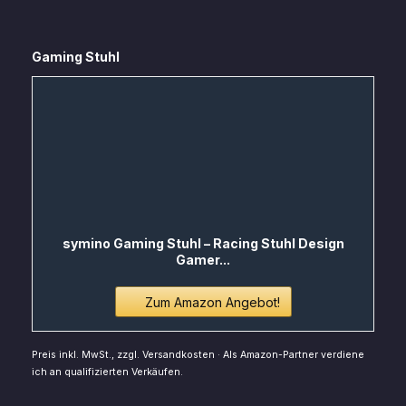
Gaming Stuhl
symino Gaming Stuhl – Racing Stuhl Design
Gamer...
Zum Amazon Angebot!
Preis inkl. MwSt., zzgl. Versandkosten · Als Amazon-Partner verdiene
ich an qualifizierten Verkäufen.