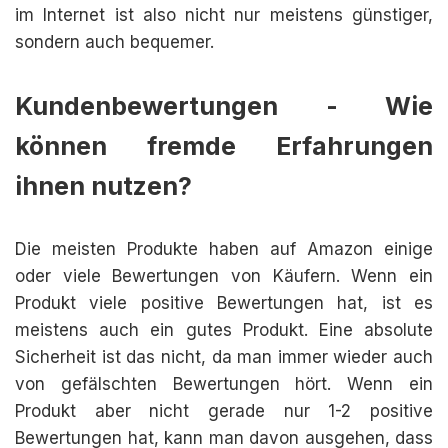
im Internet ist also nicht nur meistens günstiger,
sondern auch bequemer.
Kundenbewertungen - Wie
können fremde Erfahrungen
ihnen nutzen?
Die meisten Produkte haben auf Amazon einige
oder viele Bewertungen von Käufern. Wenn ein
Produkt viele positive Bewertungen hat, ist es
meistens auch ein gutes Produkt. Eine absolute
Sicherheit ist das nicht, da man immer wieder auch
von gefälschten Bewertungen hört. Wenn ein
Produkt aber nicht gerade nur 1-2 positive
Bewertungen hat, kann man davon ausgehen, dass