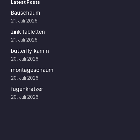
Latest Posts
Bauschaum
21. Juli 2026
zink tabletten
21. Juli 2026
butterfly kamm
20. Juli 2026
montageschaum
20. Juli 2026
fugenkratzer
20. Juli 2026