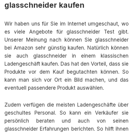
glasschneider kaufen
Wir haben uns für Sie im Internet umgeschaut, wo
es viele Angebote für glasschneider Test gibt.
Unserer Meinung nach können Sie glasschneider
bei Amazon sehr günstig kaufen. Natürlich können
sie auch glasschneider in einem klassischen
Ladengeschäft kaufen. Das hat den Vorteil, dass sie
Produkte vor dem Kauf begutachten können. So
kann man sich vor Ort ein Bild machen, und das
eventuell passendere Produkt auswählen.
Zudem verfügen die meisten Ladengeschäfte über
geschultes Personal. So kann ein Verkäufer sie
persönlich beraten und auch von seinen
glasschneider Erfahrungen berichten. So hilft ihnen