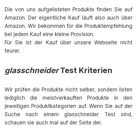
Die von uns aufgelisteten Produkte finden Sie auf
Amazon. Der eigentliche Kauf läuft also auch über
Amazon. Wir bekommen für die Produktempfehlung
bei jedem Kauf eine kleine Provision.
Für Sie ist der Kauf über unsere Webseite nicht
teurer.
glasschneider
Test Kriterien
Wir prüfen die Produkte nicht selber, sondern listen
lediglich die meistverkauften Produkte in den
jeweiligen Produktkategorien auf. Wenn Sie auf der
Suche nach einem glasschneider Test sind,
schauen sie auch mal auf der Seite der.