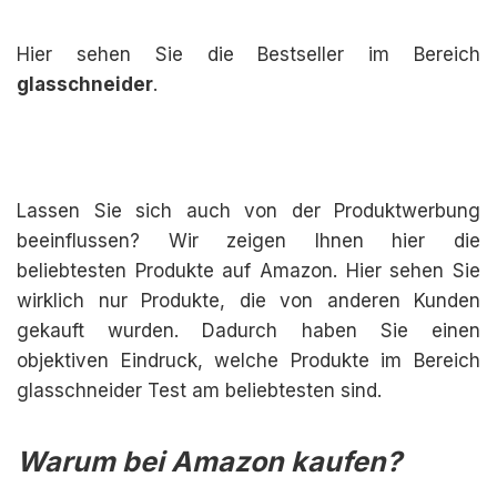
Hier sehen Sie die Bestseller im Bereich
glasschneider
.
Lassen Sie sich auch von der Produktwerbung
beeinflussen? Wir zeigen Ihnen hier die
beliebtesten Produkte auf Amazon. Hier sehen Sie
wirklich nur Produkte, die von anderen Kunden
gekauft wurden. Dadurch haben Sie einen
objektiven Eindruck, welche Produkte im Bereich
glasschneider Test am beliebtesten sind.
Warum bei Amazon kaufen?