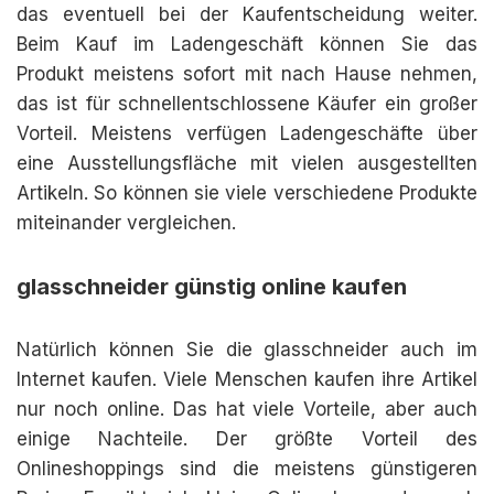
das eventuell bei der Kaufentscheidung weiter.
Beim Kauf im Ladengeschäft können Sie das
Produkt meistens sofort mit nach Hause nehmen,
das ist für schnellentschlossene Käufer ein großer
Vorteil. Meistens verfügen Ladengeschäfte über
eine Ausstellungsfläche mit vielen ausgestellten
Artikeln. So können sie viele verschiedene Produkte
miteinander vergleichen.
glasschneider günstig online kaufen
Natürlich können Sie die glasschneider auch im
Internet kaufen. Viele Menschen kaufen ihre Artikel
nur noch online. Das hat viele Vorteile, aber auch
einige Nachteile. Der größte Vorteil des
Onlineshoppings sind die meistens günstigeren