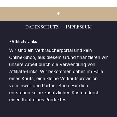
DATENSCHUTZ
IMPRESSUM
*Affiliate Links
Wir sind ein Verbraucherportal und kein
Online-Shop, aus diesem Grund finanzieren wir
unsere Arbeit durch die Verwendung von
Affiliate-Links. Wir bekommen daher, im Falle
eines Kaufs, eine kleine Verkaufsprovision
vom jeweiligen Partner Shop. Für dich
entstehen keine zusätzlichen Kosten durch
einen Kauf eines Produktes.