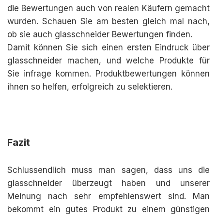
die Bewertungen auch von realen Käufern gemacht
wurden. Schauen Sie am besten gleich mal nach,
ob sie auch glasschneider Bewertungen finden.
Damit können Sie sich einen ersten Eindruck über
glasschneider machen, und welche Produkte für
Sie infrage kommen. Produktbewertungen können
ihnen so helfen, erfolgreich zu selektieren.
Fazit
Schlussendlich muss man sagen, dass uns die
glasschneider überzeugt haben und unserer
Meinung nach sehr empfehlenswert sind. Man
bekommt ein gutes Produkt zu einem günstigen