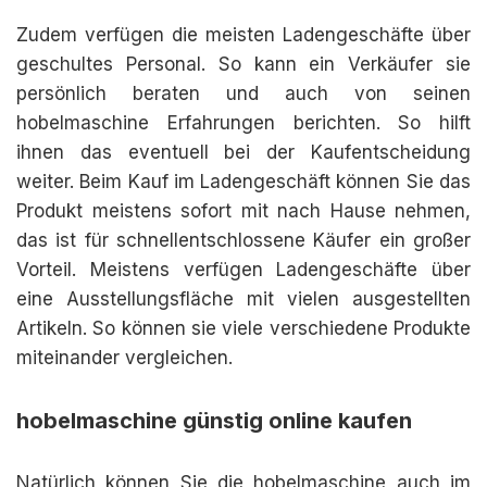
Zudem verfügen die meisten Ladengeschäfte über
geschultes Personal. So kann ein Verkäufer sie
persönlich beraten und auch von seinen
hobelmaschine Erfahrungen berichten. So hilft
ihnen das eventuell bei der Kaufentscheidung
weiter. Beim Kauf im Ladengeschäft können Sie das
Produkt meistens sofort mit nach Hause nehmen,
das ist für schnellentschlossene Käufer ein großer
Vorteil. Meistens verfügen Ladengeschäfte über
eine Ausstellungsfläche mit vielen ausgestellten
Artikeln. So können sie viele verschiedene Produkte
miteinander vergleichen.
hobelmaschine günstig online kaufen
Natürlich können Sie die hobelmaschine auch im