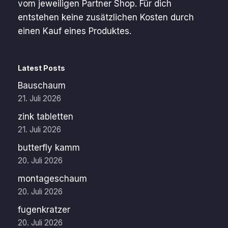
vom jeweiligen Partner Shop. Für dich
entstehen keine zusätzlichen Kosten durch
einen Kauf eines Produktes.
Latest Posts
Bauschaum
21. Juli 2026
zink tabletten
21. Juli 2026
butterfly kamm
20. Juli 2026
montageschaum
20. Juli 2026
fugenkratzer
20. Juli 2026