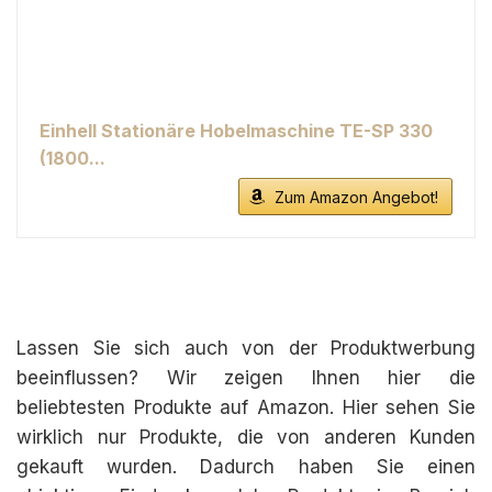
Einhell Stationäre Hobelmaschine TE-SP 330
(1800...
Zum Amazon Angebot!
Lassen Sie sich auch von der Produktwerbung
beeinflussen? Wir zeigen Ihnen hier die
beliebtesten Produkte auf Amazon. Hier sehen Sie
wirklich nur Produkte, die von anderen Kunden
gekauft wurden. Dadurch haben Sie einen