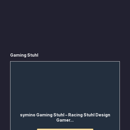
Gaming Stuhl
symino Gaming Stuhl – Racing Stuhl Design
Gamer...