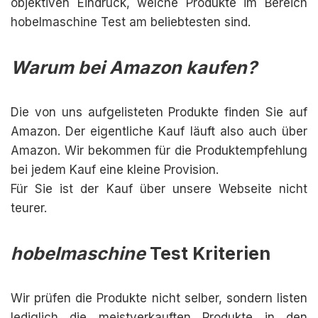
objektiven Eindruck, welche Produkte im Bereich
hobelmaschine Test am beliebtesten sind.
Warum bei Amazon kaufen?
Die von uns aufgelisteten Produkte finden Sie auf
Amazon. Der eigentliche Kauf läuft also auch über
Amazon. Wir bekommen für die Produktempfehlung
bei jedem Kauf eine kleine Provision.
Für Sie ist der Kauf über unsere Webseite nicht
teurer.
hobelmaschine
Test Kriterien
Wir prüfen die Produkte nicht selber, sondern listen
lediglich die meistverkauften Produkte in den