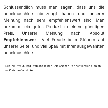
Schlussendlich muss man sagen, dass uns die
hobelmaschine überzeugt haben und unserer
Meinung nach sehr empfehlenswert sind. Man
bekommt ein gutes Produkt zu einem günstigen
Preis. Unserer Meinung nach: Absolut
Empfehlenswert
. Viel Freude beim Stöbern auf
unserer Seite, und viel Spaß mit ihrer ausgewählten
hobelmaschine.
Preis inkl. MwSt., zzgl. Versandkosten · Als Amazon-Partner verdiene ich an
qualifizierten Verkäufen.