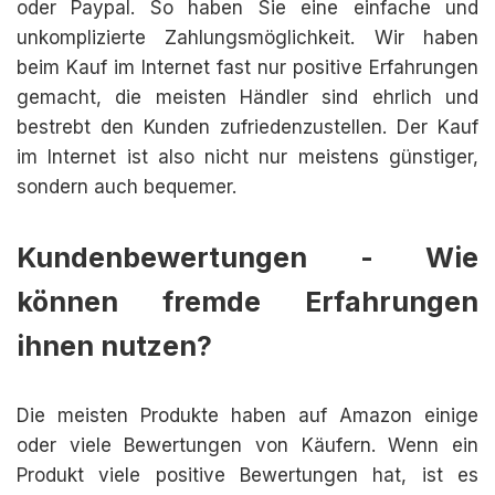
oder Paypal. So haben Sie eine einfache und
unkomplizierte Zahlungsmöglichkeit. Wir haben
beim Kauf im Internet fast nur positive Erfahrungen
gemacht, die meisten Händler sind ehrlich und
bestrebt den Kunden zufriedenzustellen. Der Kauf
im Internet ist also nicht nur meistens günstiger,
sondern auch bequemer.
Kundenbewertungen - Wie
können fremde Erfahrungen
ihnen nutzen?
Die meisten Produkte haben auf Amazon einige
oder viele Bewertungen von Käufern. Wenn ein
Produkt viele positive Bewertungen hat, ist es