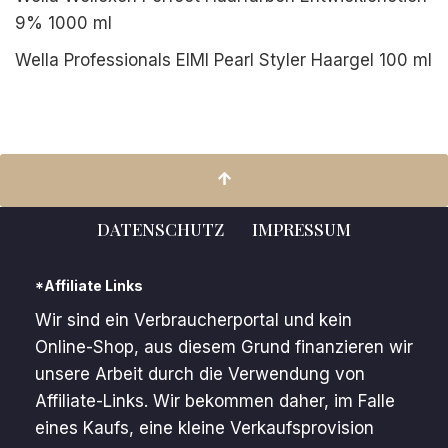
9% 1000 ml
Wella Professionals EIMI Pearl Styler Haargel 100 ml
DATENSCHUTZ
IMPRESSUM
*Affiliate Links
Wir sind ein Verbraucherportal und kein
Online-Shop, aus diesem Grund finanzieren wir
unsere Arbeit durch die Verwendung von
Affiliate-Links. Wir bekommen daher, im Falle
eines Kaufs, eine kleine Verkaufsprovision