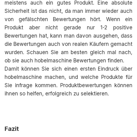
meistens auch ein gutes Produkt. Eine absolute
Sicherheit ist das nicht, da man immer wieder auch
von gefälschten Bewertungen hört. Wenn ein
Produkt aber nicht gerade nur 1-2 positive
Bewertungen hat, kann man davon ausgehen, dass
die Bewertungen auch von realen Käufern gemacht
wurden. Schauen Sie am besten gleich mal nach,
ob sie auch hobelmaschine Bewertungen finden.
Damit können Sie sich einen ersten Eindruck über
hobelmaschine machen, und welche Produkte für
Sie infrage kommen. Produktbewertungen können
ihnen so helfen, erfolgreich zu selektieren.
Fazit