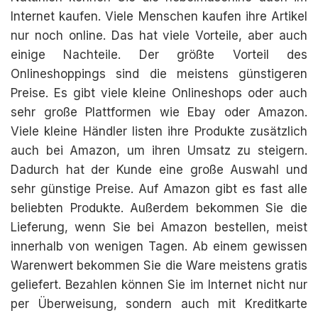
Internet kaufen. Viele Menschen kaufen ihre Artikel
nur noch online. Das hat viele Vorteile, aber auch
einige Nachteile. Der größte Vorteil des
Onlineshoppings sind die meistens günstigeren
Preise. Es gibt viele kleine Onlineshops oder auch
sehr große Plattformen wie Ebay oder Amazon.
Viele kleine Händler listen ihre Produkte zusätzlich
auch bei Amazon, um ihren Umsatz zu steigern.
Dadurch hat der Kunde eine große Auswahl und
sehr günstige Preise. Auf Amazon gibt es fast alle
beliebten Produkte. Außerdem bekommen Sie die
Lieferung, wenn Sie bei Amazon bestellen, meist
innerhalb von wenigen Tagen. Ab einem gewissen
Warenwert bekommen Sie die Ware meistens gratis
geliefert. Bezahlen können Sie im Internet nicht nur
per Überweisung, sondern auch mit Kreditkarte