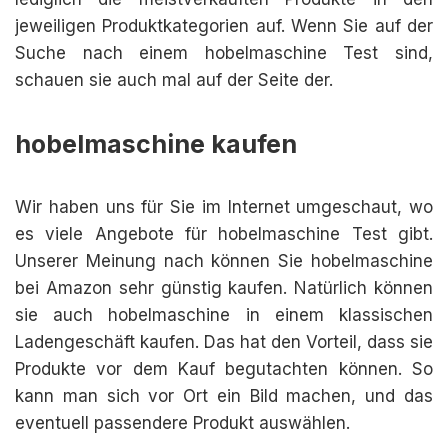
jeweiligen Produktkategorien auf. Wenn Sie auf der
Suche nach einem hobelmaschine Test sind,
schauen sie auch mal auf der Seite der.
hobelmaschine kaufen
Wir haben uns für Sie im Internet umgeschaut, wo
es viele Angebote für hobelmaschine Test gibt.
Unserer Meinung nach können Sie hobelmaschine
bei Amazon sehr günstig kaufen. Natürlich können
sie auch hobelmaschine in einem klassischen
Ladengeschäft kaufen. Das hat den Vorteil, dass sie
Produkte vor dem Kauf begutachten können. So
kann man sich vor Ort ein Bild machen, und das
eventuell passendere Produkt auswählen.