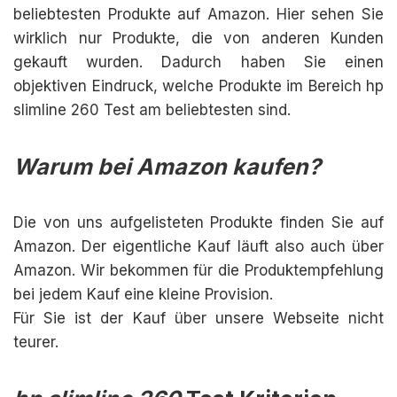
beliebtesten Produkte auf Amazon. Hier sehen Sie
wirklich nur Produkte, die von anderen Kunden
gekauft wurden. Dadurch haben Sie einen
objektiven Eindruck, welche Produkte im Bereich hp
slimline 260 Test am beliebtesten sind.
Warum bei Amazon kaufen?
Die von uns aufgelisteten Produkte finden Sie auf
Amazon. Der eigentliche Kauf läuft also auch über
Amazon. Wir bekommen für die Produktempfehlung
bei jedem Kauf eine kleine Provision.
Für Sie ist der Kauf über unsere Webseite nicht
teurer.