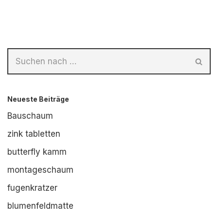
Neueste Beiträge
Bauschaum
zink tabletten
butterfly kamm
montageschaum
fugenkratzer
blumenfeldmatte