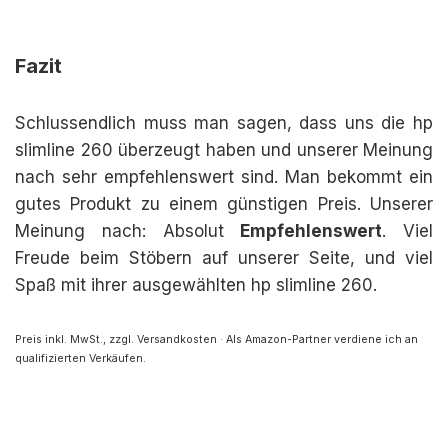
Fazit
Schlussendlich muss man sagen, dass uns die hp
slimline 260 überzeugt haben und unserer Meinung
nach sehr empfehlenswert sind. Man bekommt ein
gutes Produkt zu einem günstigen Preis. Unserer
Meinung nach: Absolut
Empfehlenswert
. Viel
Freude beim Stöbern auf unserer Seite, und viel
Spaß mit ihrer ausgewählten hp slimline 260.
Preis inkl. MwSt., zzgl. Versandkosten · Als Amazon-Partner verdiene ich an
qualifizierten Verkäufen.