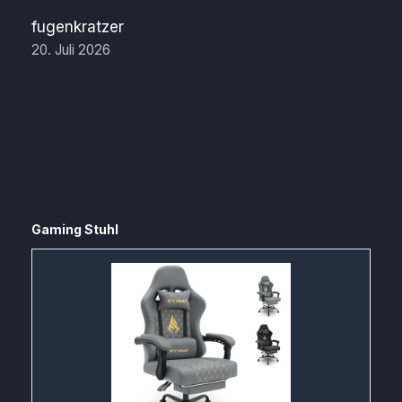
fugenkratzer
20. Juli 2026
Gaming Stuhl