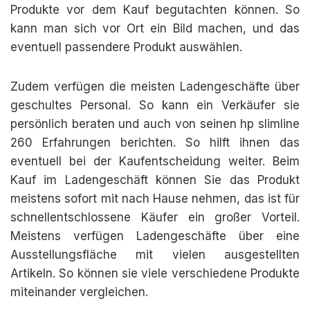
Produkte vor dem Kauf begutachten können. So
kann man sich vor Ort ein Bild machen, und das
eventuell passendere Produkt auswählen.
Zudem verfügen die meisten Ladengeschäfte über
geschultes Personal. So kann ein Verkäufer sie
persönlich beraten und auch von seinen hp slimline
260 Erfahrungen berichten. So hilft ihnen das
eventuell bei der Kaufentscheidung weiter. Beim
Kauf im Ladengeschäft können Sie das Produkt
meistens sofort mit nach Hause nehmen, das ist für
schnellentschlossene Käufer ein großer Vorteil.
Meistens verfügen Ladengeschäfte über eine
Ausstellungsfläche mit vielen ausgestellten
Artikeln. So können sie viele verschiedene Produkte
miteinander vergleichen.