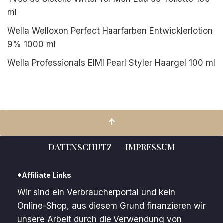
ml
Wella Welloxon Perfect Haarfarben Entwicklerlotion
9% 1000 ml
Wella Professionals EIMI Pearl Styler Haargel 100 ml
DATENSCHUTZ
IMPRESSUM
*Affiliate Links
Wir sind ein Verbraucherportal und kein
Online-Shop, aus diesem Grund finanzieren wir
unsere Arbeit durch die Verwendung von