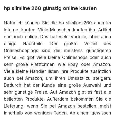
hp slimline 260 günstig online kaufen
Natürlich können Sie die hp slimline 260 auch im
Internet kaufen. Viele Menschen kaufen ihre Artikel
nur noch online. Das hat viele Vorteile, aber auch
einige Nachteile. Der größte Vorteil des
Onlineshoppings sind die meistens günstigeren
Preise. Es gibt viele kleine Onlineshops oder auch
sehr große Plattformen wie Ebay oder Amazon.
Viele kleine Händler listen ihre Produkte zusätzlich
auch bei Amazon, um ihren Umsatz zu steigern.
Dadurch hat der Kunde eine große Auswahl und
sehr günstige Preise. Auf Amazon gibt es fast alle
beliebten Produkte. Außerdem bekommen Sie die
Lieferung, wenn Sie bei Amazon bestellen, meist
innerhalb von wenigen Tagen. Ab einem gewissen