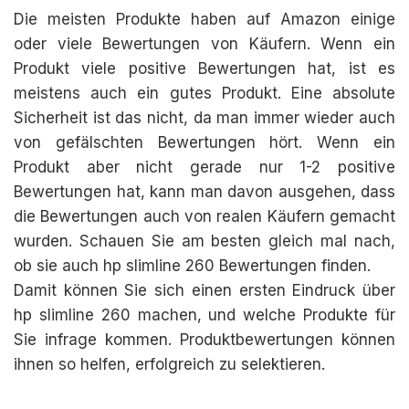
Die meisten Produkte haben auf Amazon einige
oder viele Bewertungen von Käufern. Wenn ein
Produkt viele positive Bewertungen hat, ist es
meistens auch ein gutes Produkt. Eine absolute
Sicherheit ist das nicht, da man immer wieder auch
von gefälschten Bewertungen hört. Wenn ein
Produkt aber nicht gerade nur 1-2 positive
Bewertungen hat, kann man davon ausgehen, dass
die Bewertungen auch von realen Käufern gemacht
wurden. Schauen Sie am besten gleich mal nach,
ob sie auch hp slimline 260 Bewertungen finden.
Damit können Sie sich einen ersten Eindruck über
hp slimline 260 machen, und welche Produkte für
Sie infrage kommen. Produktbewertungen können
ihnen so helfen, erfolgreich zu selektieren.