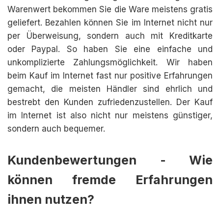
Warenwert bekommen Sie die Ware meistens gratis
geliefert. Bezahlen können Sie im Internet nicht nur
per Überweisung, sondern auch mit Kreditkarte
oder Paypal. So haben Sie eine einfache und
unkomplizierte Zahlungsmöglichkeit. Wir haben
beim Kauf im Internet fast nur positive Erfahrungen
gemacht, die meisten Händler sind ehrlich und
bestrebt den Kunden zufriedenzustellen. Der Kauf
im Internet ist also nicht nur meistens günstiger,
sondern auch bequemer.
Kundenbewertungen - Wie
können fremde Erfahrungen
ihnen nutzen?