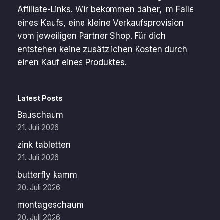
Affiliate-Links. Wir bekommen daher, im Falle
eines Kaufs, eine kleine Verkaufsprovision
vom jeweiligen Partner Shop. Für dich
entstehen keine zusätzlichen Kosten durch
einen Kauf eines Produktes.
Latest Posts
Bauschaum
21. Juli 2026
zink tabletten
21. Juli 2026
butterfly kamm
20. Juli 2026
montageschaum
20. Juli 2026