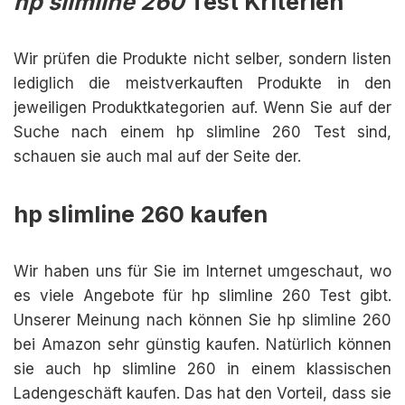
hp slimline 260
Test Kriterien
Wir prüfen die Produkte nicht selber, sondern listen
lediglich die meistverkauften Produkte in den
jeweiligen Produktkategorien auf. Wenn Sie auf der
Suche nach einem hp slimline 260 Test sind,
schauen sie auch mal auf der Seite der.
hp slimline 260 kaufen
Wir haben uns für Sie im Internet umgeschaut, wo
es viele Angebote für hp slimline 260 Test gibt.
Unserer Meinung nach können Sie hp slimline 260
bei Amazon sehr günstig kaufen. Natürlich können
sie auch hp slimline 260 in einem klassischen
Ladengeschäft kaufen. Das hat den Vorteil, dass sie