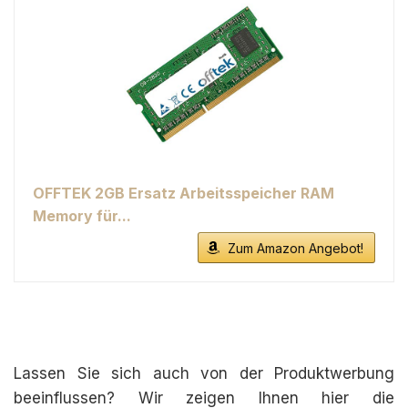
OFFTEK 2GB Ersatz Arbeitsspeicher RAM
Memory für...
Zum Amazon Angebot!
Lassen Sie sich auch von der Produktwerbung
beeinflussen? Wir zeigen Ihnen hier die