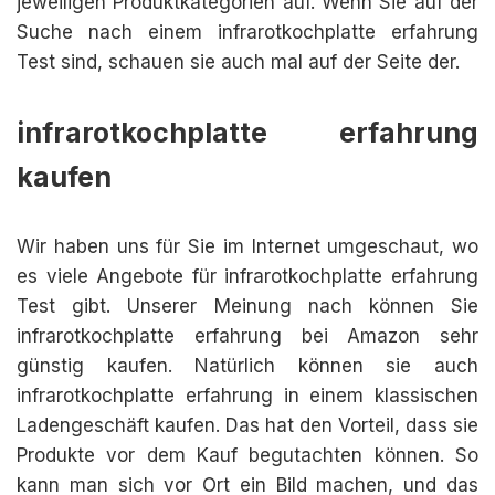
jeweiligen Produktkategorien auf. Wenn Sie auf der
Suche nach einem infrarotkochplatte erfahrung
Test sind, schauen sie auch mal auf der Seite der.
infrarotkochplatte erfahrung
kaufen
Wir haben uns für Sie im Internet umgeschaut, wo
es viele Angebote für infrarotkochplatte erfahrung
Test gibt. Unserer Meinung nach können Sie
infrarotkochplatte erfahrung bei Amazon sehr
günstig kaufen. Natürlich können sie auch
infrarotkochplatte erfahrung in einem klassischen
Ladengeschäft kaufen. Das hat den Vorteil, dass sie
Produkte vor dem Kauf begutachten können. So
kann man sich vor Ort ein Bild machen, und das