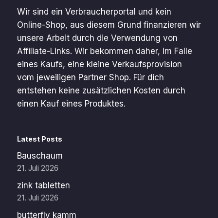
Wir sind ein Verbraucherportal und kein
Online-Shop, aus diesem Grund finanzieren wir
unsere Arbeit durch die Verwendung von
Affiliate-Links. Wir bekommen daher, im Falle
eines Kaufs, eine kleine Verkaufsprovision
vom jeweiligen Partner Shop. Für dich
entstehen keine zusätzlichen Kosten durch
einen Kauf eines Produktes.
Latest Posts
Bauschaum
21. Juli 2026
zink tabletten
21. Juli 2026
butterfly kamm