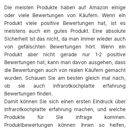
Die meisten Produkte haben auf Amazon einige
oder viele Bewertungen von Käufern. Wenn ein
Produkt viele positive Bewertungen hat, ist es
meistens auch ein gutes Produkt. Eine absolute
Sicherheit ist das nicht, da man immer wieder auch
von gefälschten Bewertungen hört. Wenn ein
Produkt aber nicht gerade nur 1-2 positive
Bewertungen hat, kann man davon ausgehen, dass
die Bewertungen auch von realen Käufern gemacht
wurden. Schauen Sie am besten gleich mal nach,
ob sie auch infrarotkochplatte erfahrung
Bewertungen finden.
Damit können Sie sich einen ersten Eindruck über
infrarotkochplatte erfahrung machen, und welche
Produkte für Sie infrage kommen.
Produktbewertungen können ihnen so helfen,