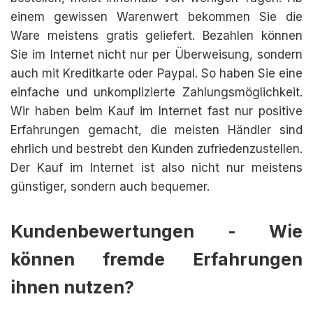
einem gewissen Warenwert bekommen Sie die
Ware meistens gratis geliefert. Bezahlen können
Sie im Internet nicht nur per Überweisung, sondern
auch mit Kreditkarte oder Paypal. So haben Sie eine
einfache und unkomplizierte Zahlungsmöglichkeit.
Wir haben beim Kauf im Internet fast nur positive
Erfahrungen gemacht, die meisten Händler sind
ehrlich und bestrebt den Kunden zufriedenzustellen.
Der Kauf im Internet ist also nicht nur meistens
günstiger, sondern auch bequemer.
Kundenbewertungen - Wie
können fremde Erfahrungen
ihnen nutzen?