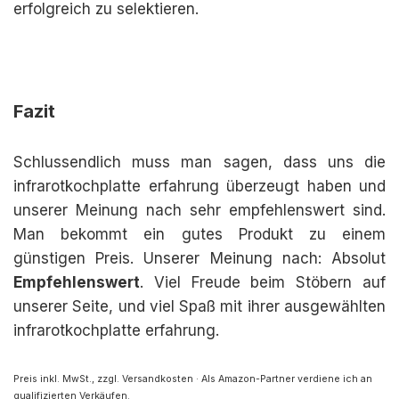
erfolgreich zu selektieren.
Fazit
Schlussendlich muss man sagen, dass uns die
infrarotkochplatte erfahrung überzeugt haben und
unserer Meinung nach sehr empfehlenswert sind.
Man bekommt ein gutes Produkt zu einem
günstigen Preis. Unserer Meinung nach: Absolut
Empfehlenswert
. Viel Freude beim Stöbern auf
unserer Seite, und viel Spaß mit ihrer ausgewählten
infrarotkochplatte erfahrung.
Preis inkl. MwSt., zzgl. Versandkosten · Als Amazon-Partner verdiene ich an
qualifizierten Verkäufen.