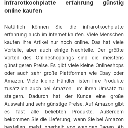
infrarotkochplatte erfahrung günstig
online kaufen
Natürlich können Sie die infrarotkochplatte
erfahrung auch im Internet kaufen. Viele Menschen
kaufen ihre Artikel nur noch online. Das hat viele
Vorteile, aber auch einige Nachteile. Der größte
Vorteil des Onlineshoppings sind die meistens
günstigeren Preise. Es gibt viele kleine Onlineshops
oder auch sehr große Plattformen wie Ebay oder
Amazon. Viele kleine Händler listen ihre Produkte
zusätzlich auch bei Amazon, um ihren Umsatz zu
steigern. Dadurch hat der Kunde eine große
Auswahl und sehr günstige Preise. Auf Amazon gibt
es fast alle beliebten Produkte. Außerdem
bekommen Sie die Lieferung, wenn Sie bei Amazon
bestellen, meist innerhalb von wenigen Tagen. Ab