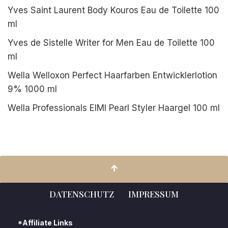
Yves Saint Laurent Body Kouros Eau de Toilette 100
ml
Yves de Sistelle Writer for Men Eau de Toilette 100
ml
Wella Welloxon Perfect Haarfarben Entwicklerlotion
9% 1000 ml
Wella Professionals EIMI Pearl Styler Haargel 100 ml
DATENSCHUTZ
IMPRESSUM
*Affiliate Links