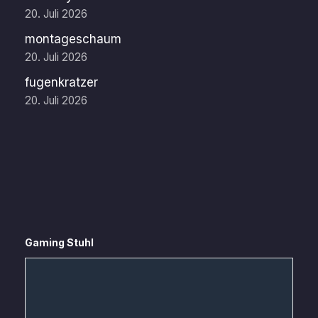
20. Juli 2026
montageschaum
20. Juli 2026
fugenkratzer
20. Juli 2026
Gaming Stuhl