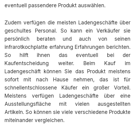
eventuell passendere Produkt auswählen.
Zudem verfügen die meisten Ladengeschäfte über
geschultes Personal. So kann ein Verkäufer sie
persönlich beraten und auch von seinen
infrarotkochplatte erfahrung Erfahrungen berichten.
So hilft ihnen das eventuell bei der
Kaufentscheidung weiter. Beim Kauf im
Ladengeschäft können Sie das Produkt meistens
sofort mit nach Hause nehmen, das ist für
schnellentschlossene Käufer ein großer Vorteil.
Meistens verfügen Ladengeschäfte über eine
Ausstellungsfläche mit vielen ausgestellten
Artikeln. So können sie viele verschiedene Produkte
miteinander vergleichen.