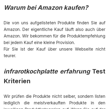
Warum bei Amazon kaufen?
Die von uns aufgelisteten Produkte finden Sie auf
Amazon. Der eigentliche Kauf läuft also auch über
Amazon. Wir bekommen für die Produktempfehlung
bei jedem Kauf eine kleine Provision.
Für Sie ist der Kauf über unsere Webseite nicht
teurer.
infrarotkochplatte erfahrung
Test
Kriterien
Wir prüfen die Produkte nicht selber, sondern listen
lediglich die meistverkauften Produkte in den