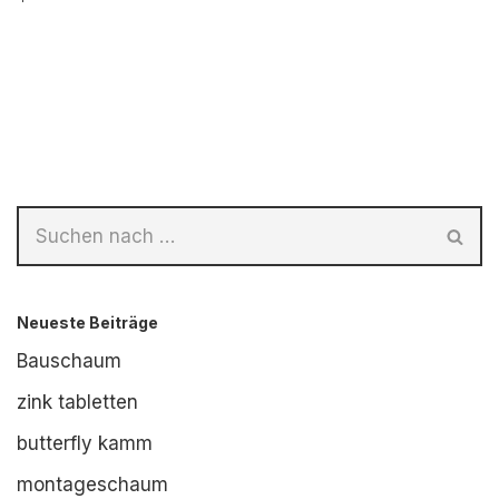
Neueste Beiträge
Bauschaum
zink tabletten
butterfly kamm
montageschaum