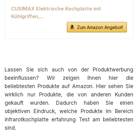
CUSIMAX Elektrische Kochplatte mit
Kühlgriffen,...
Zum Amazon Angebot!
Lassen Sie sich auch von der Produktwerbung
beeinflussen? Wir zeigen Ihnen hier die
beliebtesten Produkte auf Amazon. Hier sehen Sie
wirklich nur Produkte, die von anderen Kunden
gekauft wurden. Dadurch haben Sie einen
objektiven Eindruck, welche Produkte im Bereich
infrarotkochplatte erfahrung Test am beliebtesten
sind.