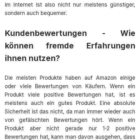
im Internet ist also nicht nur meistens günstiger,
sondern auch bequemer.
Kundenbewertungen - Wie
können fremde Erfahrungen
ihnen nutzen?
Die meisten Produkte haben auf Amazon einige
oder viele Bewertungen von Käufern. Wenn ein
Produkt viele positive Bewertungen hat, ist es
meistens auch ein gutes Produkt. Eine absolute
Sicherheit ist das nicht, da man immer wieder auch
von gefälschten Bewertungen hört. Wenn ein
Produkt aber nicht gerade nur 1-2 positive
Bewertungen hat, kann man davon ausgehen, dass