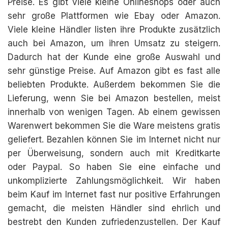
Preise. Es gibt viele kleine Onlineshops oder auch
sehr große Plattformen wie Ebay oder Amazon.
Viele kleine Händler listen ihre Produkte zusätzlich
auch bei Amazon, um ihren Umsatz zu steigern.
Dadurch hat der Kunde eine große Auswahl und
sehr günstige Preise. Auf Amazon gibt es fast alle
beliebten Produkte. Außerdem bekommen Sie die
Lieferung, wenn Sie bei Amazon bestellen, meist
innerhalb von wenigen Tagen. Ab einem gewissen
Warenwert bekommen Sie die Ware meistens gratis
geliefert. Bezahlen können Sie im Internet nicht nur
per Überweisung, sondern auch mit Kreditkarte
oder Paypal. So haben Sie eine einfache und
unkomplizierte Zahlungsmöglichkeit. Wir haben
beim Kauf im Internet fast nur positive Erfahrungen
gemacht, die meisten Händler sind ehrlich und
bestrebt den Kunden zufriedenzustellen. Der Kauf