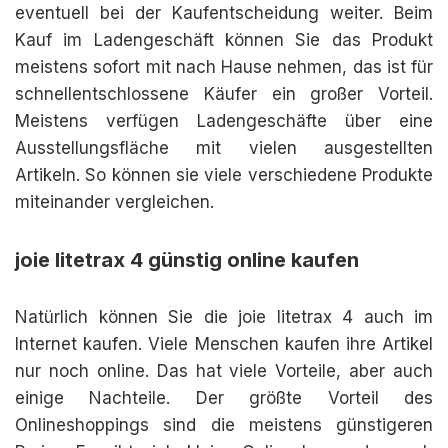
eventuell bei der Kaufentscheidung weiter. Beim
Kauf im Ladengeschäft können Sie das Produkt
meistens sofort mit nach Hause nehmen, das ist für
schnellentschlossene Käufer ein großer Vorteil.
Meistens verfügen Ladengeschäfte über eine
Ausstellungsfläche mit vielen ausgestellten
Artikeln. So können sie viele verschiedene Produkte
miteinander vergleichen.
joie litetrax 4 günstig online kaufen
Natürlich können Sie die joie litetrax 4 auch im
Internet kaufen. Viele Menschen kaufen ihre Artikel
nur noch online. Das hat viele Vorteile, aber auch
einige Nachteile. Der größte Vorteil des
Onlineshoppings sind die meistens günstigeren