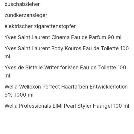
duschabzieher
zündkerzensieger
elektrischer zigarettenstopfer
Yves Saint Laurent Cinema Eau de Parfum 90 ml
Yves Saint Laurent Body Kouros Eau de Toilette 100
ml
Yves de Sistelle Writer for Men Eau de Toilette 100
ml
Wella Welloxon Perfect Haarfarben Entwicklerlotion
9% 1000 ml
Wella Professionals EIMI Pearl Styler Haargel 100 ml