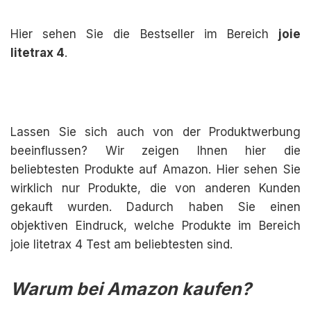
Hier sehen Sie die Bestseller im Bereich
joie
litetrax 4
.
Lassen Sie sich auch von der Produktwerbung
beeinflussen? Wir zeigen Ihnen hier die
beliebtesten Produkte auf Amazon. Hier sehen Sie
wirklich nur Produkte, die von anderen Kunden
gekauft wurden. Dadurch haben Sie einen
objektiven Eindruck, welche Produkte im Bereich
joie litetrax 4 Test am beliebtesten sind.
Warum bei Amazon kaufen?