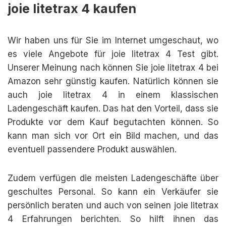
joie litetrax 4 kaufen
Wir haben uns für Sie im Internet umgeschaut, wo
es viele Angebote für joie litetrax 4 Test gibt.
Unserer Meinung nach können Sie joie litetrax 4 bei
Amazon sehr günstig kaufen. Natürlich können sie
auch joie litetrax 4 in einem klassischen
Ladengeschäft kaufen. Das hat den Vorteil, dass sie
Produkte vor dem Kauf begutachten können. So
kann man sich vor Ort ein Bild machen, und das
eventuell passendere Produkt auswählen.
Zudem verfügen die meisten Ladengeschäfte über
geschultes Personal. So kann ein Verkäufer sie
persönlich beraten und auch von seinen joie litetrax
4 Erfahrungen berichten. So hilft ihnen das