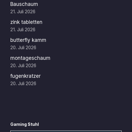
Bauschaum
21. Juli 2026
zink tabletten
21. Juli 2026
butterfly kamm
20. Juli 2026
montageschaum
20. Juli 2026
fugenkratzer
20. Juli 2026
Gaming Stuhl