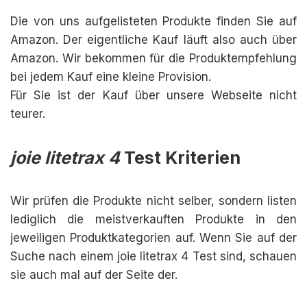
Die von uns aufgelisteten Produkte finden Sie auf
Amazon. Der eigentliche Kauf läuft also auch über
Amazon. Wir bekommen für die Produktempfehlung
bei jedem Kauf eine kleine Provision.
Für Sie ist der Kauf über unsere Webseite nicht
teurer.
joie litetrax 4
Test Kriterien
Wir prüfen die Produkte nicht selber, sondern listen
lediglich die meistverkauften Produkte in den
jeweiligen Produktkategorien auf. Wenn Sie auf der
Suche nach einem joie litetrax 4 Test sind, schauen
sie auch mal auf der Seite der.