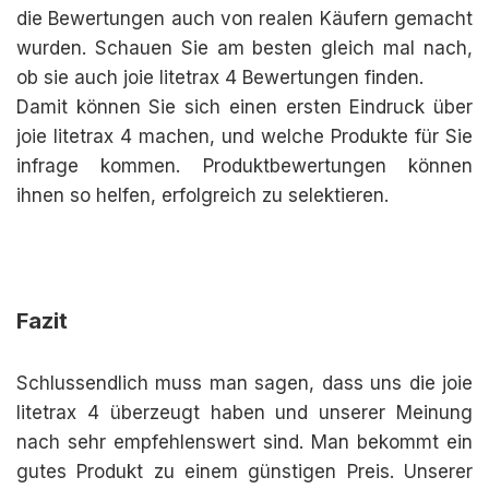
die Bewertungen auch von realen Käufern gemacht
wurden. Schauen Sie am besten gleich mal nach,
ob sie auch joie litetrax 4 Bewertungen finden.
Damit können Sie sich einen ersten Eindruck über
joie litetrax 4 machen, und welche Produkte für Sie
infrage kommen. Produktbewertungen können
ihnen so helfen, erfolgreich zu selektieren.
Fazit
Schlussendlich muss man sagen, dass uns die joie
litetrax 4 überzeugt haben und unserer Meinung
nach sehr empfehlenswert sind. Man bekommt ein
gutes Produkt zu einem günstigen Preis. Unserer