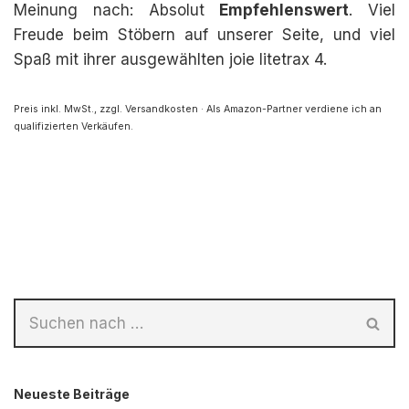
Meinung nach: Absolut
Empfehlenswert
. Viel
Freude beim Stöbern auf unserer Seite, und viel
Spaß mit ihrer ausgewählten joie litetrax 4.
Preis inkl. MwSt., zzgl. Versandkosten · Als Amazon-Partner verdiene ich an
qualifizierten Verkäufen.
Neueste Beiträge