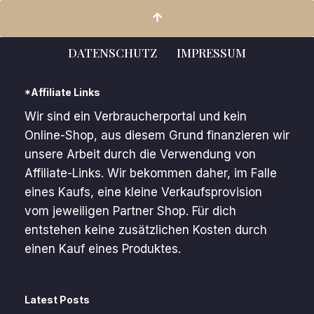
DATENSCHUTZ
IMPRESSUM
*Affiliate Links
Wir sind ein Verbraucherportal und kein
Online-Shop, aus diesem Grund finanzieren wir
unsere Arbeit durch die Verwendung von
Affiliate-Links. Wir bekommen daher, im Falle
eines Kaufs, eine kleine Verkaufsprovision
vom jeweiligen Partner Shop. Für dich
entstehen keine zusätzlichen Kosten durch
einen Kauf eines Produktes.
Latest Posts