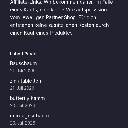
Affiliate-Links. Wir bekommen daher, im Falle
eines Kaufs, eine kleine Verkaufsprovision
vom jeweiligen Partner Shop. Für dich
entstehen keine zusätzlichen Kosten durch
einen Kauf eines Produktes.
Latest Posts
Bauschaum
21. Juli 2026
zink tabletten
21. Juli 2026
butterfly kamm
20. Juli 2026
montageschaum
20. Juli 2026