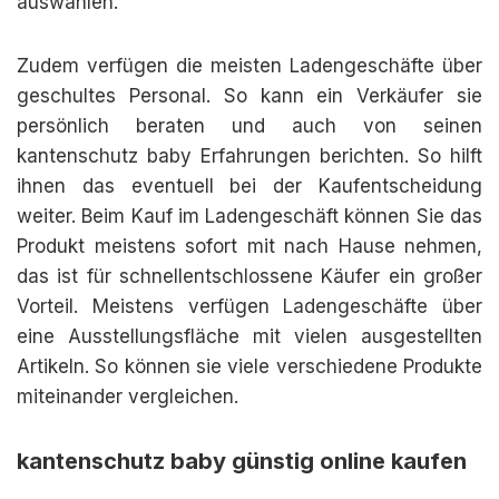
auswählen.
Zudem verfügen die meisten Ladengeschäfte über
geschultes Personal. So kann ein Verkäufer sie
persönlich beraten und auch von seinen
kantenschutz baby Erfahrungen berichten. So hilft
ihnen das eventuell bei der Kaufentscheidung
weiter. Beim Kauf im Ladengeschäft können Sie das
Produkt meistens sofort mit nach Hause nehmen,
das ist für schnellentschlossene Käufer ein großer
Vorteil. Meistens verfügen Ladengeschäfte über
eine Ausstellungsfläche mit vielen ausgestellten
Artikeln. So können sie viele verschiedene Produkte
miteinander vergleichen.
kantenschutz baby günstig online kaufen