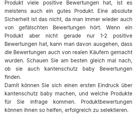
Produkt viele positive Bewertungen hat, ist es
meistens auch ein gutes Produkt. Eine absolute
Sicherheit ist das nicht, da man immer wieder auch
von gefälschten Bewertungen hört. Wenn ein
Produkt aber nicht gerade nur 1-2 positive
Bewertungen hat, kann man davon ausgehen, dass
die Bewertungen auch von realen Käufern gemacht
wurden. Schauen Sie am besten gleich mal nach,
ob sie auch kantenschutz baby Bewertungen
finden.
Damit können Sie sich einen ersten Eindruck über
kantenschutz baby machen, und welche Produkte
für Sie infrage kommen. Produktbewertungen
können ihnen so helfen, erfolgreich zu selektieren.