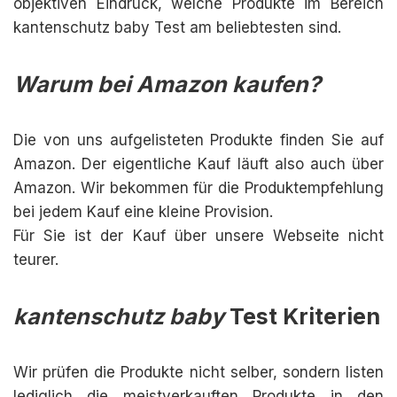
objektiven Eindruck, welche Produkte im Bereich
kantenschutz baby Test am beliebtesten sind.
Warum bei Amazon kaufen?
Die von uns aufgelisteten Produkte finden Sie auf
Amazon. Der eigentliche Kauf läuft also auch über
Amazon. Wir bekommen für die Produktempfehlung
bei jedem Kauf eine kleine Provision.
Für Sie ist der Kauf über unsere Webseite nicht
teurer.
kantenschutz baby
Test Kriterien
Wir prüfen die Produkte nicht selber, sondern listen
lediglich die meistverkauften Produkte in den