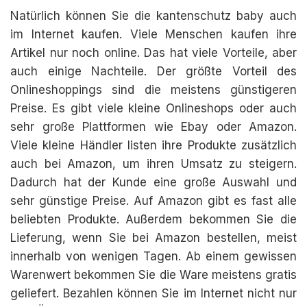
Natürlich können Sie die kantenschutz baby auch
im Internet kaufen. Viele Menschen kaufen ihre
Artikel nur noch online. Das hat viele Vorteile, aber
auch einige Nachteile. Der größte Vorteil des
Onlineshoppings sind die meistens günstigeren
Preise. Es gibt viele kleine Onlineshops oder auch
sehr große Plattformen wie Ebay oder Amazon.
Viele kleine Händler listen ihre Produkte zusätzlich
auch bei Amazon, um ihren Umsatz zu steigern.
Dadurch hat der Kunde eine große Auswahl und
sehr günstige Preise. Auf Amazon gibt es fast alle
beliebten Produkte. Außerdem bekommen Sie die
Lieferung, wenn Sie bei Amazon bestellen, meist
innerhalb von wenigen Tagen. Ab einem gewissen
Warenwert bekommen Sie die Ware meistens gratis
geliefert. Bezahlen können Sie im Internet nicht nur