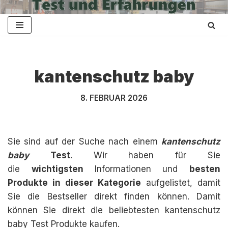
Zum
Inhalt
springen
kantenschutz baby
8. FEBRUAR 2026
Sie sind auf der Suche nach einem
kantenschutz
baby
Test
. Wir haben für Sie
die
wichtigsten
Informationen und
besten
Produkte in dieser Kategorie
aufgelistet, damit
Sie die Bestseller direkt finden können. Damit
können Sie direkt die beliebtesten kantenschutz
baby Test Produkte kaufen.