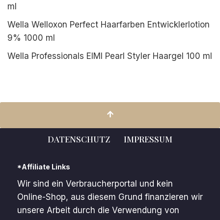
ml
Wella Welloxon Perfect Haarfarben Entwicklerlotion
9% 1000 ml
Wella Professionals EIMI Pearl Styler Haargel 100 ml
DATENSCHUTZ
IMPRESSUM
*Affiliate Links
Wir sind ein Verbraucherportal und kein
Online-Shop, aus diesem Grund finanzieren wir
unsere Arbeit durch die Verwendung von