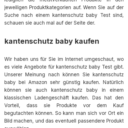
jeweiligen Produktkategorien auf. Wenn Sie auf der
Suche nach einem kantenschutz baby Test sind,
schauen sie auch mal auf der Seite der.
kantenschutz baby kaufen
Wir haben uns für Sie im Internet umgeschaut, wo
es viele Angebote für kantenschutz baby Test gibt.
Unserer Meinung nach können Sie kantenschutz
baby bei Amazon sehr günstig kaufen. Natürlich
können sie auch kantenschutz baby in einem
klassischen Ladengeschäft kaufen. Das hat den
Vorteil, dass sie Produkte vor dem Kauf
begutachten können. So kann man sich vor Ort ein
Bild machen, und das eventuell passendere Produkt