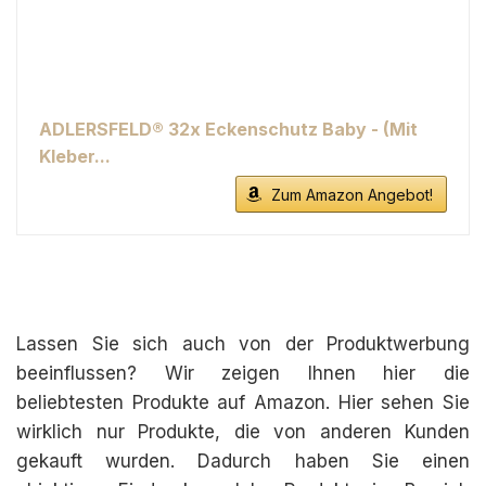
ADLERSFELD® 32x Eckenschutz Baby - (Mit
Kleber...
Zum Amazon Angebot!
Lassen Sie sich auch von der Produktwerbung
beeinflussen? Wir zeigen Ihnen hier die
beliebtesten Produkte auf Amazon. Hier sehen Sie
wirklich nur Produkte, die von anderen Kunden
gekauft wurden. Dadurch haben Sie einen