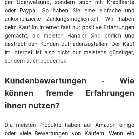
per Überweisung, sondern auch mit Kreditkarte
oder Paypal. So haben Sie eine einfache und
unkomplizierte Zahlungsmöglichkeit. Wir haben
beim Kauf im Internet fast nur positive Erfahrungen
gemacht, die meisten Händler sind ehrlich und
bestrebt den Kunden zufriedenzustellen. Der Kauf
im Internet ist also nicht nur meistens günstiger,
sondern auch bequemer.
Kundenbewertungen - Wie
können fremde Erfahrungen
ihnen nutzen?
Die meisten Produkte haben auf Amazon einige
oder viele Bewertungen von Käufern. Wenn ein