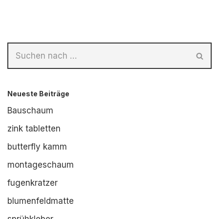
Neueste Beiträge
Bauschaum
zink tabletten
butterfly kamm
montageschaum
fugenkratzer
blumenfeldmatte