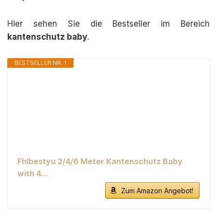
Hier sehen Sie die Bestseller im Bereich
kantenschutz baby
.
BESTSELLER NR. 1
Fhlbestyu 2/4/6 Meter Kantenschutz Baby
with 4...
Zum Amazon Angebot!