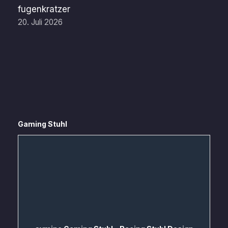
fugenkratzer
20. Juli 2026
Gaming Stuhl