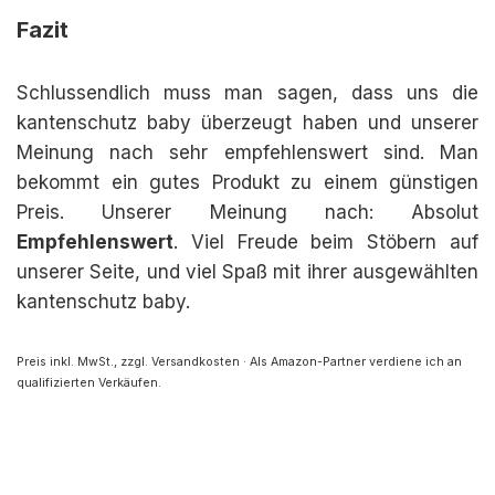
Fazit
Schlussendlich muss man sagen, dass uns die
kantenschutz baby überzeugt haben und unserer
Meinung nach sehr empfehlenswert sind. Man
bekommt ein gutes Produkt zu einem günstigen
Preis. Unserer Meinung nach: Absolut
Empfehlenswert
. Viel Freude beim Stöbern auf
unserer Seite, und viel Spaß mit ihrer ausgewählten
kantenschutz baby.
Preis inkl. MwSt., zzgl. Versandkosten · Als Amazon-Partner verdiene ich an
qualifizierten Verkäufen.