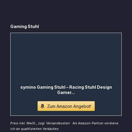
Gaming Stuhl
symino Gaming Stuhl – Racing Stuhl Design
Gamer...
Zum Amazon Angebot!
Preis inkl. MwSt., zzgl. Versandkosten · Als Amazon-Partner verdiene
ich an qualifizierten Verkäufen.