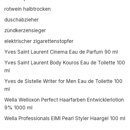
rotwein halbtrocken
duschabzieher
zündkerzensieger
elektrischer zigarettenstopfer
Yves Saint Laurent Cinema Eau de Parfum 90 ml
Yves Saint Laurent Body Kouros Eau de Toilette 100
ml
Yves de Sistelle Writer for Men Eau de Toilette 100
ml
Wella Welloxon Perfect Haarfarben Entwicklerlotion
9% 1000 ml
Wella Professionals EIMI Pearl Styler Haargel 100 ml