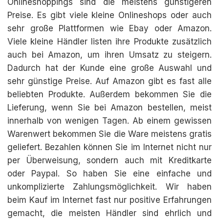
Onlineshoppings sind die meistens günstigeren
Preise. Es gibt viele kleine Onlineshops oder auch
sehr große Plattformen wie Ebay oder Amazon.
Viele kleine Händler listen ihre Produkte zusätzlich
auch bei Amazon, um ihren Umsatz zu steigern.
Dadurch hat der Kunde eine große Auswahl und
sehr günstige Preise. Auf Amazon gibt es fast alle
beliebten Produkte. Außerdem bekommen Sie die
Lieferung, wenn Sie bei Amazon bestellen, meist
innerhalb von wenigen Tagen. Ab einem gewissen
Warenwert bekommen Sie die Ware meistens gratis
geliefert. Bezahlen können Sie im Internet nicht nur
per Überweisung, sondern auch mit Kreditkarte
oder Paypal. So haben Sie eine einfache und
unkomplizierte Zahlungsmöglichkeit. Wir haben
beim Kauf im Internet fast nur positive Erfahrungen
gemacht, die meisten Händler sind ehrlich und