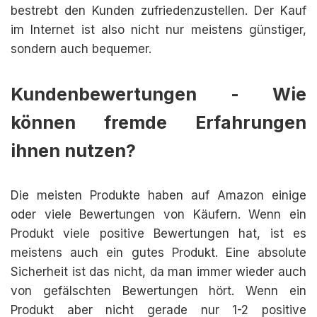
bestrebt den Kunden zufriedenzustellen. Der Kauf
im Internet ist also nicht nur meistens günstiger,
sondern auch bequemer.
Kundenbewertungen - Wie
können fremde Erfahrungen
ihnen nutzen?
Die meisten Produkte haben auf Amazon einige
oder viele Bewertungen von Käufern. Wenn ein
Produkt viele positive Bewertungen hat, ist es
meistens auch ein gutes Produkt. Eine absolute
Sicherheit ist das nicht, da man immer wieder auch
von gefälschten Bewertungen hört. Wenn ein
Produkt aber nicht gerade nur 1-2 positive