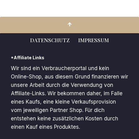
DATENSCHUTZ
IMPRESSUM
*Affiliate Links
Wir sind ein Verbraucherportal und kein
Online-Shop, aus diesem Grund finanzieren wir
unsere Arbeit durch die Verwendung von
Affiliate-Links. Wir bekommen daher, im Falle
eines Kaufs, eine kleine Verkaufsprovision
vom jeweiligen Partner Shop. Für dich
entstehen keine zusätzlichen Kosten durch
einen Kauf eines Produktes.