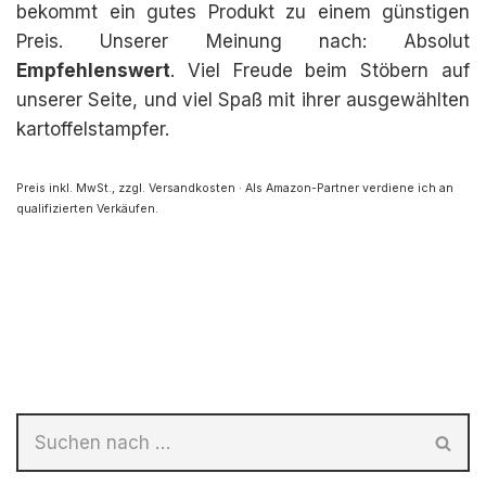
bekommt ein gutes Produkt zu einem günstigen
Preis. Unserer Meinung nach: Absolut
Empfehlenswert
. Viel Freude beim Stöbern auf
unserer Seite, und viel Spaß mit ihrer ausgewählten
kartoffelstampfer.
Preis inkl. MwSt., zzgl. Versandkosten · Als Amazon-Partner verdiene ich an
qualifizierten Verkäufen.