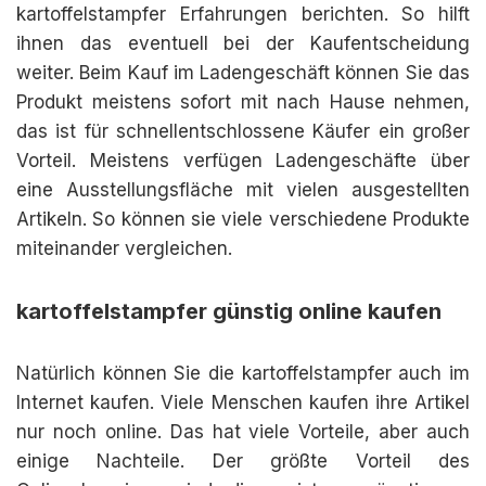
kartoffelstampfer Erfahrungen berichten. So hilft
ihnen das eventuell bei der Kaufentscheidung
weiter. Beim Kauf im Ladengeschäft können Sie das
Produkt meistens sofort mit nach Hause nehmen,
das ist für schnellentschlossene Käufer ein großer
Vorteil. Meistens verfügen Ladengeschäfte über
eine Ausstellungsfläche mit vielen ausgestellten
Artikeln. So können sie viele verschiedene Produkte
miteinander vergleichen.
kartoffelstampfer günstig online kaufen
Natürlich können Sie die kartoffelstampfer auch im
Internet kaufen. Viele Menschen kaufen ihre Artikel
nur noch online. Das hat viele Vorteile, aber auch
einige Nachteile. Der größte Vorteil des