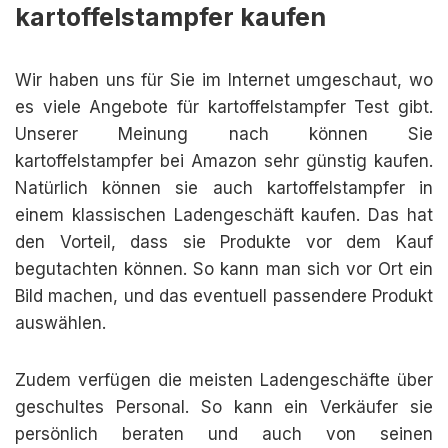
kartoffelstampfer kaufen
Wir haben uns für Sie im Internet umgeschaut, wo
es viele Angebote für kartoffelstampfer Test gibt.
Unserer Meinung nach können Sie
kartoffelstampfer bei Amazon sehr günstig kaufen.
Natürlich können sie auch kartoffelstampfer in
einem klassischen Ladengeschäft kaufen. Das hat
den Vorteil, dass sie Produkte vor dem Kauf
begutachten können. So kann man sich vor Ort ein
Bild machen, und das eventuell passendere Produkt
auswählen.
Zudem verfügen die meisten Ladengeschäfte über
geschultes Personal. So kann ein Verkäufer sie
persönlich beraten und auch von seinen