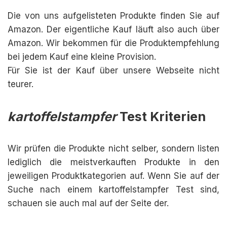
Die von uns aufgelisteten Produkte finden Sie auf
Amazon. Der eigentliche Kauf läuft also auch über
Amazon. Wir bekommen für die Produktempfehlung
bei jedem Kauf eine kleine Provision.
Für Sie ist der Kauf über unsere Webseite nicht
teurer.
kartoffelstampfer
Test Kriterien
Wir prüfen die Produkte nicht selber, sondern listen
lediglich die meistverkauften Produkte in den
jeweiligen Produktkategorien auf. Wenn Sie auf der
Suche nach einem kartoffelstampfer Test sind,
schauen sie auch mal auf der Seite der.