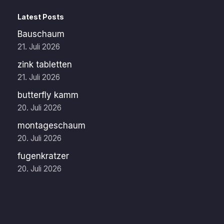
Latest Posts
Bauschaum
21. Juli 2026
zink tabletten
21. Juli 2026
butterfly kamm
20. Juli 2026
montageschaum
20. Juli 2026
fugenkratzer
20. Juli 2026