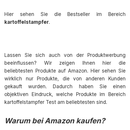
Hier sehen Sie die Bestseller im Bereich
kartoffelstampfer
.
Lassen Sie sich auch von der Produktwerbung
beeinflussen? Wir zeigen Ihnen hier die
beliebtesten Produkte auf Amazon. Hier sehen Sie
wirklich nur Produkte, die von anderen Kunden
gekauft wurden. Dadurch haben Sie einen
objektiven Eindruck, welche Produkte im Bereich
kartoffelstampfer Test am beliebtesten sind.
Warum bei Amazon kaufen?