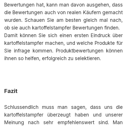
Bewertungen hat, kann man davon ausgehen, dass
die Bewertungen auch von realen Käufern gemacht
wurden. Schauen Sie am besten gleich mal nach,
ob sie auch kartoffelstampfer Bewertungen finden.
Damit können Sie sich einen ersten Eindruck über
kartoffelstampfer machen, und welche Produkte für
Sie infrage kommen. Produktbewertungen können
ihnen so helfen, erfolgreich zu selektieren.
Fazit
Schlussendlich muss man sagen, dass uns die
kartoffelstampfer überzeugt haben und unserer
Meinung nach sehr empfehlenswert sind. Man