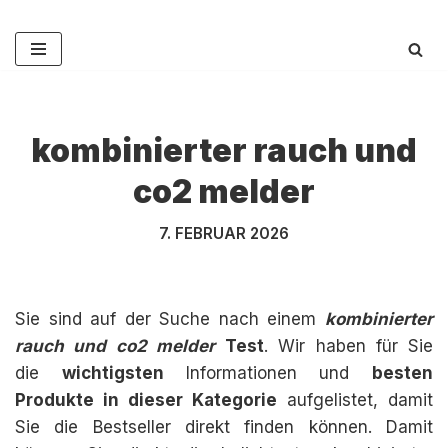
Zum
Inhalt
springen
kombinierter rauch und
co2 melder
7. FEBRUAR 2026
Sie sind auf der Suche nach einem
kombinierter
rauch und co2 melder
Test
. Wir haben für Sie
die
wichtigsten
Informationen und
besten
Produkte in dieser Kategorie
aufgelistet, damit
Sie die Bestseller direkt finden können. Damit