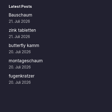
Latest Posts
Bauschaum
21. Juli 2026
zink tabletten
21. Juli 2026
butterfly kamm
20. Juli 2026
montageschaum
20. Juli 2026
fugenkratzer
20. Juli 2026