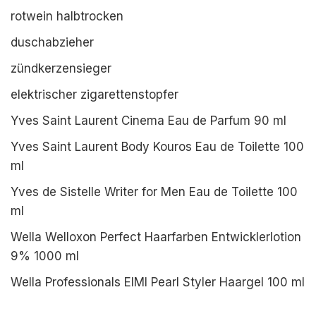
rotwein halbtrocken
duschabzieher
zündkerzensieger
elektrischer zigarettenstopfer
Yves Saint Laurent Cinema Eau de Parfum 90 ml
Yves Saint Laurent Body Kouros Eau de Toilette 100
ml
Yves de Sistelle Writer for Men Eau de Toilette 100
ml
Wella Welloxon Perfect Haarfarben Entwicklerlotion
9% 1000 ml
Wella Professionals EIMI Pearl Styler Haargel 100 ml