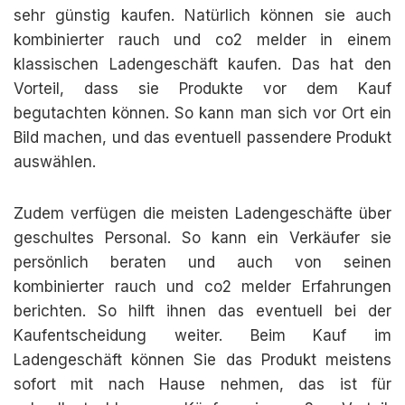
sehr günstig kaufen. Natürlich können sie auch
kombinierter rauch und co2 melder in einem
klassischen Ladengeschäft kaufen. Das hat den
Vorteil, dass sie Produkte vor dem Kauf
begutachten können. So kann man sich vor Ort ein
Bild machen, und das eventuell passendere Produkt
auswählen.
Zudem verfügen die meisten Ladengeschäfte über
geschultes Personal. So kann ein Verkäufer sie
persönlich beraten und auch von seinen
kombinierter rauch und co2 melder Erfahrungen
berichten. So hilft ihnen das eventuell bei der
Kaufentscheidung weiter. Beim Kauf im
Ladengeschäft können Sie das Produkt meistens
sofort mit nach Hause nehmen, das ist für