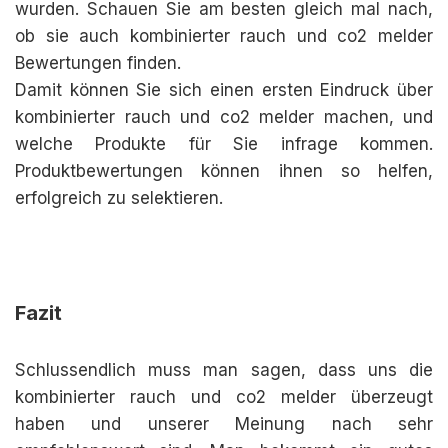
wurden. Schauen Sie am besten gleich mal nach,
ob sie auch kombinierter rauch und co2 melder
Bewertungen finden.
Damit können Sie sich einen ersten Eindruck über
kombinierter rauch und co2 melder machen, und
welche Produkte für Sie infrage kommen.
Produktbewertungen können ihnen so helfen,
erfolgreich zu selektieren.
Fazit
Schlussendlich muss man sagen, dass uns die
kombinierter rauch und co2 melder überzeugt
haben und unserer Meinung nach sehr