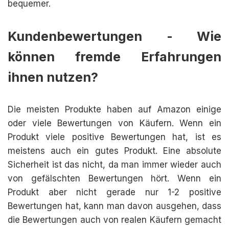
bequemer.
Kundenbewertungen - Wie
können fremde Erfahrungen
ihnen nutzen?
Die meisten Produkte haben auf Amazon einige
oder viele Bewertungen von Käufern. Wenn ein
Produkt viele positive Bewertungen hat, ist es
meistens auch ein gutes Produkt. Eine absolute
Sicherheit ist das nicht, da man immer wieder auch
von gefälschten Bewertungen hört. Wenn ein
Produkt aber nicht gerade nur 1-2 positive
Bewertungen hat, kann man davon ausgehen, dass
die Bewertungen auch von realen Käufern gemacht