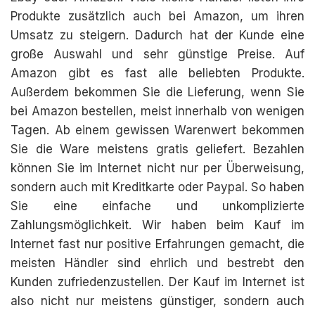
Produkte zusätzlich auch bei Amazon, um ihren
Umsatz zu steigern. Dadurch hat der Kunde eine
große Auswahl und sehr günstige Preise. Auf
Amazon gibt es fast alle beliebten Produkte.
Außerdem bekommen Sie die Lieferung, wenn Sie
bei Amazon bestellen, meist innerhalb von wenigen
Tagen. Ab einem gewissen Warenwert bekommen
Sie die Ware meistens gratis geliefert. Bezahlen
können Sie im Internet nicht nur per Überweisung,
sondern auch mit Kreditkarte oder Paypal. So haben
Sie eine einfache und unkomplizierte
Zahlungsmöglichkeit. Wir haben beim Kauf im
Internet fast nur positive Erfahrungen gemacht, die
meisten Händler sind ehrlich und bestrebt den
Kunden zufriedenzustellen. Der Kauf im Internet ist
also nicht nur meistens günstiger, sondern auch