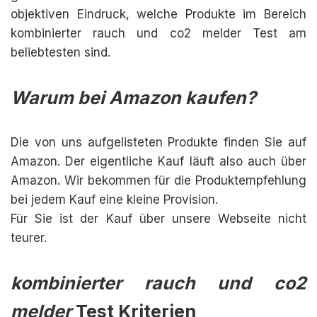
objektiven Eindruck, welche Produkte im Bereich
kombinierter rauch und co2 melder Test am
beliebtesten sind.
Warum bei Amazon kaufen?
Die von uns aufgelisteten Produkte finden Sie auf
Amazon. Der eigentliche Kauf läuft also auch über
Amazon. Wir bekommen für die Produktempfehlung
bei jedem Kauf eine kleine Provision.
Für Sie ist der Kauf über unsere Webseite nicht
teurer.
kombinierter rauch und co2
melder
Test Kriterien