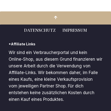
DATENSCHUTZ
IMPRESSUM
*Affiliate Links
Wir sind ein Verbraucherportal und kein
Online-Shop, aus diesem Grund finanzieren wir
unsere Arbeit durch die Verwendung von
Affiliate-Links. Wir bekommen daher, im Falle
eines Kaufs, eine kleine Verkaufsprovision
vom jeweiligen Partner Shop. Für dich
entstehen keine zusätzlichen Kosten durch
einen Kauf eines Produktes.