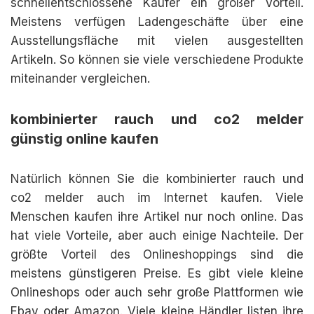
schnellentschlossene Käufer ein großer Vorteil.
Meistens verfügen Ladengeschäfte über eine
Ausstellungsfläche mit vielen ausgestellten
Artikeln. So können sie viele verschiedene Produkte
miteinander vergleichen.
kombinierter rauch und co2 melder
günstig online kaufen
Natürlich können Sie die kombinierter rauch und
co2 melder auch im Internet kaufen. Viele
Menschen kaufen ihre Artikel nur noch online. Das
hat viele Vorteile, aber auch einige Nachteile. Der
größte Vorteil des Onlineshoppings sind die
meistens günstigeren Preise. Es gibt viele kleine
Onlineshops oder auch sehr große Plattformen wie
Ebay oder Amazon. Viele kleine Händler listen ihre