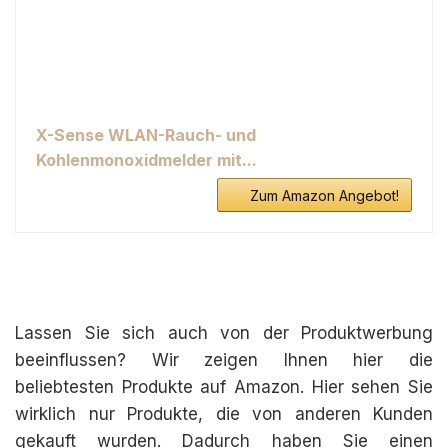
X-Sense WLAN-Rauch- und
Kohlenmonoxidmelder mit...
Zum Amazon Angebot!
Lassen Sie sich auch von der Produktwerbung
beeinflussen? Wir zeigen Ihnen hier die
beliebtesten Produkte auf Amazon. Hier sehen Sie
wirklich nur Produkte, die von anderen Kunden
gekauft wurden. Dadurch haben Sie einen