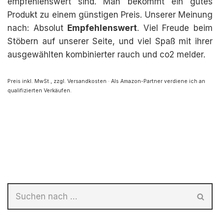
empfehlenswert sind. Man bekommt ein gutes
Produkt zu einem günstigen Preis. Unserer Meinung
nach: Absolut
Empfehlenswert
. Viel Freude beim
Stöbern auf unserer Seite, und viel Spaß mit ihrer
ausgewählten kombinierter rauch und co2 melder.
Preis inkl. MwSt., zzgl. Versandkosten · Als Amazon-Partner verdiene ich an
qualifizierten Verkäufen.