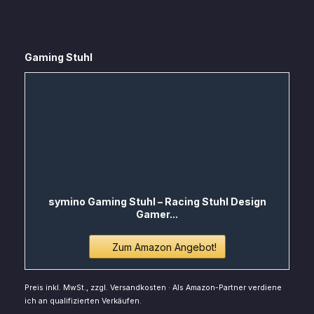
Gaming Stuhl
symino Gaming Stuhl – Racing Stuhl Design
Gamer...
Zum Amazon Angebot!
Preis inkl. MwSt., zzgl. Versandkosten · Als Amazon-Partner verdiene
ich an qualifizierten Verkäufen.