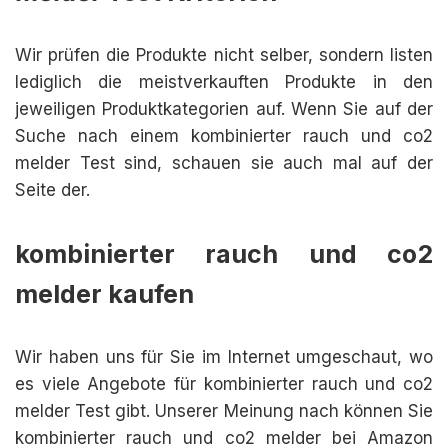
Wir prüfen die Produkte nicht selber, sondern listen
lediglich die meistverkauften Produkte in den
jeweiligen Produktkategorien auf. Wenn Sie auf der
Suche nach einem kombinierter rauch und co2
melder Test sind, schauen sie auch mal auf der
Seite der.
kombinierter rauch und co2
melder kaufen
Wir haben uns für Sie im Internet umgeschaut, wo
es viele Angebote für kombinierter rauch und co2
melder Test gibt. Unserer Meinung nach können Sie
kombinierter rauch und co2 melder bei Amazon