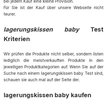
bei jedem Kauf eine kleine Provision.
Für Sie ist der Kauf über unsere Webseite nicht
teurer.
lagerungskissen baby
Test
Kriterien
Wir prüfen die Produkte nicht selber, sondern listen
lediglich die meistverkauften Produkte in den
jeweiligen Produktkategorien auf. Wenn Sie auf der
Suche nach einem lagerungskissen baby Test sind,
schauen sie auch mal auf der Seite der.
lagerungskissen baby kaufen