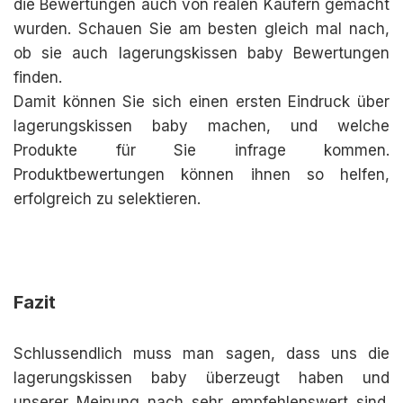
die Bewertungen auch von realen Käufern gemacht
wurden. Schauen Sie am besten gleich mal nach,
ob sie auch lagerungskissen baby Bewertungen
finden.
Damit können Sie sich einen ersten Eindruck über
lagerungskissen baby machen, und welche
Produkte für Sie infrage kommen.
Produktbewertungen können ihnen so helfen,
erfolgreich zu selektieren.
Fazit
Schlussendlich muss man sagen, dass uns die
lagerungskissen baby überzeugt haben und
unserer Meinung nach sehr empfehlenswert sind.