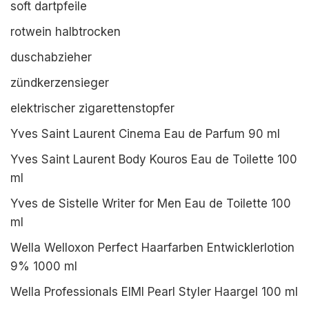
soft dartpfeile
rotwein halbtrocken
duschabzieher
zündkerzensieger
elektrischer zigarettenstopfer
Yves Saint Laurent Cinema Eau de Parfum 90 ml
Yves Saint Laurent Body Kouros Eau de Toilette 100
ml
Yves de Sistelle Writer for Men Eau de Toilette 100
ml
Wella Welloxon Perfect Haarfarben Entwicklerlotion
9% 1000 ml
Wella Professionals EIMI Pearl Styler Haargel 100 ml