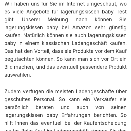
Wir haben uns für Sie im Internet umgeschaut, wo
es viele Angebote für lagerungskissen baby Test
gibt. Unserer Meinung nach können Sie
lagerungskissen baby bei Amazon sehr günstig
kaufen. Natürlich können sie auch lagerungskissen
baby in einem klassischen Ladengeschäft kaufen.
Das hat den Vorteil, dass sie Produkte vor dem Kauf
begutachten können. So kann man sich vor Ort ein
Bild machen, und das eventuell passendere Produkt
auswählen.
Zudem verfügen die meisten Ladengeschäfte über
geschultes Personal. So kann ein Verkäufer sie
persönlich beraten und auch von seinen
lagerungskissen baby Erfahrungen berichten. So
hilft ihnen das eventuell bei der Kaufentscheidung