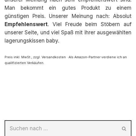
Man bekommt ein gutes Produkt zu einem
günstigen Preis. Unserer Meinung nach: Absolut
Empfehlenswert
. Viel Freude beim Stöbern auf
unserer Seite, und viel Spaß mit ihrer ausgewählten
lagerungskissen baby.
Preis inkl. MwSt., zzgl. Versandkosten · Als Amazon-Partner verdiene ich an
qualifizierten Verkäufen.