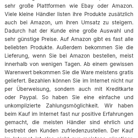
sehr große Plattformen wie Ebay oder Amazon.
Viele kleine Händler listen ihre Produkte zusätzlich
auch bei Amazon, um ihren Umsatz zu steigern.
Dadurch hat der Kunde eine große Auswahl und
sehr günstige Preise. Auf Amazon gibt es fast alle
beliebten Produkte. Außerdem bekommen Sie die
Lieferung, wenn Sie bei Amazon bestellen, meist
innerhalb von wenigen Tagen. Ab einem gewissen
Warenwert bekommen Sie die Ware meistens gratis
geliefert. Bezahlen können Sie im Internet nicht nur
per Überweisung, sondern auch mit Kreditkarte
oder Paypal. So haben Sie eine einfache und
unkomplizierte Zahlungsmöglichkeit. Wir haben
beim Kauf im Internet fast nur positive Erfahrungen
gemacht, die meisten Händler sind ehrlich und
bestrebt den Kunden zufriedenzustellen. Der Kauf