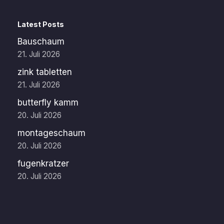
Latest Posts
Bauschaum
21. Juli 2026
zink tabletten
21. Juli 2026
butterfly kamm
20. Juli 2026
montageschaum
20. Juli 2026
fugenkratzer
20. Juli 2026