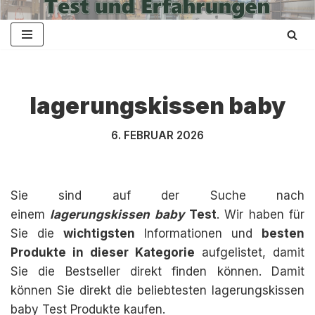
Zum
Inhalt
springen
lagerungskissen baby
6. FEBRUAR 2026
Sie sind auf der Suche nach
einem
lagerungskissen baby
Test
. Wir haben für
Sie die
wichtigsten
Informationen und
besten
Produkte in dieser Kategorie
aufgelistet, damit
Sie die Bestseller direkt finden können. Damit
können Sie direkt die beliebtesten lagerungskissen
baby Test Produkte kaufen.