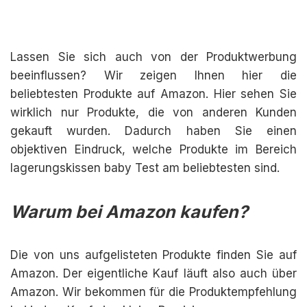
Lassen Sie sich auch von der Produktwerbung
beeinflussen? Wir zeigen Ihnen hier die
beliebtesten Produkte auf Amazon. Hier sehen Sie
wirklich nur Produkte, die von anderen Kunden
gekauft wurden. Dadurch haben Sie einen
objektiven Eindruck, welche Produkte im Bereich
lagerungskissen baby Test am beliebtesten sind.
Warum bei Amazon kaufen?
Die von uns aufgelisteten Produkte finden Sie auf
Amazon. Der eigentliche Kauf läuft also auch über
Amazon. Wir bekommen für die Produktempfehlung