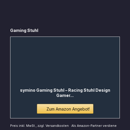
Gaming Stuhl
symino Gaming Stuhl – Racing Stuhl Design
Gamer...
Zum Amazon Angebot!
Preis inkl. MwSt., zzgl. Versandkosten · Als Amazon-Partner verdiene