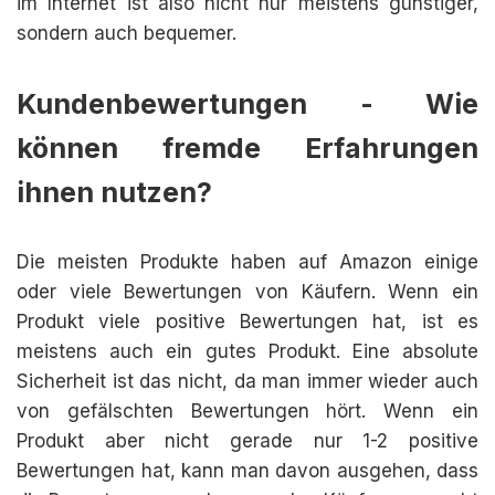
im Internet ist also nicht nur meistens günstiger,
sondern auch bequemer.
Kundenbewertungen - Wie
können fremde Erfahrungen
ihnen nutzen?
Die meisten Produkte haben auf Amazon einige
oder viele Bewertungen von Käufern. Wenn ein
Produkt viele positive Bewertungen hat, ist es
meistens auch ein gutes Produkt. Eine absolute
Sicherheit ist das nicht, da man immer wieder auch
von gefälschten Bewertungen hört. Wenn ein
Produkt aber nicht gerade nur 1-2 positive
Bewertungen hat, kann man davon ausgehen, dass