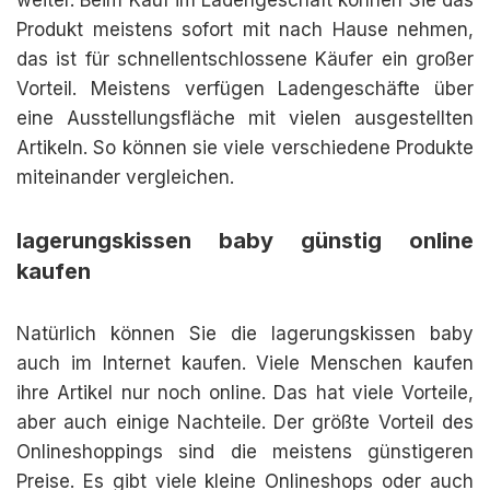
weiter. Beim Kauf im Ladengeschäft können Sie das
Produkt meistens sofort mit nach Hause nehmen,
das ist für schnellentschlossene Käufer ein großer
Vorteil. Meistens verfügen Ladengeschäfte über
eine Ausstellungsfläche mit vielen ausgestellten
Artikeln. So können sie viele verschiedene Produkte
miteinander vergleichen.
lagerungskissen baby günstig online
kaufen
Natürlich können Sie die lagerungskissen baby
auch im Internet kaufen. Viele Menschen kaufen
ihre Artikel nur noch online. Das hat viele Vorteile,
aber auch einige Nachteile. Der größte Vorteil des
Onlineshoppings sind die meistens günstigeren
Preise. Es gibt viele kleine Onlineshops oder auch