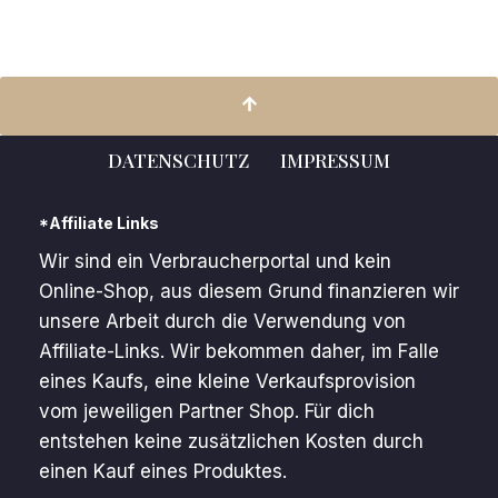
DATENSCHUTZ
IMPRESSUM
*Affiliate Links
Wir sind ein Verbraucherportal und kein
Online-Shop, aus diesem Grund finanzieren wir
unsere Arbeit durch die Verwendung von
Affiliate-Links. Wir bekommen daher, im Falle
eines Kaufs, eine kleine Verkaufsprovision
vom jeweiligen Partner Shop. Für dich
entstehen keine zusätzlichen Kosten durch
einen Kauf eines Produktes.