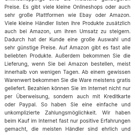
Preise. Es gibt viele kleine Onlineshops oder auch
sehr große Plattformen wie Ebay oder Amazon.
Viele kleine Händler listen ihre Produkte zusätzlich
auch bei Amazon, um ihren Umsatz zu steigern.
Dadurch hat der Kunde eine große Auswahl und
sehr günstige Preise. Auf Amazon gibt es fast alle
beliebten Produkte. Außerdem bekommen Sie die
Lieferung, wenn Sie bei Amazon bestellen, meist
innerhalb von wenigen Tagen. Ab einem gewissen
Warenwert bekommen Sie die Ware meistens gratis
geliefert. Bezahlen können Sie im Internet nicht nur
per Überweisung, sondern auch mit Kreditkarte
oder Paypal. So haben Sie eine einfache und
unkomplizierte Zahlungsmöglichkeit. Wir haben
beim Kauf im Internet fast nur positive Erfahrungen
gemacht, die meisten Händler sind ehrlich und