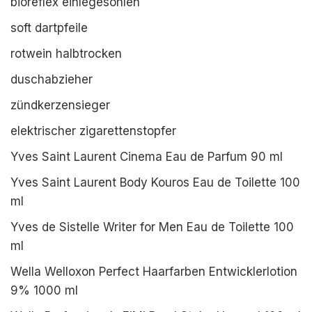
bioreflex einlegesohlen
soft dartpfeile
rotwein halbtrocken
duschabzieher
zündkerzensieger
elektrischer zigarettenstopfer
Yves Saint Laurent Cinema Eau de Parfum 90 ml
Yves Saint Laurent Body Kouros Eau de Toilette 100
ml
Yves de Sistelle Writer for Men Eau de Toilette 100
ml
Wella Welloxon Perfect Haarfarben Entwicklerlotion
9% 1000 ml