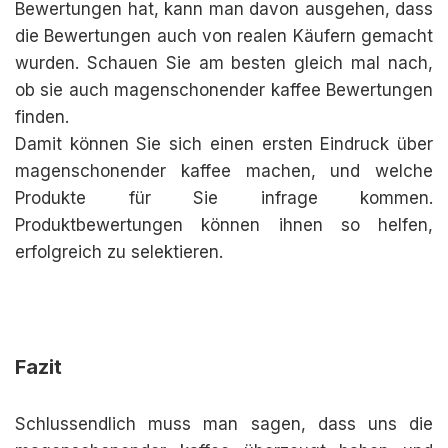
Bewertungen hat, kann man davon ausgehen, dass
die Bewertungen auch von realen Käufern gemacht
wurden. Schauen Sie am besten gleich mal nach,
ob sie auch magenschonender kaffee Bewertungen
finden.
Damit können Sie sich einen ersten Eindruck über
magenschonender kaffee machen, und welche
Produkte für Sie infrage kommen.
Produktbewertungen können ihnen so helfen,
erfolgreich zu selektieren.
Fazit
Schlussendlich muss man sagen, dass uns die