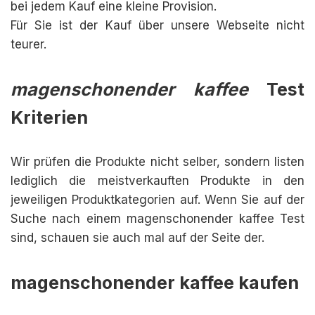
bei jedem Kauf eine kleine Provision.
Für Sie ist der Kauf über unsere Webseite nicht
teurer.
magenschonender kaffee
Test
Kriterien
Wir prüfen die Produkte nicht selber, sondern listen
lediglich die meistverkauften Produkte in den
jeweiligen Produktkategorien auf. Wenn Sie auf der
Suche nach einem magenschonender kaffee Test
sind, schauen sie auch mal auf der Seite der.
magenschonender kaffee kaufen