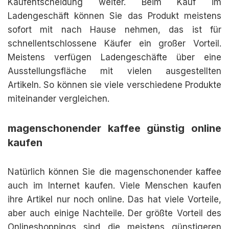
Kaufentscheidung weiter. Beim Kauf im
Ladengeschäft können Sie das Produkt meistens
sofort mit nach Hause nehmen, das ist für
schnellentschlossene Käufer ein großer Vorteil.
Meistens verfügen Ladengeschäfte über eine
Ausstellungsfläche mit vielen ausgestellten
Artikeln. So können sie viele verschiedene Produkte
miteinander vergleichen.
magenschonender kaffee günstig online
kaufen
Natürlich können Sie die magenschonender kaffee
auch im Internet kaufen. Viele Menschen kaufen
ihre Artikel nur noch online. Das hat viele Vorteile,
aber auch einige Nachteile. Der größte Vorteil des
Onlineshoppings sind die meistens günstigeren