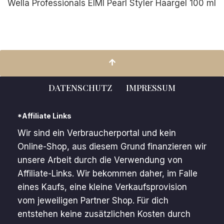
Wella Professionals EIMI Pearl Styler Haargel 100 ml
DATENSCHUTZ
IMPRESSUM
*Affiliate Links
Wir sind ein Verbraucherportal und kein
Online-Shop, aus diesem Grund finanzieren wir
unsere Arbeit durch die Verwendung von
Affiliate-Links. Wir bekommen daher, im Falle
eines Kaufs, eine kleine Verkaufsprovision
vom jeweiligen Partner Shop. Für dich
entstehen keine zusätzlichen Kosten durch