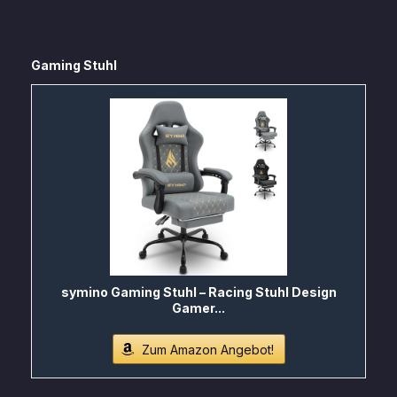
Gaming Stuhl
symino Gaming Stuhl – Racing Stuhl Design
Gamer...
Zum Amazon Angebot!