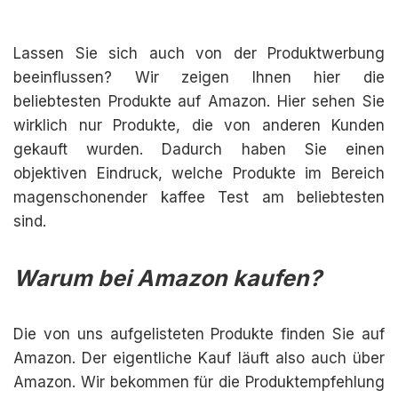
Lassen Sie sich auch von der Produktwerbung
beeinflussen? Wir zeigen Ihnen hier die
beliebtesten Produkte auf Amazon. Hier sehen Sie
wirklich nur Produkte, die von anderen Kunden
gekauft wurden. Dadurch haben Sie einen
objektiven Eindruck, welche Produkte im Bereich
magenschonender kaffee Test am beliebtesten
sind.
Warum bei Amazon kaufen?
Die von uns aufgelisteten Produkte finden Sie auf
Amazon. Der eigentliche Kauf läuft also auch über
Amazon. Wir bekommen für die Produktempfehlung