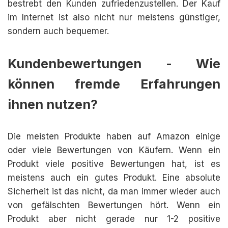
bestrebt den Kunden zufriedenzustellen. Der Kauf
im Internet ist also nicht nur meistens günstiger,
sondern auch bequemer.
Kundenbewertungen - Wie
können fremde Erfahrungen
ihnen nutzen?
Die meisten Produkte haben auf Amazon einige
oder viele Bewertungen von Käufern. Wenn ein
Produkt viele positive Bewertungen hat, ist es
meistens auch ein gutes Produkt. Eine absolute
Sicherheit ist das nicht, da man immer wieder auch
von gefälschten Bewertungen hört. Wenn ein
Produkt aber nicht gerade nur 1-2 positive