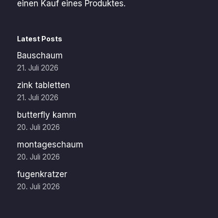
einen Kauf eines Produktes.
Latest Posts
Bauschaum
21. Juli 2026
zink tabletten
21. Juli 2026
butterfly kamm
20. Juli 2026
montageschaum
20. Juli 2026
fugenkratzer
20. Juli 2026