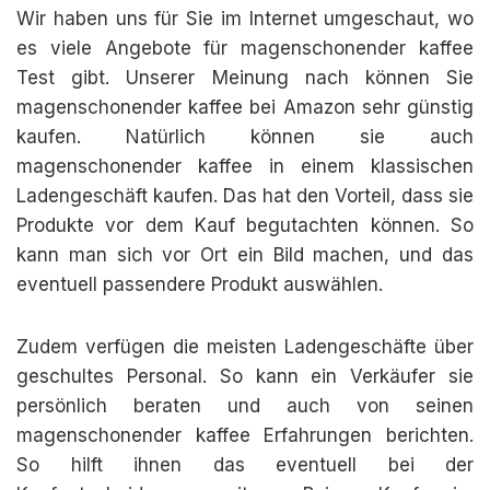
Wir haben uns für Sie im Internet umgeschaut, wo
es viele Angebote für magenschonender kaffee
Test gibt. Unserer Meinung nach können Sie
magenschonender kaffee bei Amazon sehr günstig
kaufen. Natürlich können sie auch
magenschonender kaffee in einem klassischen
Ladengeschäft kaufen. Das hat den Vorteil, dass sie
Produkte vor dem Kauf begutachten können. So
kann man sich vor Ort ein Bild machen, und das
eventuell passendere Produkt auswählen.
Zudem verfügen die meisten Ladengeschäfte über
geschultes Personal. So kann ein Verkäufer sie
persönlich beraten und auch von seinen
magenschonender kaffee Erfahrungen berichten.
So hilft ihnen das eventuell bei der