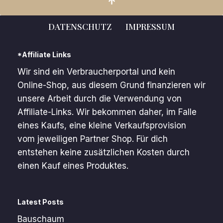
DATENSCHUTZ
IMPRESSUM
*Affiliate Links
Wir sind ein Verbraucherportal und kein
Online-Shop, aus diesem Grund finanzieren wir
unsere Arbeit durch die Verwendung von
Affiliate-Links. Wir bekommen daher, im Falle
eines Kaufs, eine kleine Verkaufsprovision
vom jeweiligen Partner Shop. Für dich
entstehen keine zusätzlichen Kosten durch
einen Kauf eines Produktes.
Latest Posts
Bauschaum