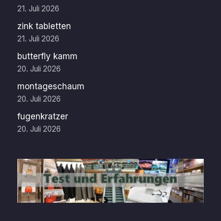
21. Juli 2026
zink tabletten
21. Juli 2026
butterfly kamm
20. Juli 2026
montageschaum
20. Juli 2026
fugenkratzer
20. Juli 2026