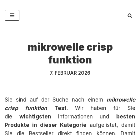
Zum
Inhalt
springen
mikrowelle crisp
funktion
7. FEBRUAR 2026
Sie sind auf der Suche nach einem
mikrowelle
crisp funktion
Test
. Wir haben für Sie
die
wichtigsten
Informationen und
besten
Produkte in dieser Kategorie
aufgelistet, damit
Sie die Bestseller direkt finden können. Damit