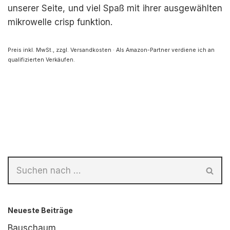
unserer Seite, und viel Spaß mit ihrer ausgewählten
mikrowelle crisp funktion.
Preis inkl. MwSt., zzgl. Versandkosten · Als Amazon-Partner verdiene ich an
qualifizierten Verkäufen.
Neueste Beiträge
Bauschaum