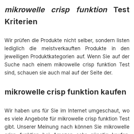
mikrowelle crisp funktion
Test
Kriterien
Wir prüfen die Produkte nicht selber, sondern listen
lediglich die meistverkauften Produkte in den
jeweiligen Produktkategorien auf. Wenn Sie auf der
Suche nach einem mikrowelle crisp funktion Test
sind, schauen sie auch mal auf der Seite der.
mikrowelle crisp funktion kaufen
Wir haben uns für Sie im Internet umgeschaut, wo
es viele Angebote für mikrowelle crisp funktion Test
gibt. Unserer Meinung nach können Sie mikrowelle