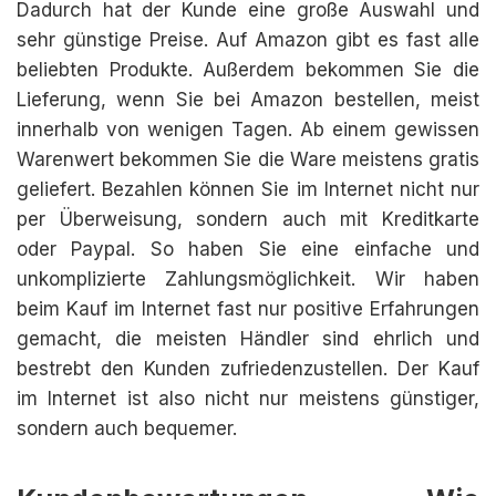
Dadurch hat der Kunde eine große Auswahl und
sehr günstige Preise. Auf Amazon gibt es fast alle
beliebten Produkte. Außerdem bekommen Sie die
Lieferung, wenn Sie bei Amazon bestellen, meist
innerhalb von wenigen Tagen. Ab einem gewissen
Warenwert bekommen Sie die Ware meistens gratis
geliefert. Bezahlen können Sie im Internet nicht nur
per Überweisung, sondern auch mit Kreditkarte
oder Paypal. So haben Sie eine einfache und
unkomplizierte Zahlungsmöglichkeit. Wir haben
beim Kauf im Internet fast nur positive Erfahrungen
gemacht, die meisten Händler sind ehrlich und
bestrebt den Kunden zufriedenzustellen. Der Kauf
im Internet ist also nicht nur meistens günstiger,
sondern auch bequemer.