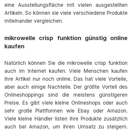
eine Ausstellungsfläche mit vielen ausgestellten
Artikeln. So können sie viele verschiedene Produkte
miteinander vergleichen.
mikrowelle crisp funktion günstig online
kaufen
Natürlich können Sie die mikrowelle crisp funktion
auch im Internet kaufen. Viele Menschen kaufen
ihre Artikel nur noch online. Das hat viele Vorteile,
aber auch einige Nachteile. Der größte Vorteil des
Onlineshoppings sind die meistens günstigeren
Preise. Es gibt viele kleine Onlineshops oder auch
sehr große Plattformen wie Ebay oder Amazon.
Viele kleine Händler listen ihre Produkte zusätzlich
auch bei Amazon, um ihren Umsatz zu steigern.