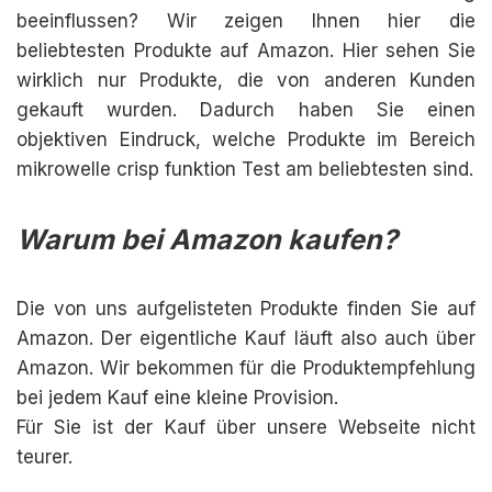
beeinflussen? Wir zeigen Ihnen hier die
beliebtesten Produkte auf Amazon. Hier sehen Sie
wirklich nur Produkte, die von anderen Kunden
gekauft wurden. Dadurch haben Sie einen
objektiven Eindruck, welche Produkte im Bereich
mikrowelle crisp funktion Test am beliebtesten sind.
Warum bei Amazon kaufen?
Die von uns aufgelisteten Produkte finden Sie auf
Amazon. Der eigentliche Kauf läuft also auch über
Amazon. Wir bekommen für die Produktempfehlung
bei jedem Kauf eine kleine Provision.
Für Sie ist der Kauf über unsere Webseite nicht
teurer.