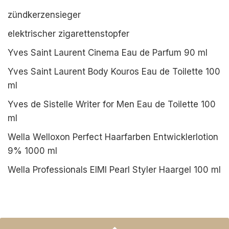
zündkerzensieger
elektrischer zigarettenstopfer
Yves Saint Laurent Cinema Eau de Parfum 90 ml
Yves Saint Laurent Body Kouros Eau de Toilette 100
ml
Yves de Sistelle Writer for Men Eau de Toilette 100
ml
Wella Welloxon Perfect Haarfarben Entwicklerlotion
9% 1000 ml
Wella Professionals EIMI Pearl Styler Haargel 100 ml