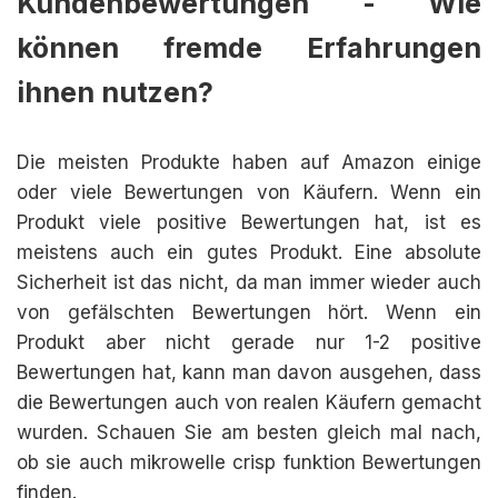
Kundenbewertungen - Wie
können fremde Erfahrungen
ihnen nutzen?
Die meisten Produkte haben auf Amazon einige
oder viele Bewertungen von Käufern. Wenn ein
Produkt viele positive Bewertungen hat, ist es
meistens auch ein gutes Produkt. Eine absolute
Sicherheit ist das nicht, da man immer wieder auch
von gefälschten Bewertungen hört. Wenn ein
Produkt aber nicht gerade nur 1-2 positive
Bewertungen hat, kann man davon ausgehen, dass
die Bewertungen auch von realen Käufern gemacht
wurden. Schauen Sie am besten gleich mal nach,
ob sie auch mikrowelle crisp funktion Bewertungen
finden.