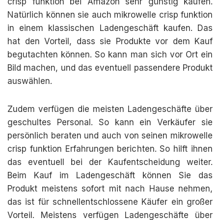
crisp funktion bei Amazon sehr günstig kaufen.
Natürlich können sie auch mikrowelle crisp funktion
in einem klassischen Ladengeschäft kaufen. Das
hat den Vorteil, dass sie Produkte vor dem Kauf
begutachten können. So kann man sich vor Ort ein
Bild machen, und das eventuell passendere Produkt
auswählen.
Zudem verfügen die meisten Ladengeschäfte über
geschultes Personal. So kann ein Verkäufer sie
persönlich beraten und auch von seinen mikrowelle
crisp funktion Erfahrungen berichten. So hilft ihnen
das eventuell bei der Kaufentscheidung weiter.
Beim Kauf im Ladengeschäft können Sie das
Produkt meistens sofort mit nach Hause nehmen,
das ist für schnellentschlossene Käufer ein großer
Vorteil. Meistens verfügen Ladengeschäfte über