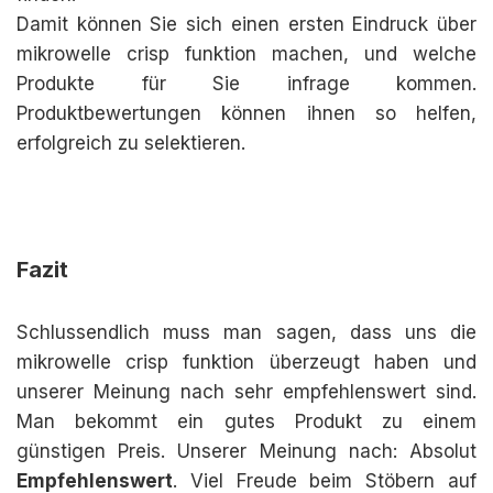
Damit können Sie sich einen ersten Eindruck über
mikrowelle crisp funktion machen, und welche
Produkte für Sie infrage kommen.
Produktbewertungen können ihnen so helfen,
erfolgreich zu selektieren.
Fazit
Schlussendlich muss man sagen, dass uns die
mikrowelle crisp funktion überzeugt haben und
unserer Meinung nach sehr empfehlenswert sind.
Man bekommt ein gutes Produkt zu einem
günstigen Preis. Unserer Meinung nach: Absolut
Empfehlenswert
. Viel Freude beim Stöbern auf