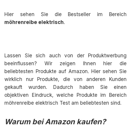
Hier sehen Sie die Bestseller im Bereich
möhrenreibe elektrisch
.
Lassen Sie sich auch von der Produktwerbung
beeinflussen? Wir zeigen Ihnen hier die
beliebtesten Produkte auf Amazon. Hier sehen Sie
wirklich nur Produkte, die von anderen Kunden
gekauft wurden. Dadurch haben Sie einen
objektiven Eindruck, welche Produkte im Bereich
möhrenreibe elektrisch Test am beliebtesten sind.
Warum bei Amazon kaufen?