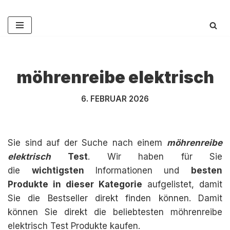
Zum
Inhalt
springen
möhrenreibe elektrisch
6. FEBRUAR 2026
Sie sind auf der Suche nach einem
möhrenreibe
elektrisch
Test
. Wir haben für Sie
die
wichtigsten
Informationen und
besten
Produkte in dieser Kategorie
aufgelistet, damit
Sie die Bestseller direkt finden können. Damit
können Sie direkt die beliebtesten möhrenreibe
elektrisch Test Produkte kaufen.