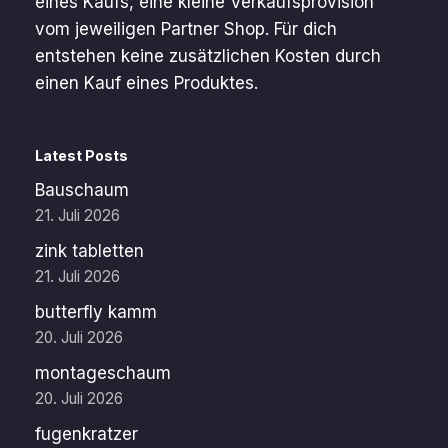
eines Kaufs, eine kleine Verkaufsprovision
vom jeweiligen Partner Shop. Für dich
entstehen keine zusätzlichen Kosten durch
einen Kauf eines Produktes.
Latest Posts
Bauschaum
21. Juli 2026
zink tabletten
21. Juli 2026
butterfly kamm
20. Juli 2026
montageschaum
20. Juli 2026
fugenkratzer