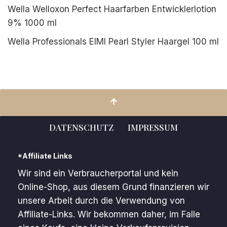
Wella Welloxon Perfect Haarfarben Entwicklerlotion
9% 1000 ml
Wella Professionals EIMI Pearl Styler Haargel 100 ml
DATENSCHUTZ
IMPRESSUM
*Affiliate Links
Wir sind ein Verbraucherportal und kein
Online-Shop, aus diesem Grund finanzieren wir
unsere Arbeit durch die Verwendung von
Affiliate-Links. Wir bekommen daher, im Falle