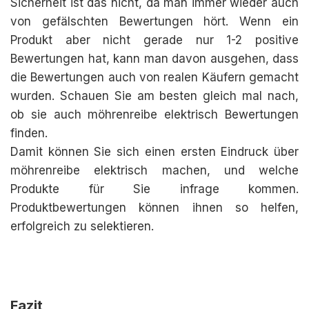
Sicherheit ist das nicht, da man immer wieder auch
von gefälschten Bewertungen hört. Wenn ein
Produkt aber nicht gerade nur 1-2 positive
Bewertungen hat, kann man davon ausgehen, dass
die Bewertungen auch von realen Käufern gemacht
wurden. Schauen Sie am besten gleich mal nach,
ob sie auch möhrenreibe elektrisch Bewertungen
finden.
Damit können Sie sich einen ersten Eindruck über
möhrenreibe elektrisch machen, und welche
Produkte für Sie infrage kommen.
Produktbewertungen können ihnen so helfen,
erfolgreich zu selektieren.
Fazit