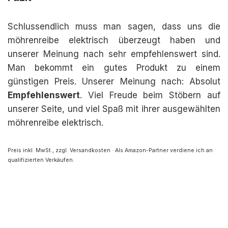
Schlussendlich muss man sagen, dass uns die
möhrenreibe elektrisch überzeugt haben und
unserer Meinung nach sehr empfehlenswert sind.
Man bekommt ein gutes Produkt zu einem
günstigen Preis. Unserer Meinung nach: Absolut
Empfehlenswert
. Viel Freude beim Stöbern auf
unserer Seite, und viel Spaß mit ihrer ausgewählten
möhrenreibe elektrisch.
Preis inkl. MwSt., zzgl. Versandkosten · Als Amazon-Partner verdiene ich an
qualifizierten Verkäufen.