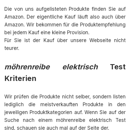
Die von uns aufgelisteten Produkte finden Sie auf
Amazon. Der eigentliche Kauf läuft also auch über
Amazon. Wir bekommen für die Produktempfehlung
bei jedem Kauf eine kleine Provision.
Für Sie ist der Kauf über unsere Webseite nicht
teurer.
möhrenreibe elektrisch
Test
Kriterien
Wir prüfen die Produkte nicht selber, sondern listen
lediglich die meistverkauften Produkte in den
jeweiligen Produktkategorien auf. Wenn Sie auf der
Suche nach einem möhrenreibe elektrisch Test
sind, schauen sie auch mal auf der Seite der.