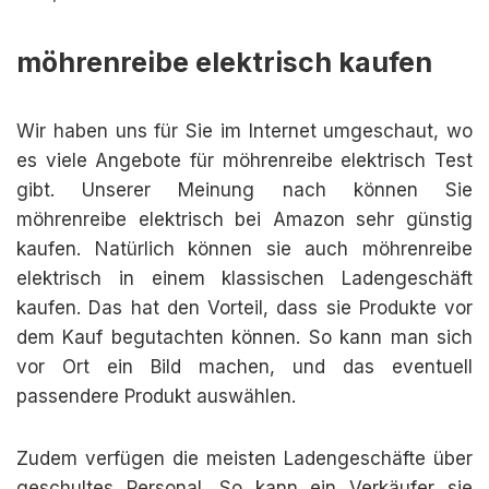
möhrenreibe elektrisch kaufen
Wir haben uns für Sie im Internet umgeschaut, wo
es viele Angebote für möhrenreibe elektrisch Test
gibt. Unserer Meinung nach können Sie
möhrenreibe elektrisch bei Amazon sehr günstig
kaufen. Natürlich können sie auch möhrenreibe
elektrisch in einem klassischen Ladengeschäft
kaufen. Das hat den Vorteil, dass sie Produkte vor
dem Kauf begutachten können. So kann man sich
vor Ort ein Bild machen, und das eventuell
passendere Produkt auswählen.
Zudem verfügen die meisten Ladengeschäfte über
geschultes Personal. So kann ein Verkäufer sie