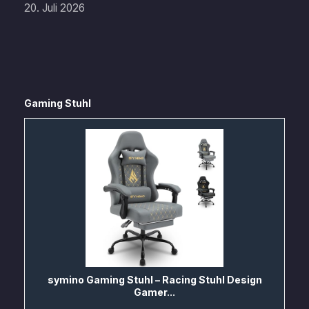
20. Juli 2026
Gaming Stuhl
symino Gaming Stuhl – Racing Stuhl Design
Gamer...