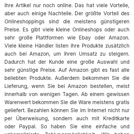
ihre Artikel nur noch online. Das hat viele Vorteile,
aber auch einige Nachteile. Der größte Vorteil des
Onlineshoppings sind die meistens günstigeren
Preise. Es gibt viele kleine Onlineshops oder auch
sehr große Plattformen wie Ebay oder Amazon.
Viele kleine Händler listen ihre Produkte zusätzlich
auch bei Amazon, um ihren Umsatz zu steigern.
Dadurch hat der Kunde eine große Auswahl und
sehr günstige Preise. Auf Amazon gibt es fast alle
beliebten Produkte. Außerdem bekommen Sie die
Lieferung, wenn Sie bei Amazon bestellen, meist
innerhalb von wenigen Tagen. Ab einem gewissen
Warenwert bekommen Sie die Ware meistens gratis
geliefert. Bezahlen können Sie im Internet nicht nur
per Überweisung, sondern auch mit Kreditkarte
oder Paypal. So haben Sie eine einfache und