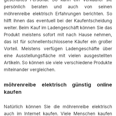
persönlich beraten und auch von seinen
möhrenreibe elektrisch Erfahrungen berichten. So
hilft ihnen das eventuell bei der Kaufentscheidung
weiter. Beim Kauf im Ladengeschäft können Sie das
Produkt meistens sofort mit nach Hause nehmen,
das ist für schnellentschlossene Käufer ein großer
Vorteil. Meistens verfügen Ladengeschäfte über
eine Ausstellungsfläche mit vielen ausgestellten
Artikeln. So können sie viele verschiedene Produkte
miteinander vergleichen.
möhrenreibe elektrisch günstig online
kaufen
Natürlich können Sie die möhrenreibe elektrisch
auch im Internet kaufen. Viele Menschen kaufen