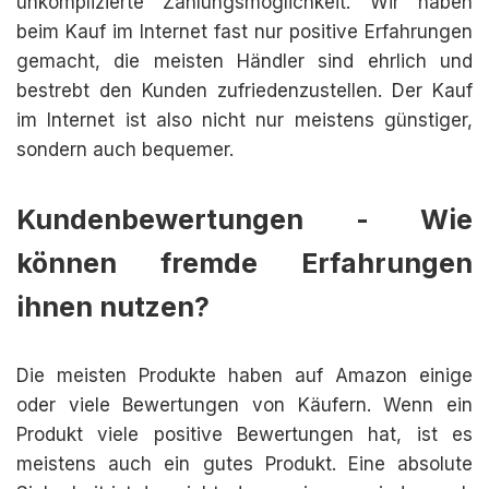
unkomplizierte Zahlungsmöglichkeit. Wir haben
beim Kauf im Internet fast nur positive Erfahrungen
gemacht, die meisten Händler sind ehrlich und
bestrebt den Kunden zufriedenzustellen. Der Kauf
im Internet ist also nicht nur meistens günstiger,
sondern auch bequemer.
Kundenbewertungen - Wie
können fremde Erfahrungen
ihnen nutzen?
Die meisten Produkte haben auf Amazon einige
oder viele Bewertungen von Käufern. Wenn ein
Produkt viele positive Bewertungen hat, ist es
meistens auch ein gutes Produkt. Eine absolute