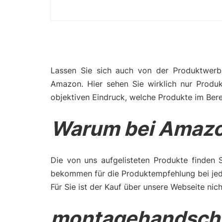
Lassen Sie sich auch von der Produktwerbu
Amazon. Hier sehen Sie wirklich nur Produ
objektiven Eindruck, welche Produkte im Ber
Warum bei Amazo
Die von uns aufgelisteten Produkte finden 
bekommen für die Produktempfehlung bei jede
Für Sie ist der Kauf über unsere Webseite nich
montagehandsch