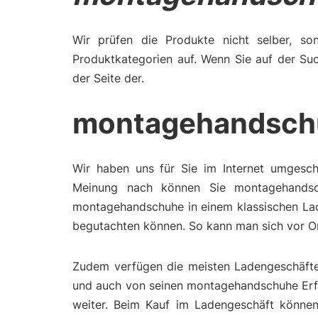
Wir prüfen die Produkte nicht selber, son
Produktkategorien auf. Wenn Sie auf der Su
der Seite der.
montagehandsch
Wir haben uns für Sie im Internet umgesc
Meinung nach können Sie montagehandsc
montagehandschuhe in einem klassischen Lad
begutachten können. So kann man sich vor Or
Zudem verfügen die meisten Ladengeschäfte 
und auch von seinen montagehandschuhe Erfah
weiter. Beim Kauf im Ladengeschäft können