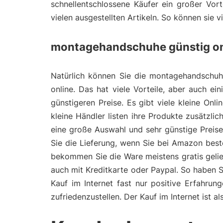
schnellentschlossene Käufer ein großer Vort
vielen ausgestellten Artikeln. So können sie 
montagehandschuhe günstig on
Natürlich können Sie die montagehandschuhe
online. Das hat viele Vorteile, aber auch ei
günstigeren Preise. Es gibt viele kleine On
kleine Händler listen ihre Produkte zusätzl
eine große Auswahl und sehr günstige Preis
Sie die Lieferung, wenn Sie bei Amazon bes
bekommen Sie die Ware meistens gratis gelie
auch mit Kreditkarte oder Paypal. So haben 
Kauf im Internet fast nur positive Erfahru
zufriedenzustellen. Der Kauf im Internet ist 