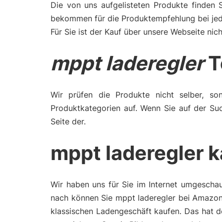
Die von uns aufgelisteten Produkte finden 
bekommen für die Produktempfehlung bei jede
Für Sie ist der Kauf über unsere Webseite nich
mppt laderegler
T
Wir prüfen die Produkte nicht selber, son
Produktkategorien auf. Wenn Sie auf der Su
Seite der.
mppt laderegler 
Wir haben uns für Sie im Internet umgeschau
nach können Sie mppt laderegler bei Amazon 
klassischen Ladengeschäft kaufen. Das hat d