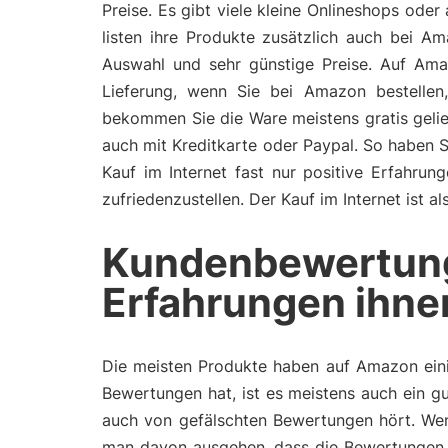
Preise. Es gibt viele kleine Onlineshops ode
listen ihre Produkte zusätzlich auch bei A
Auswahl und sehr günstige Preise. Auf Ama
Lieferung, wenn Sie bei Amazon bestelle
bekommen Sie die Ware meistens gratis gelie
auch mit Kreditkarte oder Paypal. So haben 
Kauf im Internet fast nur positive Erfahru
zufriedenzustellen. Der Kauf im Internet ist 
Kundenbewertun
Erfahrungen ihne
Die meisten Produkte haben auf Amazon eini
Bewertungen hat, ist es meistens auch ein gu
auch von gefälschten Bewertungen hört. Wen
man davon ausgehen, dass die Bewertungen 