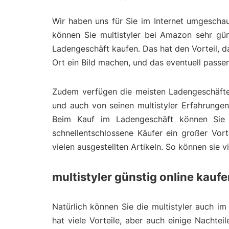
Wir haben uns für Sie im Internet umgeschau
können Sie multistyler bei Amazon sehr güns
Ladengeschäft kaufen. Das hat den Vorteil, 
Ort ein Bild machen, und das eventuell pass
Zudem verfügen die meisten Ladengeschäfte 
und auch von seinen multistyler Erfahrungen 
Beim Kauf im Ladengeschäft können Sie 
schnellentschlossene Käufer ein großer Vort
vielen ausgestellten Artikeln. So können sie 
multistyler günstig online kauf
Natürlich können Sie die multistyler auch im
hat viele Vorteile, aber auch einige Nachtei