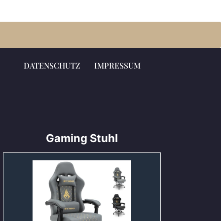
DATENSCHUTZ
IMPRESSUM
Gaming Stuhl