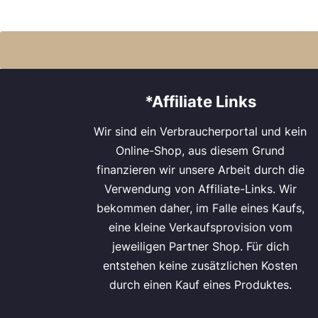
*Affiliate Links
Wir sind ein Verbraucherportal und kein
Online-Shop, aus diesem Grund
finanzieren wir unsere Arbeit durch die
Verwendung von Affiliate-Links. Wir
bekommen daher, im Falle eines Kaufs,
eine kleine Verkaufsprovision vom
jeweiligen Partner Shop. Für dich
entstehen keine zusätzlichen Kosten
durch einen Kauf eines Produktes.