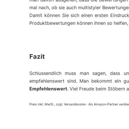
mal nach, ob sie auch multistyler Bewertunge
Damit können Sie sich einen ersten Eindruc
Produktbewertungen können ihnen so helfen, e
Fazit
Schlussendlich muss man sagen, dass un
empfehlenswert sind. Man bekommt ein gut
Empfehlenswert
. Viel Freude beim Stöbern a
Preis inkl. MwSt., zzgl. Versandkosten · Als Amazon-Partner verdien