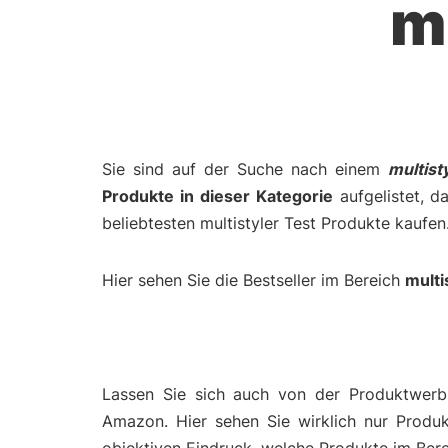
m
Sie sind auf der Suche nach einem
multist
Produkte in dieser Kategorie
aufgelistet, d
beliebtesten multistyler Test Produkte kaufen
Hier sehen Sie die Bestseller im Bereich
multi
Lassen Sie sich auch von der Produktwerbu
Amazon. Hier sehen Sie wirklich nur Produ