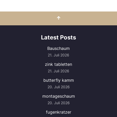
Latest Posts
Bauschaum
21. Juli 2026
zink tabletten
21. Juli 2026
butterfly kamm
20. Juli 2026
montageschaum
20. Juli 2026
fugenkratzer